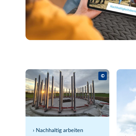
©
›
Nachhaltig arbeiten