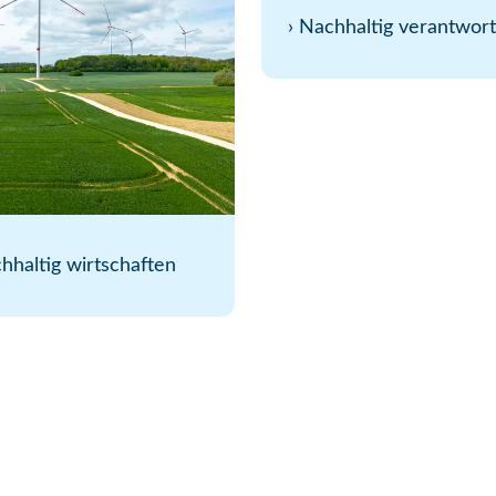
›
Nachhaltig verantwort
hhaltig wirtschaften