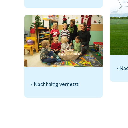
›
Nac
›
Nachhaltig vernetzt