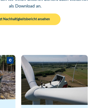
als Download an.
zt Nachhaltigkeitsbericht ansehen
©