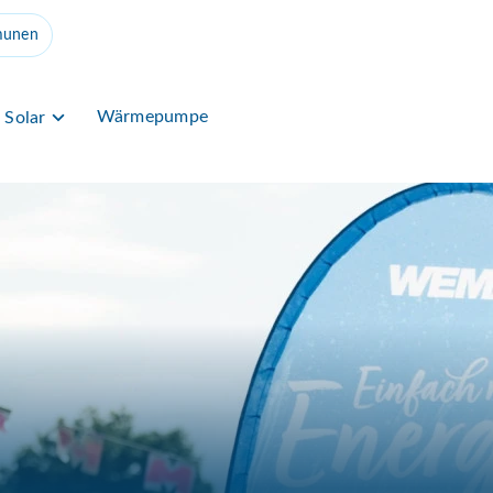
unen
Wärmepumpe
Solar