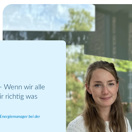
 Wenn wir alle
 richtig was
d Energiemanager bei der