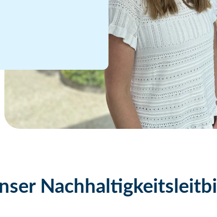
nser Nachhaltigkeitsleitbi