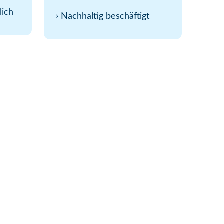
lich
›
Nachhaltig beschäftigt