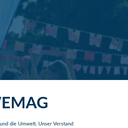
r WEMAG
n und die Umwelt. Unser Verstand