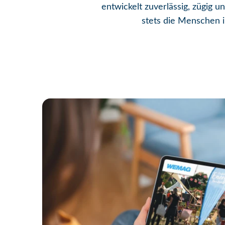
entwickelt zuverlässig, zügig 
stets die Menschen in