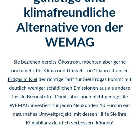
klimafreundliche
Alternative von der
WEMAG
Sie beziehen bereits Ökostrom, möchten aber gerne
noch mehr für Klima und Umwelt tun? Dann ist unser
Erdgas in Kiel
der richtige Tarif für Sie! Erdgas kommt mit
deutlich weniger schädlichen Emissionen aus als andere
fossile Brennstoffe. Damit aber noch nicht genug: Die
WEMAG investiert für jeden Neukunden 10 Euro in ein
naturnahes Umweltprojekt, mit dessen Hilfe Sie Ihre
Klimabilanz deutlich verbessern können!