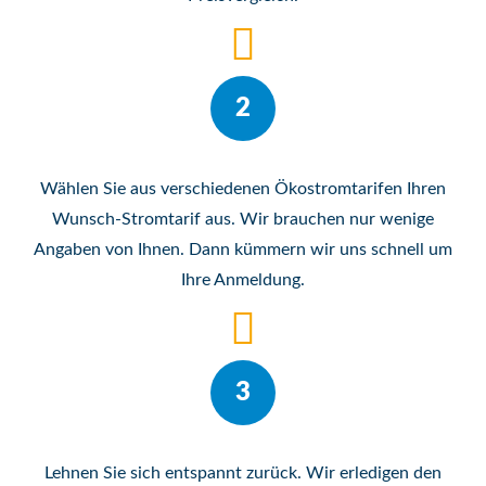
2
Wählen Sie aus verschiedenen Ökostromtarifen Ihren
Wunsch-Stromtarif aus. Wir brauchen nur wenige
Angaben von Ihnen. Dann kümmern wir uns schnell um
Ihre Anmeldung.
3
Lehnen Sie sich entspannt zurück. Wir erledigen den