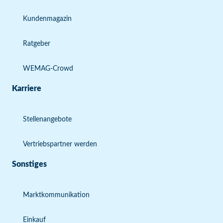
Kundenmagazin
Ratgeber
WEMAG-Crowd
Karriere
Stellenangebote
Vertriebspartner werden
Sonstiges
Marktkommunikation
Einkauf