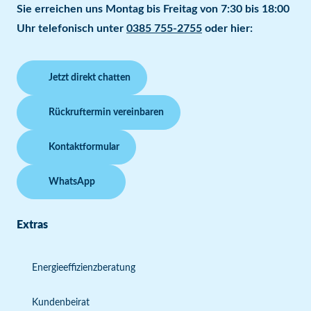
Sie erreichen uns Montag bis Freitag von 7:30 bis 18:00
Uhr telefonisch unter
0385 755-2755
oder hier:
Jetzt direkt chatten
Rückruftermin vereinbaren
Kontaktformular
WhatsApp
Extras
Energieeffizienzberatung
Kundenbeirat