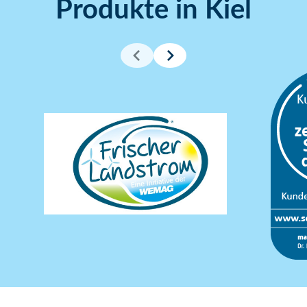
Produkte in Kiel