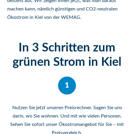
bestens aus. Wir zeigen Ihnen jetzt, was man daraus
machen kann, nämlich günstigen und CO2-neutralen
Ökostrom in Kiel von der WEMAG.
In 3 Schritten zum
grünen Strom in Kiel
1
Nutzen Sie jetzt unseren
Preisrechner
. Sagen Sie uns
darin, wo Sie wohnen. Und mit wie vielen Personen.
Sehen Sie sofort unser Ökostromangebot für Sie – mit
Preisvergleich.