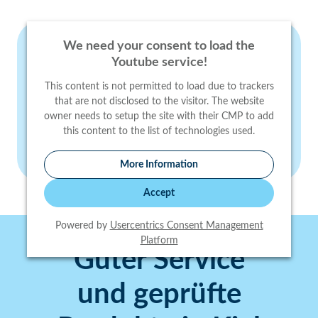
We need your consent to load the
Youtube service!
This content is not permitted to load due to trackers
that are not disclosed to the visitor. The website
owner needs to setup the site with their CMP to add
this content to the list of technologies used.
More Information
Accept
Powered by
Usercentrics Consent Management
Platform
Guter Service
und geprüfte