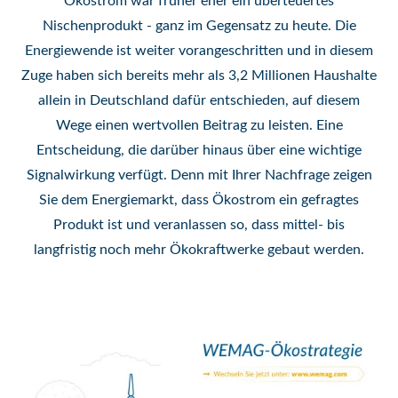
Ökostrom war früher eher ein überteuertes
Nischenprodukt - ganz im Gegensatz zu heute. Die
Energiewende ist weiter vorangeschritten und in diesem
Zuge haben sich bereits mehr als 3,2 Millionen Haushalte
allein in Deutschland dafür entschieden, auf diesem
Wege einen wertvollen Beitrag zu leisten. Eine
Entscheidung, die darüber hinaus über eine wichtige
Signalwirkung verfügt. Denn mit Ihrer Nachfrage zeigen
Sie dem Energiemarkt, dass Ökostrom ein gefragtes
Produkt ist und veranlassen so, dass mittel- bis
langfristig noch mehr Ökokraftwerke gebaut werden.