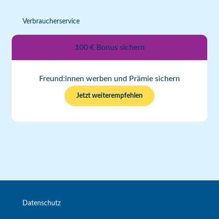
Verbraucherservice
100 € Bonus sichern
Freund:innen werben und Prämie sichern
Jetzt weiterempfehlen
Datenschutz