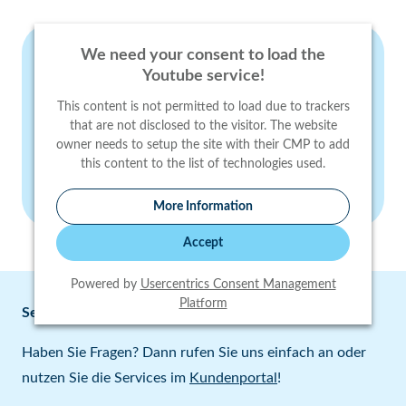
We need your consent to load the
Youtube service!
This content is not permitted to load due to trackers
that are not disclosed to the visitor. The website
owner needs to setup the site with their CMP to add
this content to the list of technologies used.
More Information
Accept
Powered by
Usercentrics Consent Management
Platform
Service & Kontakt
Haben Sie Fragen? Dann rufen Sie uns einfach an oder
nutzen Sie die Services im
Kundenportal
!