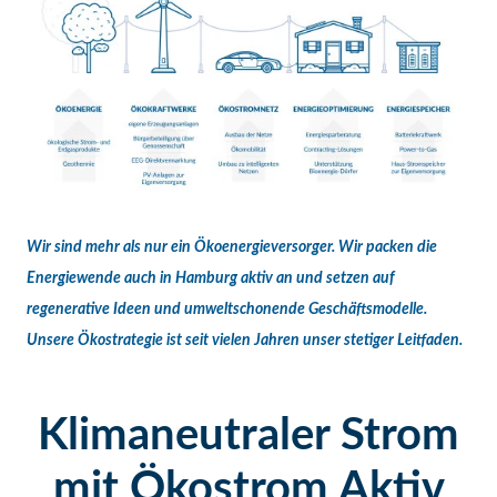
Wir sind mehr als nur ein Ökoenergieversorger. Wir packen die
Energiewende auch in Hamburg aktiv an und setzen auf
regenerative Ideen und umweltschonende Geschäftsmodelle.
Unsere Ökostrategie ist seit vielen Jahren unser stetiger Leitfaden.
Klimaneutraler Strom
mit Ökostrom Aktiv