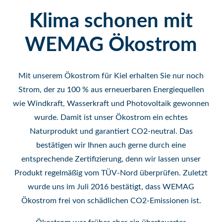
Klima schonen mit
WEMAG Ökostrom
Mit unserem Ökostrom für Kiel erhalten Sie nur noch
Strom, der zu 100 % aus erneuerbaren Energiequellen
wie Windkraft, Wasserkraft und Photovoltaik gewonnen
wurde. Damit ist unser Ökostrom ein echtes
Naturprodukt und garantiert CO2-neutral. Das
bestätigen wir Ihnen auch gerne durch eine
entsprechende Zertifizierung, denn wir lassen unser
Produkt regelmäßig vom TÜV-Nord überprüfen. Zuletzt
wurde uns im Juli 2016 bestätigt, dass WEMAG
Ökostrom frei von schädlichen CO2-Emissionen ist.