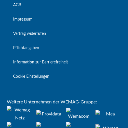
AGB
Impressum
Vertrag widerrufen
Pflichtangaben
Information zur Barrierefreiheit
Cookie Einstellungen
Weitere Unternehmen der WEMAG-Gruppe: