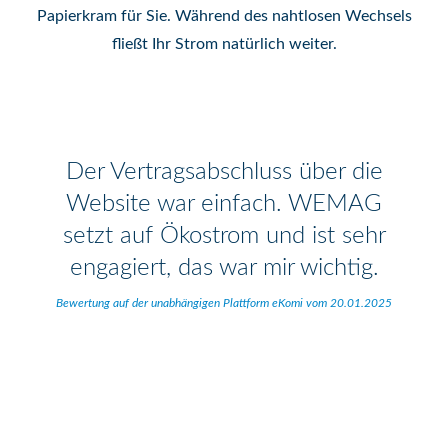
Papierkram für Sie. Während des nahtlosen Wechsels
fließt Ihr Strom natürlich weiter.
Der Vertragsabschluss über die
Website war einfach. WEMAG
setzt auf Ökostrom und ist sehr
engagiert, das war mir wichtig.
Bewertung auf der unabhängigen Plattform eKomi vom 20.01.2025