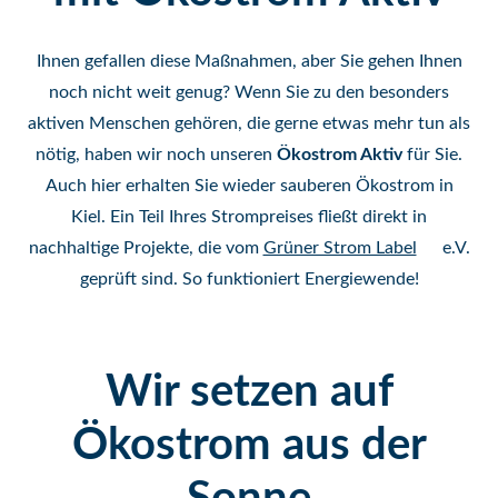
Ihnen gefallen diese Maßnahmen, aber Sie gehen Ihnen
noch nicht weit genug? Wenn Sie zu den besonders
aktiven Menschen gehören, die gerne etwas mehr tun als
nötig, haben wir noch unseren
Ökostrom Aktiv
für Sie.
Auch hier erhalten Sie wieder sauberen Ökostrom in
Kiel. Ein Teil Ihres Strompreises fließt direkt in
nachhaltige Projekte, die vom
Grüner Strom Label
e.V.
geprüft sind. So funktioniert Energiewende!
Wir setzen auf
Ökostrom aus der