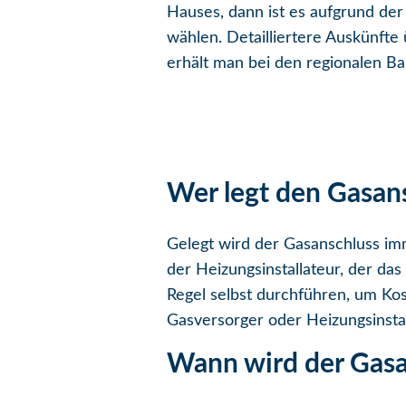
Hauses, dann ist es aufgrund der
wählen. Detailliertere Auskünft
erhält man bei den regionalen B
Wer legt den Gasan
Gelegt wird der Gasanschluss im
der Heizungsinstallateur, der das
Regel selbst durchführen, um Kos
Gasversorger oder Heizungsinsta
Wann wird der Gasa