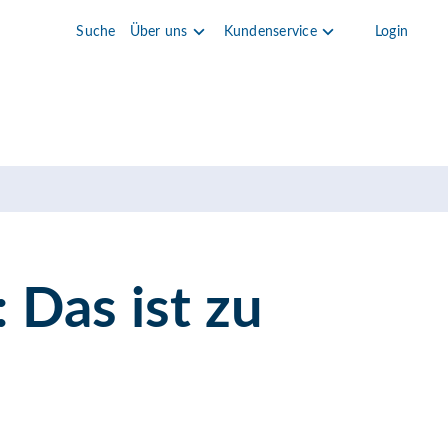
Suche
Über uns
Kundenservice
Login
Das ist zu