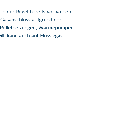
 in der Regel bereits vorhanden
n Gasanschluss aufgrund der
Pelletheizungen,
Wärmepumpen
l, kann auch auf Flüssiggas