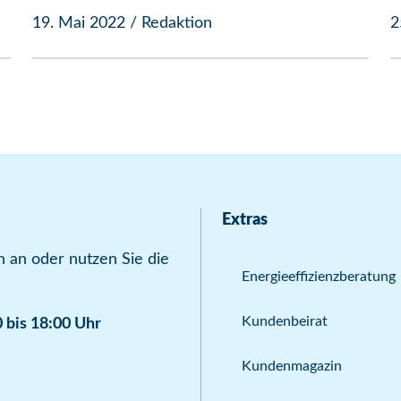
19. Mai 2022
/
Redaktion
2
Extras
 an oder nutzen Sie die
Energieeffizienzberatung
Kundenbeirat
 bis 18:00 Uhr
Kundenmagazin