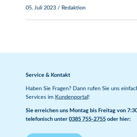
05. Juli 2023
/
Redaktion
Service & Kontakt
Haben Sie Fragen? Dann rufen Sie uns einfach
Services im
Kundenportal
!
Sie erreichen uns Montag bis Freitag von 7:30
telefonisch unter
0385 755-2755
oder hier: