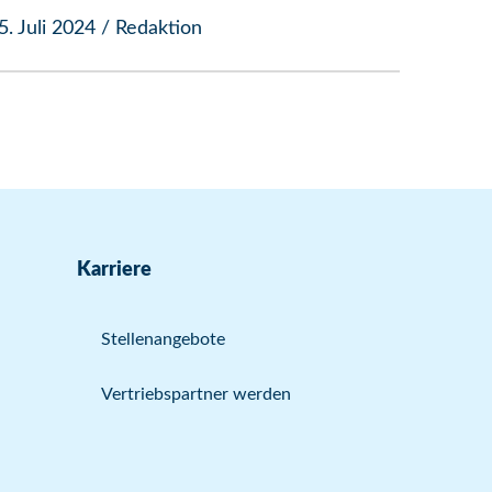
5. Juli 2024
/
Redaktion
Karriere
Stellenangebote
Vertriebspartner werden