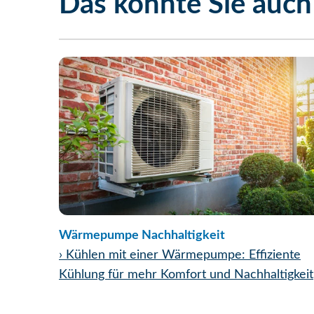
Das könnte Sie auch 
Wärmepumpe Nachhaltigkeit
›
Kühlen mit einer Wärmepumpe: Effiziente
Kühlung für mehr Komfort und Nachhaltigkeit