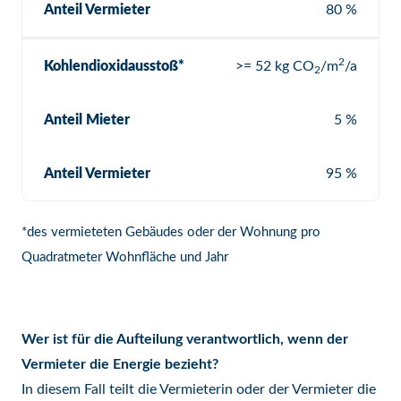
Anteil Vermieter
80 %
2
Kohlendioxidausstoß*
>= 52 kg CO
/m
/a
2
Anteil Mieter
5 %
Anteil Vermieter
95 %
*des vermieteten Gebäudes oder der Wohnung pro
Quadratmeter Wohnfläche und Jahr
Wer ist für die Aufteilung verantwortlich, wenn der
Vermieter die Energie bezieht?
In diesem Fall teilt die Vermieterin oder der Vermieter die