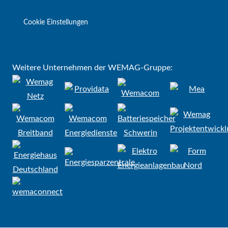
Cookie Einstellungen
Weitere Unternehmen der WEMAG-Gruppe: