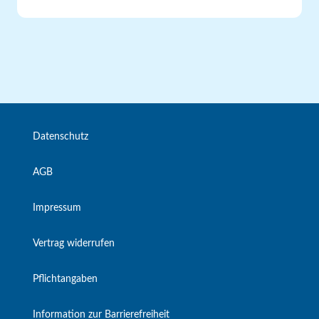
Datenschutz
AGB
Impressum
Vertrag widerrufen
Pflichtangaben
Information zur Barrierefreiheit