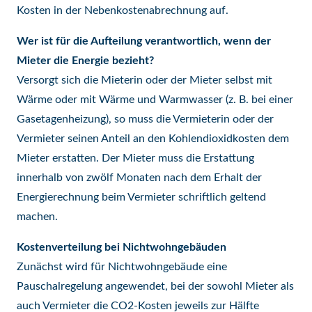
Kosten in der Nebenkostenabrechnung auf.
Wer ist für die Aufteilung verantwortlich, wenn der
Mieter die Energie bezieht?
Versorgt sich die Mieterin oder der Mieter selbst mit
Wärme oder mit Wärme und Warmwasser (z. B. bei einer
Gasetagenheizung), so muss die Vermieterin oder der
Vermieter seinen Anteil an den Kohlendioxidkosten dem
Mieter erstatten. Der Mieter muss die Erstattung
innerhalb von zwölf Monaten nach dem Erhalt der
Energierechnung beim Vermieter schriftlich geltend
machen.
Kostenverteilung bei Nichtwohngebäuden
Zunächst wird für Nichtwohngebäude eine
Pauschalregelung angewendet, bei der sowohl Mieter als
auch Vermieter die CO2-Kosten jeweils zur Hälfte