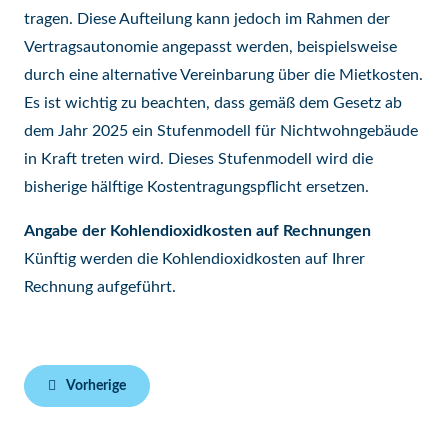
tragen. Diese Aufteilung kann jedoch im Rahmen der
Vertragsautonomie angepasst werden, beispielsweise
durch eine alternative Vereinbarung über die Mietkosten.
Es ist wichtig zu beachten, dass gemäß dem Gesetz ab
dem Jahr 2025 ein Stufenmodell für Nichtwohngebäude
in Kraft treten wird. Dieses Stufenmodell wird die
bisherige hälftige Kostentragungspflicht ersetzen.
Angabe der Kohlendioxidkosten auf Rechnungen
Künftig werden die Kohlendioxidkosten auf Ihrer
Rechnung aufgeführt.
Vorherige