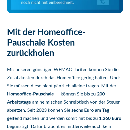
Mit der Homeoffice-
Pauschale Kosten
zurückholen
Mit unseren günstigen WEMAG-Tarifen können Sie die
Zusatzkosten durch das Homeoffice gering halten. Und:
Sie müssen diese nicht gänzlich alleine tragen. Mit der
Homeoffice-Pauschale
können Sie bis zu
200
Arbeitstage
am heimischen Schreibtisch von der Steuer
absetzen. Seit 2023 können Sie
sechs Euro am Tag
geltend machen und werden somit mit bis zu
1.260 Euro
begünstigt. Dafür braucht es mittlerweile auch kein