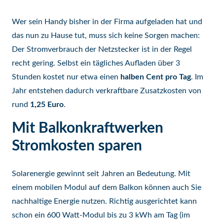
Wer sein Handy bisher in der Firma aufgeladen hat und
das nun zu Hause tut, muss sich keine Sorgen machen:
Der Stromverbrauch der Netzstecker ist in der Regel
recht gering. Selbst ein tägliches Aufladen über 3
Stunden kostet nur etwa einen
halben Cent pro Tag
. Im
Jahr entstehen dadurch verkraftbare Zusatzkosten von
rund
1,25 Euro
.
Mit Balkonkraftwerken
Stromkosten sparen
Solarenergie gewinnt seit Jahren an Bedeutung. Mit
einem mobilen Modul auf dem Balkon können auch Sie
nachhaltige Energie nutzen. Richtig ausgerichtet kann
schon ein 600 Watt-Modul bis zu 3 kWh am Tag (im