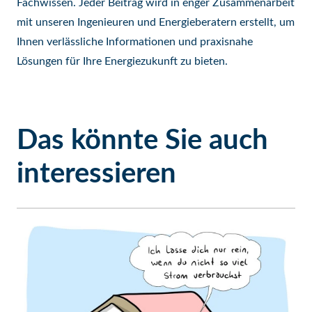
Fachwissen. Jeder Beitrag wird in enger Zusammenarbeit
mit unseren Ingenieuren und Energieberatern erstellt, um
Ihnen verlässliche Informationen und praxisnahe
Lösungen für Ihre Energiezukunft zu bieten.
Das könnte Sie auch
interessieren