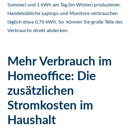
Sommer) und 1 kWh am Tag (im Winter) produzieren.
Handelsübliche Laptops und Monitore verbrauchen
täglich etwa 0,76 kWh. So können Sie große Teile des
Verbrauchs direkt abdecken.
Mehr Verbrauch im
Homeoffice: Die
zusätzlichen
Stromkosten im
Haushalt