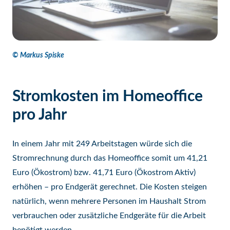
© Markus Spiske
Stromkosten im Homeoffice
pro Jahr
In einem Jahr mit 249 Arbeitstagen würde sich die
Stromrechnung durch das Homeoffice somit um 41,21
Euro (Ökostrom) bzw. 41,71 Euro (Ökostrom Aktiv)
erhöhen – pro Endgerät gerechnet. Die Kosten steigen
natürlich, wenn mehrere Personen im Haushalt Strom
verbrauchen oder zusätzliche Endgeräte für die Arbeit
benötigt werden.