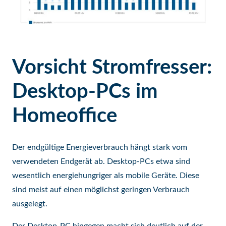
Vorsicht Stromfresser:
Desktop-PCs im
Homeoffice
Der endgültige Energieverbrauch hängt stark vom
verwendeten Endgerät ab. Desktop-PCs etwa sind
wesentlich energiehungriger als mobile Geräte. Diese
sind meist auf einen möglichst geringen Verbrauch
ausgelegt.