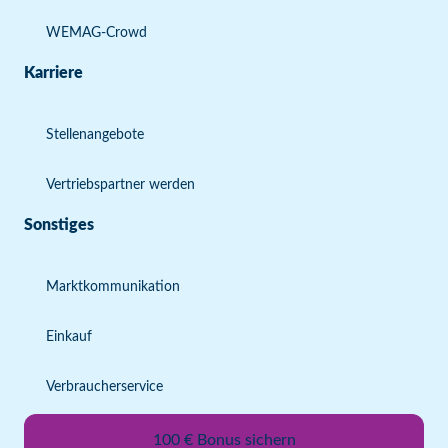
WEMAG-Crowd
Karriere
Stellenangebote
Vertriebspartner werden
Sonstiges
Marktkommunikation
Einkauf
Verbraucherservice
100 € Bonus sichern