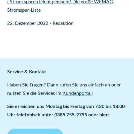
›
Strom sparen leicht gemacht! Die große WEMAG
Stromspar-Liste
22. Dezember 2022
/
Redaktion
Service & Kontakt
Haben Sie Fragen? Dann rufen Sie uns einfach an oder
nutzen Sie die Services im
Kundenportal
!
Sie erreichen uns Montag bis Freitag von 7:30 bis 18:00
Uhr telefonisch unter
0385 755-2755
oder hier: