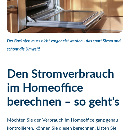
Der Backofen muss nicht vorgeheizt werden - das spart Strom und
schont die Umwelt!
Den Stromverbrauch
im Homeoffice
berechnen – so geht’s
Möchten Sie den Verbrauch im Homeoffice ganz genau
kontrollieren, können Sie diesen berechnen. Listen Sie