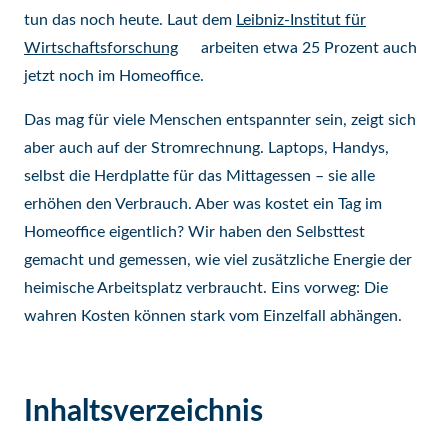
tun das noch heute. Laut dem
Leibniz-Institut für
Wirtschaftsforschung
arbeiten etwa 25 Prozent auch
jetzt noch im Homeoffice.
Das mag für viele Menschen entspannter sein, zeigt sich
aber auch auf der Stromrechnung. Laptops, Handys,
selbst die Herdplatte für das Mittagessen – sie alle
erhöhen den Verbrauch. Aber was kostet ein Tag im
Homeoffice eigentlich? Wir haben den Selbsttest
gemacht und gemessen, wie viel zusätzliche Energie der
heimische Arbeitsplatz verbraucht. Eins vorweg: Die
wahren Kosten können stark vom Einzelfall abhängen.
Inhaltsverzeichnis