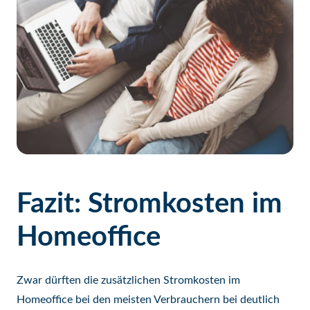
Fazit: Stromkosten im
Homeoffice
Zwar dürften die zusätzlichen Stromkosten im
Homeoffice bei den meisten Verbrauchern bei deutlich