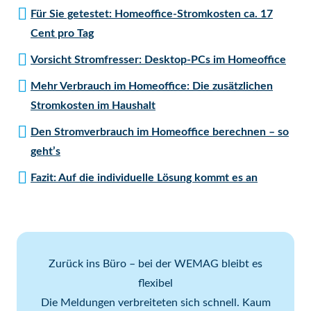
Für Sie getestet: Homeoffice-Stromkosten ca. 17
Cent pro Tag
Vorsicht Stromfresser: Desktop-PCs im Homeoffice
Mehr Verbrauch im Homeoffice: Die zusätzlichen
Stromkosten im Haushalt
Den Stromverbrauch im Homeoffice berechnen – so
geht’s
Fazit: Auf die individuelle Lösung kommt es an
Zurück ins Büro – bei der WEMAG bleibt es
flexibel
Die Meldungen verbreiteten sich schnell. Kaum