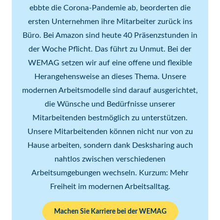
ebbte die Corona-Pandemie ab, beorderten die
ersten Unternehmen ihre Mitarbeiter zurück ins
Büro. Bei Amazon sind heute 40 Präsenzstunden in
der Woche Pflicht. Das führt zu Unmut. Bei der
WEMAG setzen wir auf eine offene und flexible
Herangehensweise an dieses Thema. Unsere
modernen Arbeitsmodelle sind darauf ausgerichtet,
die Wünsche und Bedürfnisse unserer
Mitarbeitenden bestmöglich zu unterstützen.
Unsere Mitarbeitenden können nicht nur von zu
Hause arbeiten, sondern dank Desksharing auch
nahtlos zwischen verschiedenen
Arbeitsumgebungen wechseln. Kurzum: Mehr
Freiheit im modernen Arbeitsalltag.
Machen Sie Karriere bei der WEMAG