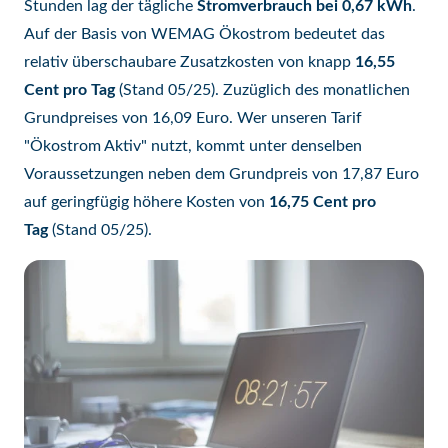
Stunden lag der tägliche
Stromverbrauch bei 0,67 kWh
.
Auf der Basis von WEMAG Ökostrom bedeutet das
relativ überschaubare Zusatzkosten von knapp
16,55
Cent pro Tag
(Stand 05/25). Zuzüglich des monatlichen
Grundpreises von 16,09 Euro. Wer unseren Tarif
"Ökostrom Aktiv" nutzt, kommt unter denselben
Voraussetzungen neben dem Grundpreis von 17,87 Euro
auf geringfügig höhere Kosten von
16,75 Cent pro
Tag
(Stand 05/25).