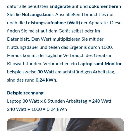
dafür alle benutzten
Endgeräte
auf und
dokumentieren
Sie die
Nutzungsdauer
. Anschließend braucht es nur
noch die
Leistungsaufnahme (Watt)
der Apparate. Diese
finden Sie meist auf dem Gerät selbst oder im
Datenblatt. Den Wert multiplizieren Sie mit der
Nutzungsdauer und teilen das Ergebnis durch 1000.
Heraus kommt der tägliche Verbrauch des Geräts in
Kilowattstunden. Verbrauchen ein
Laptop
samt Monitor
beispielsweise
30 Watt
am achtstündigen Arbeitstag,
sind das rund
0,24 kWh
.
Beispielrechnung:
Laptop 30 Watt x 8 Stunden Arbeitstag = 240 Watt
240 Watt ÷ 1000 = 0,24 kWh