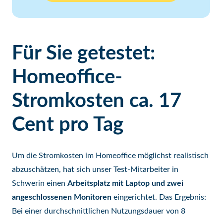
Für Sie getestet:
Homeoffice-
Stromkosten ca. 17
Cent pro Tag
Um die Stromkosten im Homeoffice möglichst realistisch
abzuschätzen, hat sich unser Test-Mitarbeiter in
Schwerin einen
Arbeitsplatz mit Laptop und zwei
angeschlossenen Monitoren
eingerichtet. Das Ergebnis:
Bei einer durchschnittlichen Nutzungsdauer von 8