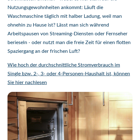
Nutzungsgewohnheiten ankommt: Läuft die
Waschmaschine täglich mit halber Ladung, weil man
ohnehin zu Hause ist? Lässt man sich während
Arbeitspausen von Streaming-Diensten oder Fernseher
berieseln - oder nutzt man die freie Zeit für einen flotten
Spaziergang an der frischen Luft?
Wie hoch der durchschnittliche Stromverbrauch im
Single bzw. 2-, 3- oder 4-Personen-Haushalt ist, können
Sie hier nachlesen