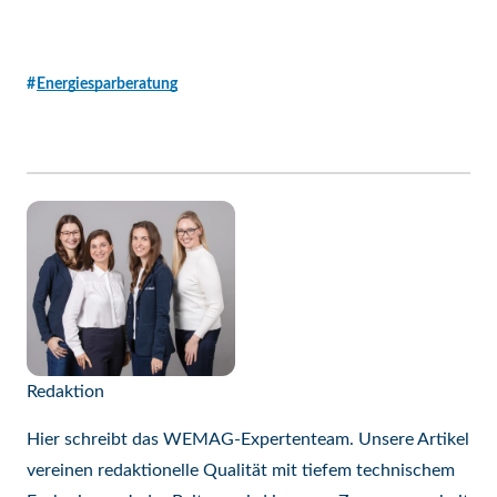
Energiesparberatung
Redaktion
Hier schreibt das WEMAG-Expertenteam. Unsere Artikel
vereinen redaktionelle Qualität mit tiefem technischem