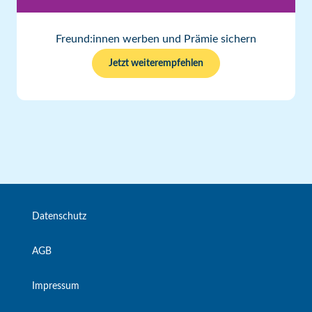
Freund:innen werben und Prämie sichern
Jetzt weiterempfehlen
Datenschutz
AGB
Impressum