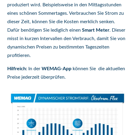
produziert wird. Beispielsweise in den Mittagsstunden
eines schönen Sommertages. Verbrauchen Sie Strom zu
dieser Zeit, können Sie die Kosten merklich senken.
Dafür benötigen Sie lediglich einen
Smart Meter
. Dieser
misst in kurzen Intervallen den Verbrauch, damit Sie von
dynamischen Preisen zu bestimmten Tageszeiten
profitieren.
Hilfreich:
In der
WEMAG-App
können Sie die aktuellen
Preise jederzeit überprüfen.