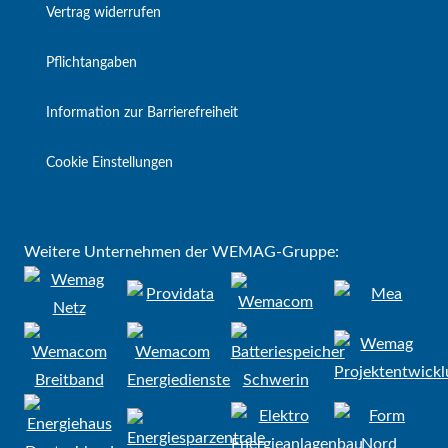
Vertrag widerrufen
Pflichtangaben
Information zur Barrierefreiheit
Cookie Einstellungen
Weitere Unternehmen der WEMAG-Gruppe: