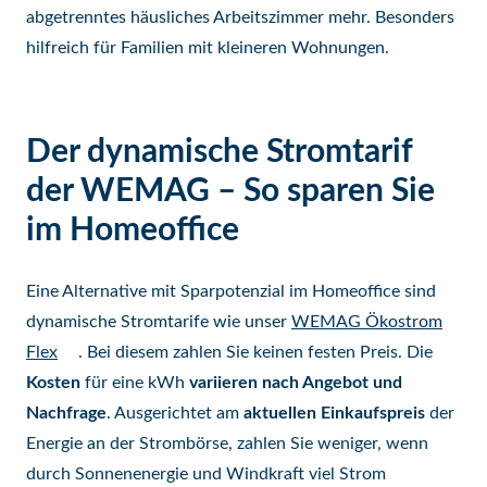
abgetrenntes häusliches Arbeitszimmer mehr. Besonders
hilfreich für Familien mit kleineren Wohnungen.
Der dynamische Stromtarif
der WEMAG – So sparen Sie
im Homeoffice
Eine Alternative mit Sparpotenzial im Homeoffice sind
dynamische Stromtarife wie unser
WEMAG Ökostrom
Flex
. Bei diesem zahlen Sie keinen festen Preis. Die
Kosten
für eine kWh
variieren nach Angebot und
Nachfrage
. Ausgerichtet am
aktuellen Einkaufspreis
der
Energie an der Strombörse, zahlen Sie weniger, wenn
durch Sonnenenergie und Windkraft viel Strom