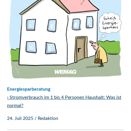
Energiesparberatung
›
Stromverbrauch im 1 bis 4 Personen Haushalt: Was ist
normal?
24. Juli 2025
/
Redaktion