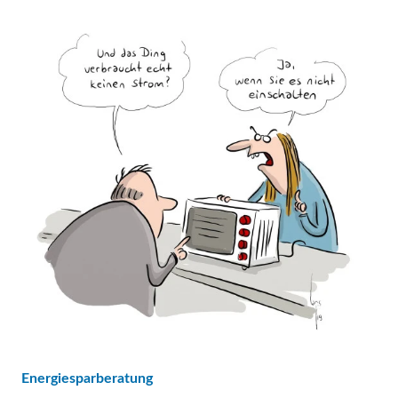
Energiesparberatung