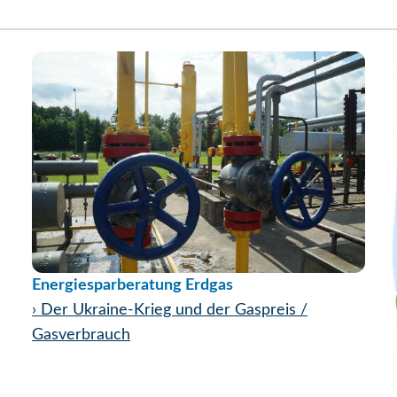
Energiesparberatung Erdgas
›
Der Ukraine-Krieg und der Gaspreis /
Gasverbrauch