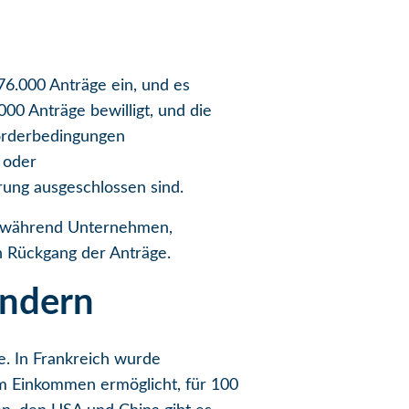
376.000 Anträge ein, und es
00 Anträge bewilligt, und die
Förderbedingungen
 oder
ung ausgeschlossen sind.
, während Unternehmen,
 Rückgang der Anträge.
ändern
e. In Frankreich wurde
em Einkommen ermöglicht, für 100