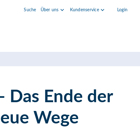
Suche
Über uns
Kundenservice
Login
 - Das Ende der
 neue Wege