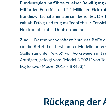
Bundesregierung führte zu einer Bewilligung
Milliarden Euro für rund 2,1 Millionen Elektr
Bundeswirtschaftsministerium berichtet. Di
galt als Erfolg und trug maßgeblich zur Entwic
Elektromobilität in Deutschland bei.
Zum 1. Dezember veröffentlichte das BAFA ei
die die Beliebtheit bestimmter Modelle unters
Stelle stand der "e-up!" von Volkswagen mit 
Anträgen, gefolgt vom "Model 3 2021" von Te
EQ fortwo (Modell 2017 / BR453)".
Rückgang der 