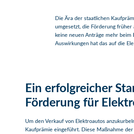
Die Ära der staatlichen Kaufprämi
umgesetzt, die Förderung früher
keine neuen Anträge mehr beim B
Auswirkungen hat das auf die Ele
Ein erfolgreicher Sta
Förderung für Elekt
Um den Verkauf von Elektroautos anzukurbel
Kaufprämie eingeführt. Diese Maßnahme der