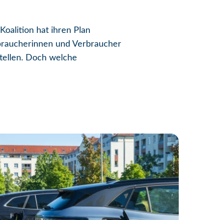
Koalition hat ihren Plan
rbraucherinnen und Verbraucher
tellen. Doch welche