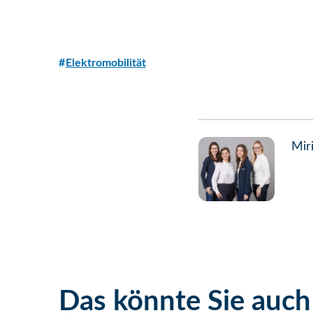
Elektromobilität
Mir
Das könnte Sie auch 