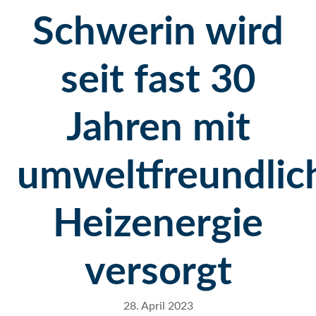
Schwerin wird
seit fast 30
Jahren mit
umweltfreundlic
Heizenergie
versorgt
28. April 2023