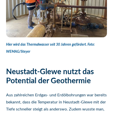
Hier wird das Thermalwasser seit 30 Jahren gefördert. Foto:
WEMAG/Steyer
Neustadt-Glewe nutzt das
Potential der Geothermie
Aus zahlreichen Erdgas- und Erdölbohrungen war bereits
bekannt, dass die Temperatur in Neustadt-Glewe mit der
Tiefe schneller steigt als anderswo. Zudem wusste man,