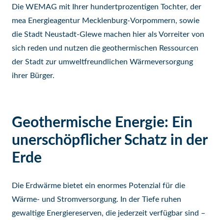
Die WEMAG mit Ihrer hundertprozentigen Tochter, der
mea Energieagentur Mecklenburg-Vorpommern, sowie
die Stadt Neustadt-Glewe machen hier als Vorreiter von
sich reden und nutzen die geothermischen Ressourcen
der Stadt zur umweltfreundlichen Wärmeversorgung
ihrer Bürger.
Geothermische Energie: Ein
unerschöpflicher Schatz in der
Erde
Die Erdwärme bietet ein enormes Potenzial für die
Wärme- und Stromversorgung. In der Tiefe ruhen
gewaltige Energiereserven, die jederzeit verfügbar sind –