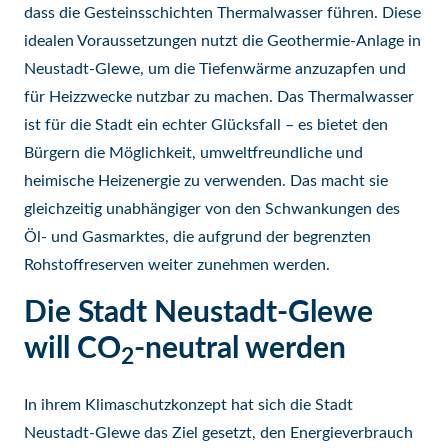
dass die Gesteinsschichten Thermalwasser führen. Diese
idealen Voraussetzungen nutzt die Geothermie-Anlage in
Neustadt-Glewe, um die Tiefenwärme anzuzapfen und
für Heizzwecke nutzbar zu machen. Das Thermalwasser
ist für die Stadt ein echter Glücksfall – es bietet den
Bürgern die Möglichkeit, umweltfreundliche und
heimische Heizenergie zu verwenden. Das macht sie
gleichzeitig unabhängiger von den Schwankungen des
Öl- und Gasmarktes, die aufgrund der begrenzten
Rohstoffreserven weiter zunehmen werden.
Die Stadt Neustadt-Glewe
will CO
-neutral werden
2
In ihrem Klimaschutzkonzept hat sich die Stadt
Neustadt-Glewe das Ziel gesetzt, den Energieverbrauch