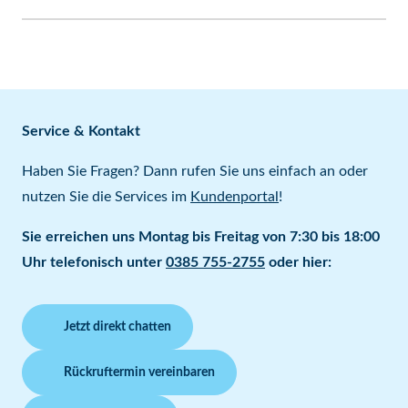
Service & Kontakt
Haben Sie Fragen? Dann rufen Sie uns einfach an oder
nutzen Sie die Services im
Kundenportal
!
Sie erreichen uns Montag bis Freitag von 7:30 bis 18:00
Uhr telefonisch unter
0385 755-2755
oder hier:
Jetzt direkt chatten
Rückruftermin vereinbaren