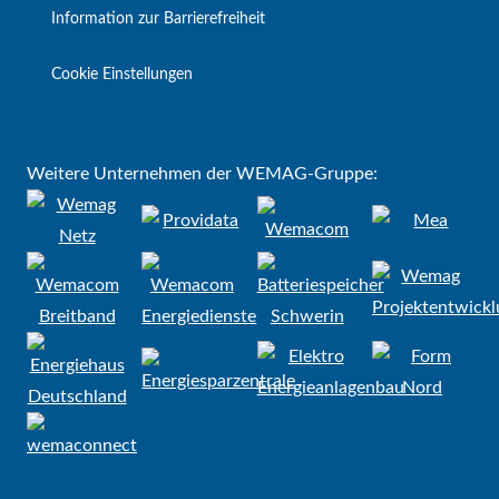
Information zur Barrierefreiheit
Cookie Einstellungen
Weitere Unternehmen der WEMAG-Gruppe: