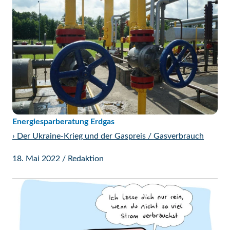
Energiesparberatung Erdgas
›
Der Ukraine-Krieg und der Gaspreis / Gasverbrauch
18. Mai 2022
/
Redaktion