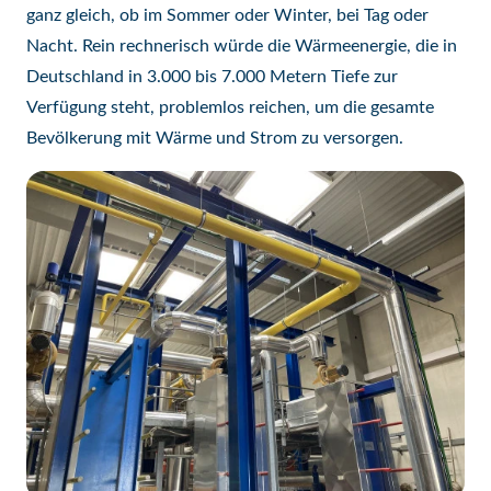
ganz gleich, ob im Sommer oder Winter, bei Tag oder
Nacht. Rein rechnerisch würde die Wärmeenergie, die in
Deutschland in 3.000 bis 7.000 Metern Tiefe zur
Verfügung steht, problemlos reichen, um die gesamte
Bevölkerung mit Wärme und Strom zu versorgen.