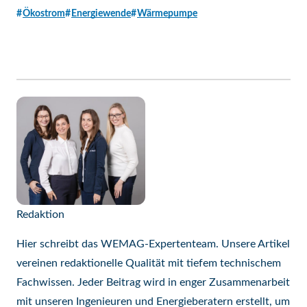
Ökostrom
Energiewende
Wärmepumpe
Redaktion
Hier schreibt das WEMAG-Expertenteam. Unsere Artikel
vereinen redaktionelle Qualität mit tiefem technischem
Fachwissen. Jeder Beitrag wird in enger Zusammenarbeit
mit unseren Ingenieuren und Energieberatern erstellt, um