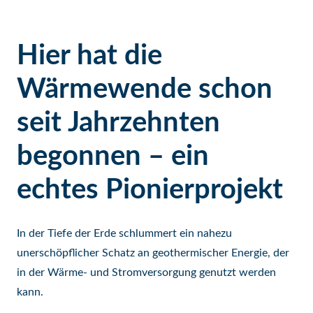
Hier hat die
Wärmewende schon
seit Jahrzehnten
begonnen – ein
echtes Pionierprojekt
In der Tiefe der Erde schlummert ein nahezu
unerschöpflicher Schatz an geothermischer Energie, der
in der Wärme- und Stromversorgung genutzt werden
kann.