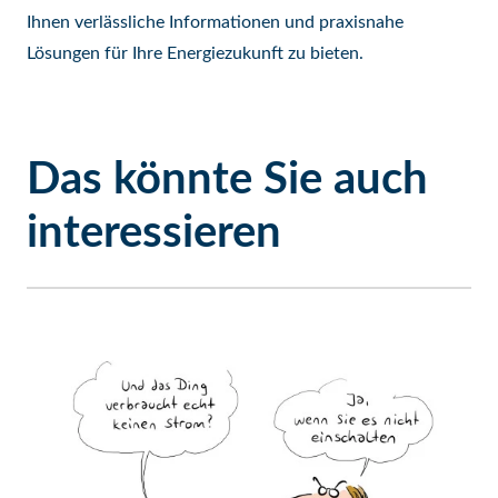
Ihnen verlässliche Informationen und praxisnahe
Lösungen für Ihre Energiezukunft zu bieten.
Das könnte Sie auch
interessieren