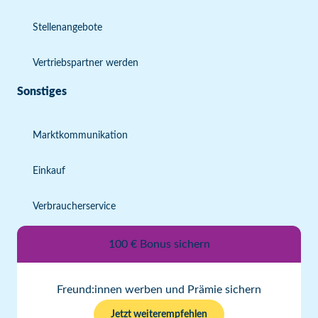
Stellenangebote
Vertriebspartner werden
Sonstiges
Marktkommunikation
Einkauf
Verbraucherservice
100 € Bonus sichern
Freund:innen werben und Prämie sichern
Jetzt weiterempfehlen