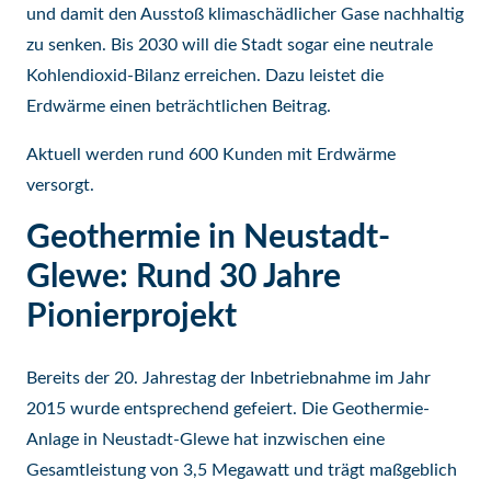
und damit den Ausstoß klimaschädlicher Gase nachhaltig
zu senken. Bis 2030 will die Stadt sogar eine neutrale
Kohlendioxid-Bilanz erreichen. Dazu leistet die
Erdwärme einen beträchtlichen Beitrag.
Aktuell werden rund 600 Kunden mit Erdwärme
versorgt.
Geothermie in Neustadt-
Glewe: Rund 30 Jahre
Pionierprojekt
Bereits der 20. Jahrestag der Inbetriebnahme im Jahr
2015 wurde entsprechend gefeiert. Die Geothermie-
Anlage in Neustadt-Glewe hat inzwischen eine
Gesamtleistung von 3,5 Megawatt und trägt maßgeblich