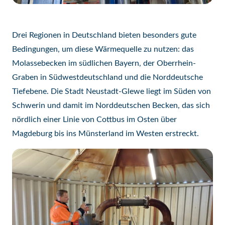
Drei Regionen in Deutschland bieten besonders gute
Bedingungen, um diese Wärmequelle zu nutzen: das
Molassebecken im südlichen Bayern, der Oberrhein-
Graben in Südwestdeutschland und die Norddeutsche
Tiefebene. Die Stadt Neustadt-Glewe liegt im Süden von
Schwerin und damit im Norddeutschen Becken, das sich
nördlich einer Linie von Cottbus im Osten über
Magdeburg bis ins Münsterland im Westen erstreckt.