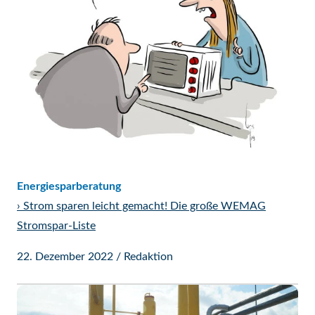
Energiesparberatung
›
Strom sparen leicht gemacht! Die große WEMAG
Stromspar-Liste
22. Dezember 2022
/
Redaktion