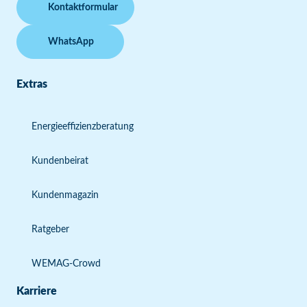
Kontaktformular
WhatsApp
Extras
Energieeffizienzberatung
Kundenbeirat
Kundenmagazin
Ratgeber
WEMAG-Crowd
Karriere