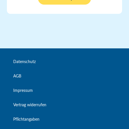
Datenschutz
AGB
Impressum
Vertrag widerrufen
Pflichtangaben