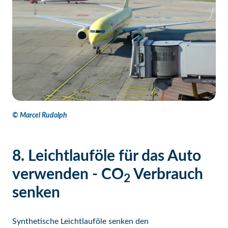
© Marcel Rudolph
8. Leichtlauföle für das Auto
verwenden - CO
Verbrauch
2
senken
Synthetische Leichtlauföle senken den