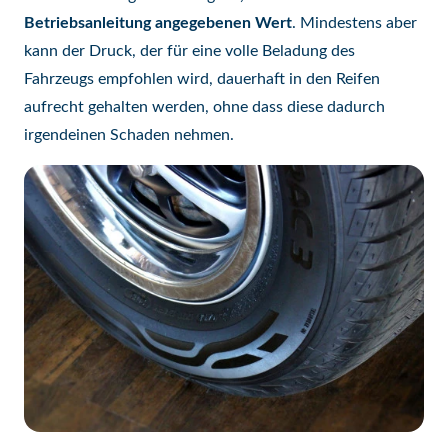
Betriebsanleitung angegebenen Wert
. Mindestens aber
kann der Druck, der für eine volle Beladung des
Fahrzeugs empfohlen wird, dauerhaft in den Reifen
aufrecht gehalten werden, ohne dass diese dadurch
irgendeinen Schaden nehmen.