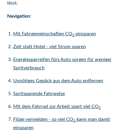
lässt.
Navigation:
Mit Fahrgemeinschaften CO
einsparen
2
Zelt statt Hotel - viel Strom sparen
Energiesparreifen fürs Auto sorgen für weniger
Spritverbrauch
Unnötiges Gepäck aus dem Auto entfernen
Spritsparende Fahrweise
Mit dem Fahrrad zur Arbeit spart viel CO
2
Flüge vermeiden - so viel CO
kann man damit
2
einsparen