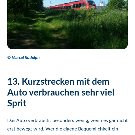
© Marcel Rudolph
13. Kurzstrecken mit dem
Auto verbrauchen sehr viel
Sprit
Das Auto verbraucht besonders wenig, wenn es gar nicht
erst bewegt wird. Wer die eigene Bequemlichkeit ein