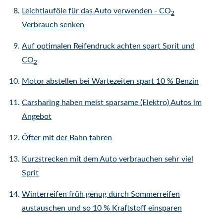
Leichtlauföle für das Auto verwenden - CO
2
Verbrauch senken
Auf optimalen Reifendruck achten spart Sprit und
CO
2
Motor abstellen bei Wartezeiten spart 10 % Benzin
Carsharing haben meist sparsame (Elektro) Autos im
Angebot
Öfter mit der Bahn fahren
Kurzstrecken mit dem Auto verbrauchen sehr viel
Sprit
Winterreifen früh genug durch Sommerreifen
austauschen und so 10 % Kraftstoff einsparen