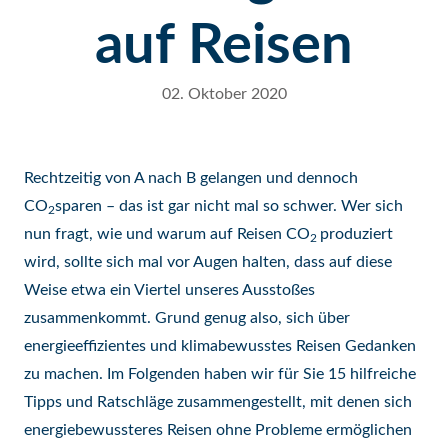
auf Reisen
02. Oktober 2020
Rechtzeitig von A nach B gelangen und dennoch
CO
sparen – das ist gar nicht mal so schwer. Wer sich
2
nun fragt, wie und warum auf Reisen CO
produziert
2
wird, sollte sich mal vor Augen halten, dass auf diese
Weise etwa ein Viertel unseres Ausstoßes
zusammenkommt. Grund genug also, sich über
energieeffizientes und klimabewusstes Reisen Gedanken
zu machen. Im Folgenden haben wir für Sie 15 hilfreiche
Tipps und Ratschläge zusammengestellt, mit denen sich
energiebewussteres Reisen ohne Probleme ermöglichen