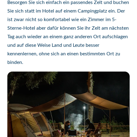
Besorgen Sie sich einfach ein passendes Zelt und buchen
Sie sich statt im Hotel auf einem Campingplatz ein. Der
ist zwar nicht so komfortabel wie ein Zimmer im 5-
Sterne-Hotel aber dafür können Sie ihr Zelt am nächsten
Tag auch wieder an einem ganz anderen Ort aufschlagen
und auf diese Weise Land und Leute besser
kennenlernen, ohne sich an einen bestimmten Ort zu
binden.