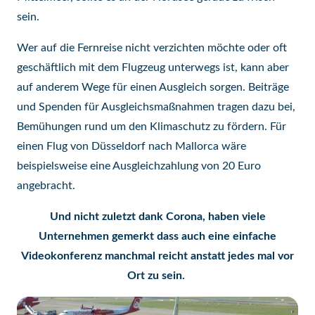
sein.
Wer auf die Fernreise nicht verzichten möchte oder oft
geschäftlich mit dem Flugzeug unterwegs ist, kann aber
auf anderem Wege für einen Ausgleich sorgen. Beiträge
und Spenden für Ausgleichsmaßnahmen tragen dazu bei,
Bemühungen rund um den Klimaschutz zu fördern. Für
einen Flug von Düsseldorf nach Mallorca wäre
beispielsweise eine Ausgleichzahlung von 20 Euro
angebracht.
Und nicht zuletzt dank Corona, haben viele
Unternehmen gemerkt dass auch eine einfache
Videokonferenz manchmal reicht anstatt jedes mal vor
Ort zu sein.