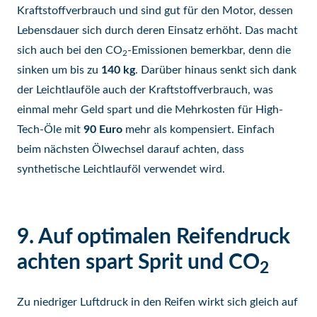
Kraftstoffverbrauch und sind gut für den Motor, dessen
Lebensdauer sich durch deren Einsatz erhöht. Das macht
sich auch bei den CO
-Emissionen bemerkbar, denn die
2
sinken um bis zu
140 kg
. Darüber hinaus senkt sich dank
der Leichtlauföle auch der Kraftstoffverbrauch, was
einmal mehr Geld spart und die Mehrkosten für High-
Tech-Öle mit
90 Euro
mehr als kompensiert. Einfach
beim nächsten Ölwechsel darauf achten, dass
synthetische Leichtlauföl verwendet wird.
9. Auf optimalen Reifendruck
achten spart Sprit und CO
2
Zu niedriger Luftdruck in den Reifen wirkt sich gleich auf