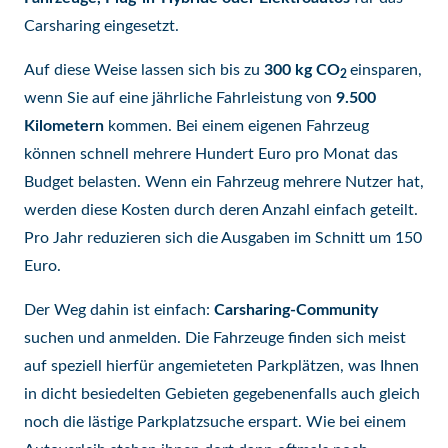
Carsharing eingesetzt.
Auf diese Weise lassen sich bis zu
300 kg CO
einsparen,
2
wenn Sie auf eine jährliche Fahrleistung von
9.500
Kilometern
kommen. Bei einem eigenen Fahrzeug
können schnell mehrere Hundert Euro pro Monat das
Budget belasten. Wenn ein Fahrzeug mehrere Nutzer hat,
werden diese Kosten durch deren Anzahl einfach geteilt.
Pro Jahr reduzieren sich die Ausgaben im Schnitt um 150
Euro.
Der Weg dahin ist einfach:
Carsharing-Community
suchen und anmelden. Die Fahrzeuge finden sich meist
auf speziell hierfür angemieteten Parkplätzen, was Ihnen
in dicht besiedelten Gebieten gegebenenfalls auch gleich
noch die lästige Parkplatzsuche erspart. Wie bei einem