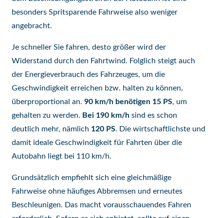
besonders Spritsparende Fahrweise also weniger
angebracht.
Je schneller Sie fahren, desto größer wird der
Widerstand durch den Fahrtwind. Folglich steigt auch
der Energieverbrauch des Fahrzeuges, um die
Geschwindigkeit erreichen bzw. halten zu können,
überproportional an.
90 km/h benötigen 15 PS
, um
gehalten zu werden.
Bei 190 km/h
sind es schon
deutlich mehr, nämlich
120 PS
. Die wirtschaftlichste und
damit ideale Geschwindigkeit für Fahrten über die
Autobahn liegt bei 110 km/h.
Grundsätzlich empfiehlt sich eine gleichmäßige
Fahrweise ohne häufiges Abbremsen und erneutes
Beschleunigen. Das macht vorausschauendes Fahren