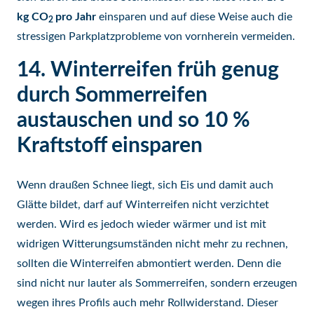
kg CO
pro Jahr
einsparen und auf diese Weise auch die
2
stressigen Parkplatzprobleme von vornherein vermeiden.
14. Winterreifen früh genug
durch Sommerreifen
austauschen und so 10 %
Kraftstoff einsparen
Wenn draußen Schnee liegt, sich Eis und damit auch
Glätte bildet, darf auf Winterreifen nicht verzichtet
werden. Wird es jedoch wieder wärmer und ist mit
widrigen Witterungsumständen nicht mehr zu rechnen,
sollten die Winterreifen abmontiert werden. Denn die
sind nicht nur lauter als Sommerreifen, sondern erzeugen
wegen ihres Profils auch mehr Rollwiderstand. Dieser