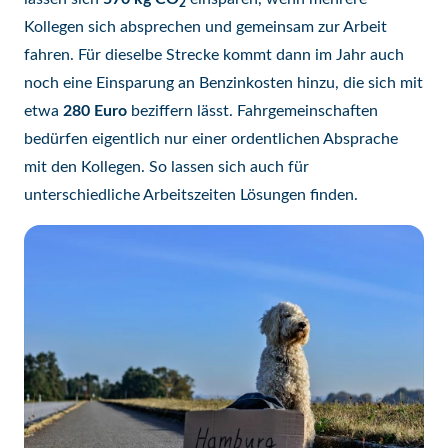
2
Kollegen sich absprechen und gemeinsam zur Arbeit
fahren. Für dieselbe Strecke kommt dann im Jahr auch
noch eine Einsparung an Benzinkosten hinzu, die sich mit
etwa
280 Euro
beziffern lässt. Fahrgemeinschaften
bedürfen eigentlich nur einer ordentlichen Absprache
mit den Kollegen. So lassen sich auch für
unterschiedliche Arbeitszeiten Lösungen finden.