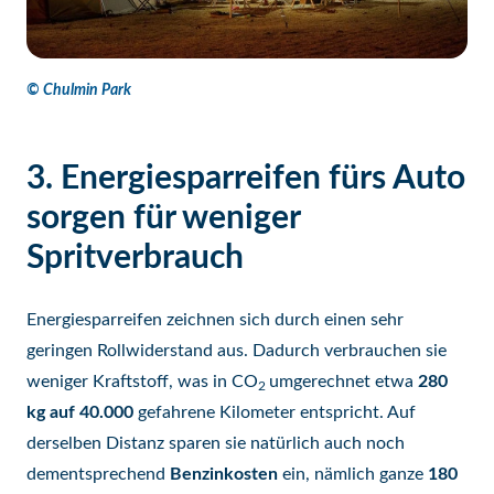
© Chulmin Park
3. Energiesparreifen fürs Auto
sorgen für weniger
Spritverbrauch
Energiesparreifen zeichnen sich durch einen sehr
geringen Rollwiderstand aus. Dadurch verbrauchen sie
weniger Kraftstoff, was in CO
umgerechnet etwa
280
2
kg auf 40.000
gefahrene Kilometer entspricht. Auf
derselben Distanz sparen sie natürlich auch noch
dementsprechend
Benzinkosten
ein, nämlich ganze
180