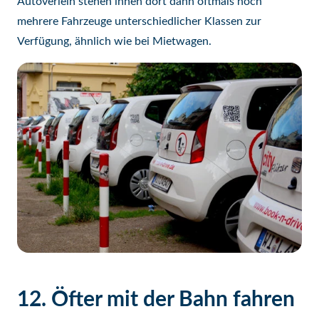
Autoverleih stehen ihnen dort dann oftmals noch
mehrere Fahrzeuge unterschiedlicher Klassen zur
Verfügung, ähnlich wie bei Mietwagen.
12. Öfter mit der Bahn fahren