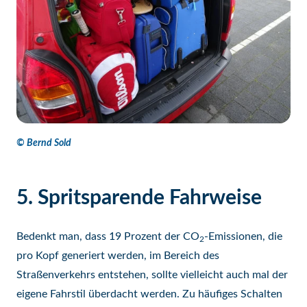
© Bernd Sold
5. Spritsparende Fahrweise
Bedenkt man, dass 19 Prozent der CO
-Emissionen, die
2
pro Kopf generiert werden, im Bereich des
Straßenverkehrs entstehen, sollte vielleicht auch mal der
eigene Fahrstil überdacht werden. Zu häufiges Schalten