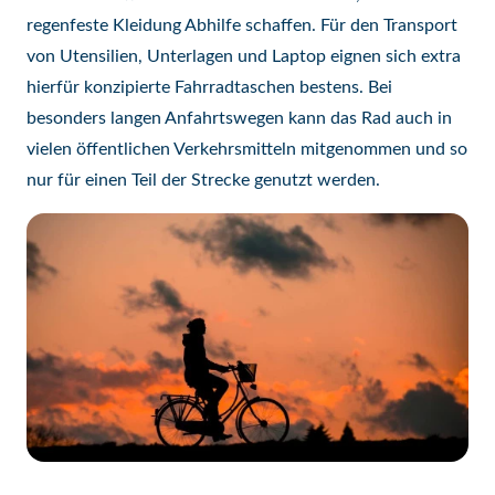
regenfeste Kleidung Abhilfe schaffen. Für den Transport
von Utensilien, Unterlagen und Laptop eignen sich extra
hierfür konzipierte Fahrradtaschen bestens. Bei
besonders langen Anfahrtswegen kann das Rad auch in
vielen öffentlichen Verkehrsmitteln mitgenommen und so
nur für einen Teil der Strecke genutzt werden.