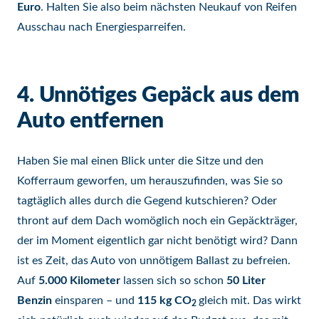
Euro
. Halten Sie also beim nächsten Neukauf von Reifen
Ausschau nach Energiesparreifen.
4. Unnötiges Gepäck aus dem
Auto entfernen
Haben Sie mal einen Blick unter die Sitze und den
Kofferraum geworfen, um herauszufinden, was Sie so
tagtäglich alles durch die Gegend kutschieren? Oder
thront auf dem Dach womöglich noch ein Gepäckträger,
der im Moment eigentlich gar nicht benötigt wird? Dann
ist es Zeit, das Auto von unnötigem Ballast zu befreien.
Auf
5.000 Kilometer
lassen sich so schon
50 Liter
Benzin
einsparen – und
115 kg CO
gleich mit. Das wirkt
2