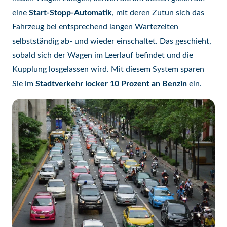
eine
Start-Stopp-Automatik
, mit deren Zutun sich das
Fahrzeug bei entsprechend langen Wartezeiten
selbstständig ab- und wieder einschaltet. Das geschieht,
sobald sich der Wagen im Leerlauf befindet und die
Kupplung losgelassen wird. Mit diesem System sparen
Sie im
Stadtverkehr locker 10 Prozent an Benzin
ein.