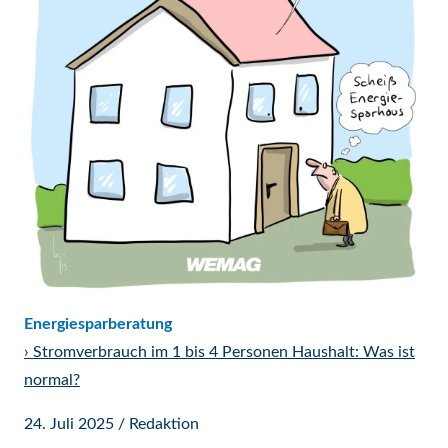
Energiesparberatung
›
Stromverbrauch im 1 bis 4 Personen Haushalt: Was ist
normal?
24. Juli 2025
/
Redaktion