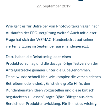
27. September 2019
Wie geht es für Betreiber von Photovoltaikanlagen nach
Auslaufen der EEG-Vergütung weiter? Auch mit dieser
Frage hat sich der WEMAG-Kundenbeirat auf seiner
vierten Sitzung im September auseinandergesetzt.
Dazu haben die Beiratsmitglieder einen
Produktvorschlag und die dazugehörige Testversion der
Antragsstrecke genauer unter die Lupe genommen.
Dabei wurde schnell klar, wie komplex die verschiedenen
Betreibermodelle sind. „Es ist eine große Hilfe, den
Kundenbeiräten Ideen vorzustellen und diese kritisch
begutachten zu lassen“, sagte Björn Böttger aus dem
Bereich der Produktentwicklung. Für ihn ist es wichtig,