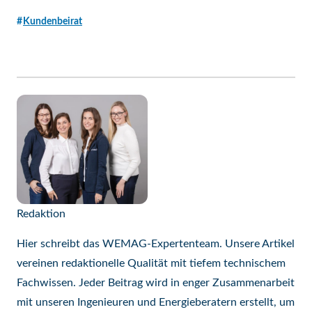
Kundenbeirat
Redaktion
Hier schreibt das WEMAG-Expertenteam. Unsere Artikel
vereinen redaktionelle Qualität mit tiefem technischem
Fachwissen. Jeder Beitrag wird in enger Zusammenarbeit
mit unseren Ingenieuren und Energieberatern erstellt, um