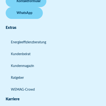
Kontaktformular
WhatsApp
Extras
Energieeffizienzberatung
Kundenbeirat
Kundenmagazin
Ratgeber
WEMAG-Crowd
Karriere