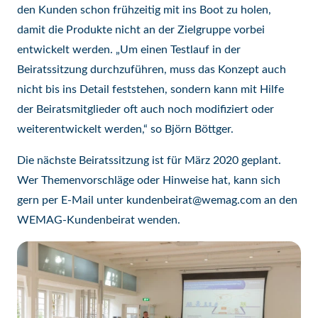
den Kunden schon frühzeitig mit ins Boot zu holen,
damit die Produkte nicht an der Zielgruppe vorbei
entwickelt werden. „Um einen Testlauf in der
Beiratssitzung durchzuführen, muss das Konzept auch
nicht bis ins Detail feststehen, sondern kann mit Hilfe
der Beiratsmitglieder oft auch noch modifiziert oder
weiterentwickelt werden,“ so Björn Böttger.
Die nächste Beiratssitzung ist für März 2020 geplant.
Wer Themenvorschläge oder Hinweise hat, kann sich
gern per E-Mail unter
kundenbeirat@wemag.com
an den
WEMAG-Kundenbeirat wenden.