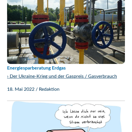
Energiesparberatung Erdgas
›
Der Ukraine-Krieg und der Gaspreis / Gasverbrauch
18. Mai 2022
/
Redaktion