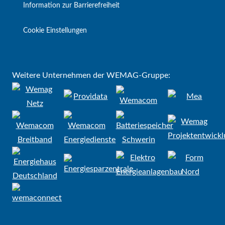
Information zur Barrierefreiheit
Cookie Einstellungen
Weitere Unternehmen der WEMAG-Gruppe: