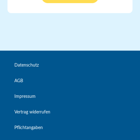
Datenschutz
AGB
Impressum
Vertrag widerrufen
Pflichtangaben