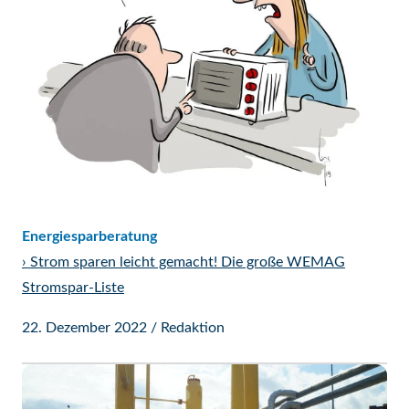
Energiesparberatung
›
Strom sparen leicht gemacht! Die große WEMAG
Stromspar-Liste
22. Dezember 2022
/
Redaktion