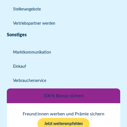
Stellenangebote
Vertriebspartner werden
Sonstiges
Marktkommunikation
Einkauf
Verbraucherservice
100 € Bonus sichern
Freund:innen werben und Prämie sichern
Jetzt weiterempfehlen