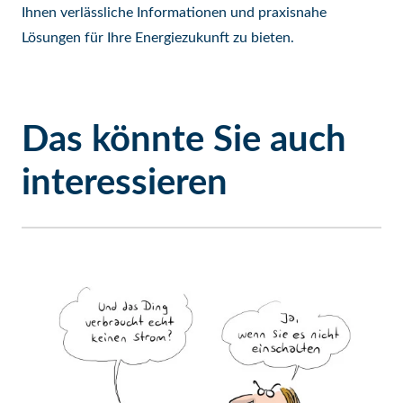
Ihnen verlässliche Informationen und praxisnahe
Lösungen für Ihre Energiezukunft zu bieten.
Das könnte Sie auch
interessieren