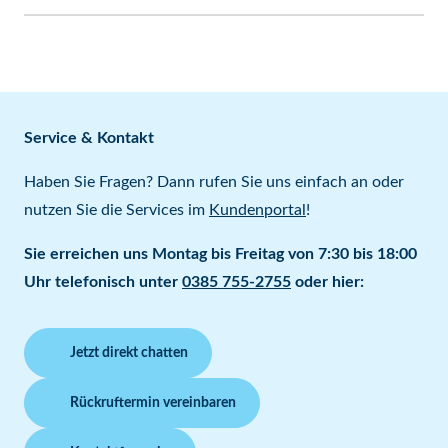
Service & Kontakt
Haben Sie Fragen? Dann rufen Sie uns einfach an oder
nutzen Sie die Services im
Kundenportal
!
Sie erreichen uns Montag bis Freitag von 7:30 bis 18:00
Uhr telefonisch unter
0385 755-2755
oder hier:
Jetzt direkt chatten
Rückruftermin vereinbaren