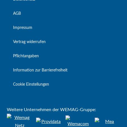
AGB
Impressum
Vertrag widerrufen
Pflichtangaben
Information zur Barrierefreiheit
Cookie Einstellungen
Weitere Unternehmen der WEMAG-Gruppe: