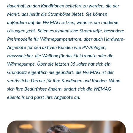
dauerhaft zu den Konditionen beliefert zu werden, die der
Markt, das heißt die Strombörse bietet. Sie können
außerdem auf die WEMAG setzen, wenn es um moderne
Lösungen geht. Seien es dynamische Stromtarife, besondere
Preismodelle für Wärmepumpenstrom, aber auch Hardware-
Angebote für den aktiven Kunden wie PV-Anlagen,
Hausspeicher, die Wallbox für das Elektroauto oder die
Wärmepumpe. Über die letzten 35 Jahre hat sich ein
Grundsatz eigentlich nie geändert: die WEMAG ist der
verlässliche Partner für ihre Kundinnen und Kunden. Wenn
sich ihre Bedürfnisse ändern, ändert sich die WEMAG
ebenfalls und passt ihre Angebote an.