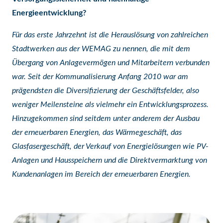
Energieentwicklung?
Für das erste Jahrzehnt ist die Herauslösung von zahlreichen
Stadtwerken aus der WEMAG zu nennen, die mit dem
Übergang von Anlagevermögen und Mitarbeitern verbunden
war. Seit der Kommunalisierung Anfang 2010 war am
prägendsten die Diversifizierung der Geschäftsfelder, also
weniger Meilensteine als vielmehr ein Entwicklungsprozess.
Hinzugekommen sind seitdem unter anderem der Ausbau
der erneuerbaren Energien, das Wärmegeschäft, das
Glasfasergeschäft, der Verkauf von Energielösungen wie PV-
Anlagen und Hausspeichern und die Direktvermarktung von
Kundenanlagen im Bereich der erneuerbaren Energien.