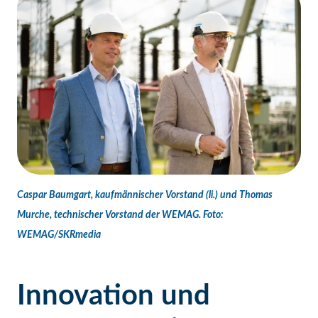
Caspar Baumgart, kaufmännischer Vorstand (li.) und Thomas
Murche, technischer Vorstand der WEMAG. Foto:
WEMAG/SKRmedia
Innovation und