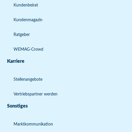
Kundenbeirat
Kundenmagazin
Ratgeber
WEMAG-Crowd
Karriere
Stellenangebote
Vertriebspartner werden
Sonstiges
Marktkommunikation