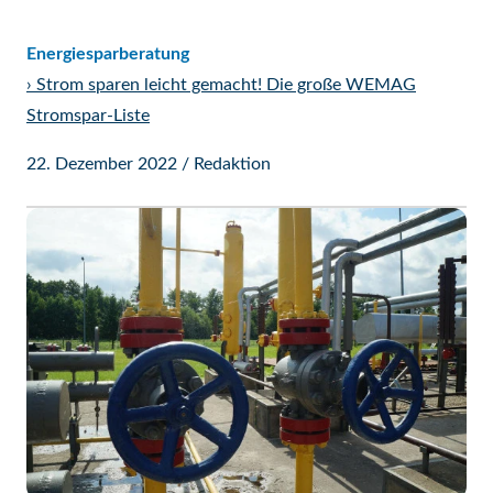
Energiesparberatung
›
Strom sparen leicht gemacht! Die große WEMAG
Stromspar-Liste
22. Dezember 2022
/
Redaktion