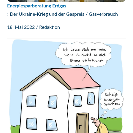
Energiesparberatung Erdgas
›
Der Ukraine-Krieg und der Gaspreis / Gasverbrauch
18. Mai 2022
/
Redaktion