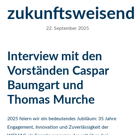
zukunftsweisend
22. September 2025
Interview mit den
Vorständen Caspar
Baumgart und
Thomas Murche
2025 feiern wir ein bedeutendes Jubiläum: 35 Jahre
Engagement, Innovation und Zuverlässigkeit der