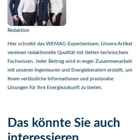
Redaktion
Hier schreibt das WEMAG-Expertenteam. Unsere Artikel
vereinen redaktionelle Qualität mit tiefem technischem
Fachwissen. Jeder Beitrag wird in enger Zusammenarbeit
mit unseren Ingenieuren und Energieberatern erstellt, um
Ihnen verlässliche Informationen und praxisnahe
Lösungen für Ihre Energiezukunft zu bieten.
Das könnte Sie auch
interessieren