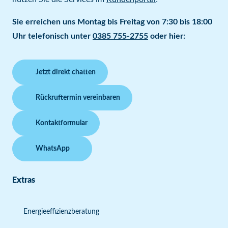
Sie erreichen uns Montag bis Freitag von 7:30 bis 18:00
Uhr telefonisch unter
0385 755-2755
oder hier:
Jetzt direkt chatten
Rückruftermin vereinbaren
Kontaktformular
WhatsApp
Extras
Energieeffizienzberatung