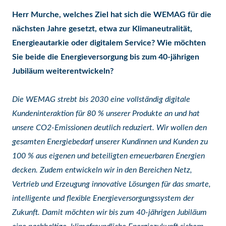
Herr Murche, welches Ziel hat sich die WEMAG für die
nächsten Jahre gesetzt, etwa zur Klimaneutralität,
Energieautarkie oder digitalem Service? Wie möchten
Sie beide die Energieversorgung bis zum 40-jährigen
Jubiläum weiterentwickeln?
Die WEMAG strebt bis 2030 eine vollständig digitale
Kundeninteraktion für 80 % unserer Produkte an und hat
unsere CO2-Emissionen deutlich reduziert. Wir wollen den
gesamten Energiebedarf unserer Kundinnen und Kunden zu
100 % aus eigenen und beteiligten erneuerbaren Energien
decken. Zudem entwickeln wir in den Bereichen Netz,
Vertrieb und Erzeugung innovative Lösungen für das smarte,
intelligente und flexible Energieversorgungssystem der
Zukunft. Damit möchten wir bis zum 40-jährigen Jubiläum