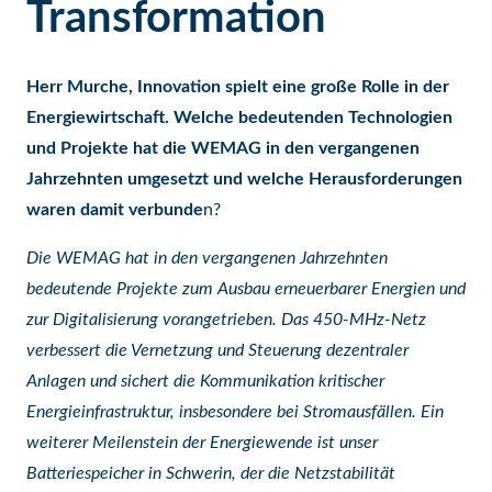
Transformation
Herr Murche, Innovation spielt eine große Rolle in der
Energiewirtschaft. Welche bedeutenden Technologien
und Projekte hat die WEMAG in den vergangenen
Jahrzehnten umgesetzt und welche Herausforderungen
waren damit verbunde
n?
Die WEMAG hat in den vergangenen Jahrzehnten
bedeutende Projekte zum Ausbau erneuerbarer Energien und
zur Digitalisierung vorangetrieben. Das 450-MHz-Netz
verbessert die Vernetzung und Steuerung dezentraler
Anlagen und sichert die Kommunikation kritischer
Energieinfrastruktur, insbesondere bei Stromausfällen. Ein
weiterer Meilenstein der Energiewende ist unser
Batteriespeicher in Schwerin, der die Netzstabilität