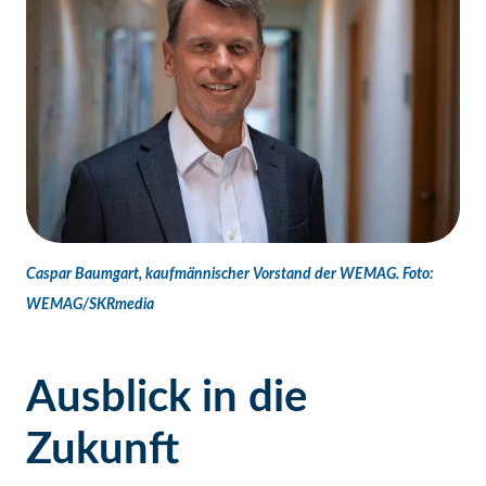
Caspar Baumgart, kaufmännischer Vorstand der WEMAG. Foto:
WEMAG/SKRmedia
Ausblick in die
Zukunft