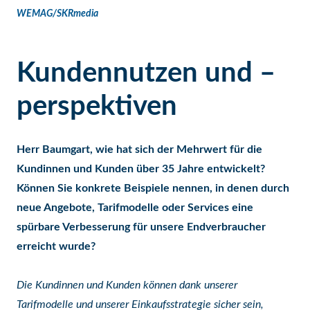
WEMAG/SKRmedia
Kundennutzen und –
perspektiven
Herr Baumgart, wie hat sich der Mehrwert für die
Kundinnen und Kunden über 35 Jahre entwickelt?
Können Sie konkrete Beispiele nennen, in denen durch
neue Angebote, Tarifmodelle oder Services eine
spürbare Verbesserung für unsere Endverbraucher
erreicht wurde?
Die Kundinnen und Kunden können dank unserer
Tarifmodelle und unserer Einkaufsstrategie sicher sein,