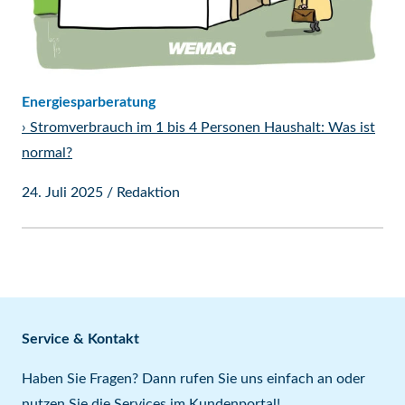
Energiesparberatung
›
Stromverbrauch im 1 bis 4 Personen Haushalt: Was ist
normal?
24. Juli 2025
/
Redaktion
Service & Kontakt
Haben Sie Fragen? Dann rufen Sie uns einfach an oder
nutzen Sie die Services im
Kundenportal
!