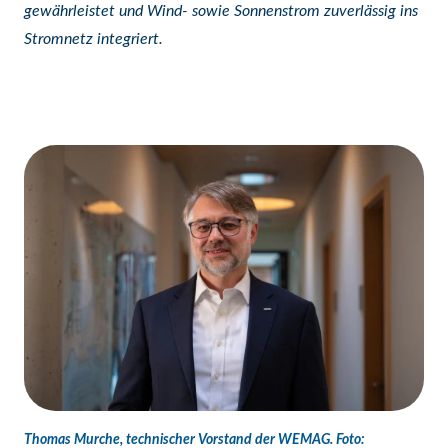
gewährleistet und Wind- sowie Sonnenstrom zuverlässig ins
Stromnetz integriert.
Thomas Murche, technischer Vorstand der WEMAG. Foto: