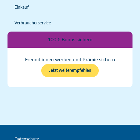
Einkauf
Verbraucherservice
100 € Bonus sichern
Freund:innen werben und Prämie sichern
Jetzt weiterempfehlen
Datenschutz