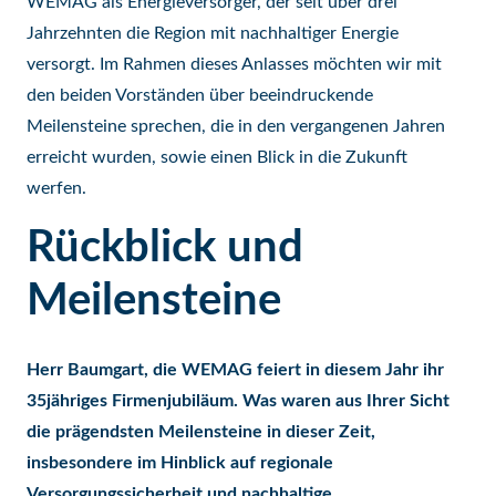
WEMAG als Energieversorger, der seit über drei
Jahrzehnten die Region mit nachhaltiger Energie
versorgt. Im Rahmen dieses Anlasses möchten wir mit
den beiden Vorständen über beeindruckende
Meilensteine sprechen, die in den vergangenen Jahren
erreicht wurden, sowie einen Blick in die Zukunft
werfen.
Rückblick und
Meilensteine
Herr Baumgart, die WEMAG feiert in diesem Jahr ihr
35jähriges Firmenjubiläum. Was waren aus Ihrer Sicht
die prägendsten Meilensteine in dieser Zeit,
insbesondere im Hinblick auf regionale
Versorgungssicherheit und nachhaltige