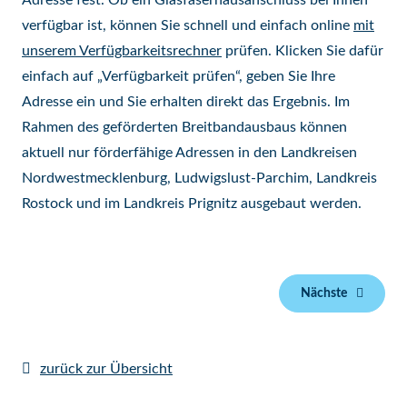
Adresse fest. Ob ein Glasfaserhausanschluss bei Ihnen
verfügbar ist, können Sie schnell und einfach online
mit
unserem Verfügbarkeitsrechner
prüfen. Klicken Sie dafür
einfach auf „Verfügbarkeit prüfen“, geben Sie Ihre
Adresse ein und Sie erhalten direkt das Ergebnis. Im
Rahmen des geförderten Breitbandausbaus können
aktuell nur förderfähige Adressen in den Landkreisen
Nordwestmecklenburg, Ludwigslust-Parchim, Landkreis
Rostock und im Landkreis Prignitz ausgebaut werden.
Nächste
zurück zur Übersicht