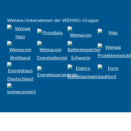
Weitere Unternehmen der WEMAG-Gruppe: