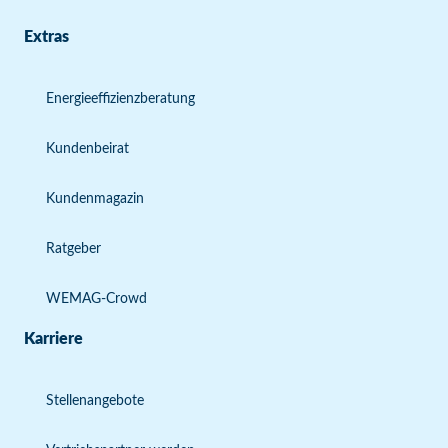
Extras
Energieeffizienzberatung
Kundenbeirat
Kundenmagazin
Ratgeber
WEMAG-Crowd
Karriere
Stellenangebote