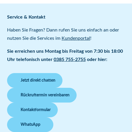
Service & Kontakt
Haben Sie Fragen? Dann rufen Sie uns einfach an oder
nutzen Sie die Services im
Kundenportal
!
Sie erreichen uns Montag bis Freitag von 7:30 bis 18:00
Uhr telefonisch unter
0385 755-2755
oder hier:
Jetzt direkt chatten
Rückruftermin vereinbaren
Kontaktformular
WhatsApp