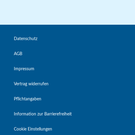
Datenschutz
AGB
Impressum
Vertrag widerrufen
Pflichtangaben
Information zur Barrierefreiheit
Cookie Einstellungen