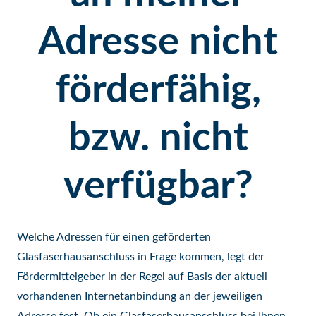
Adresse nicht
förderfähig,
bzw. nicht
verfügbar?
Welche Adressen für einen geförderten
Glasfaserhausanschluss in Frage kommen, legt der
Fördermittelgeber in der Regel auf Basis der aktuell
vorhandenen Internetanbindung an der jeweiligen