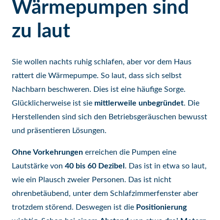
Wärmepumpen sind
zu laut
Sie wollen nachts ruhig schlafen, aber vor dem Haus
rattert die Wärmepumpe. So laut, dass sich selbst
Nachbarn beschweren. Dies ist eine häufige Sorge.
Glücklicherweise ist sie
mittlerweile unbegründet
. Die
Herstellenden sind sich den Betriebsgeräuschen bewusst
und präsentieren Lösungen.
Ohne Vorkehrungen
erreichen die Pumpen eine
Lautstärke von
40 bis 60 Dezibel
. Das ist in etwa so laut,
wie ein Plausch zweier Personen. Das ist nicht
ohrenbetäubend, unter dem Schlafzimmerfenster aber
trotzdem störend. Deswegen ist die
Positionierung