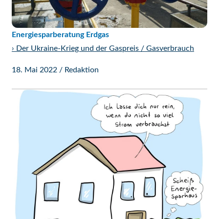
Energiesparberatung Erdgas
›
Der Ukraine-Krieg und der Gaspreis / Gasverbrauch
18. Mai 2022
/
Redaktion