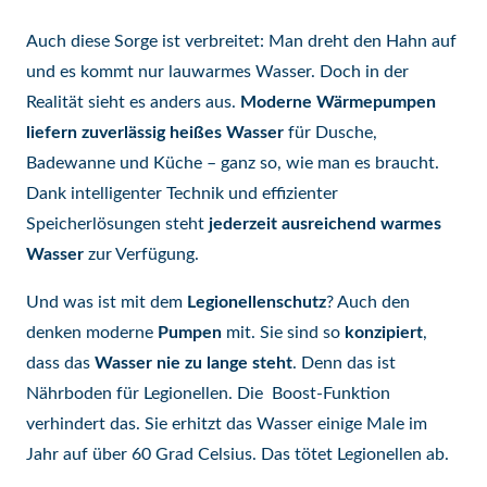
Auch diese Sorge ist verbreitet: Man dreht den Hahn auf
und es kommt nur lauwarmes Wasser. Doch in der
Realität sieht es anders aus.
Moderne Wärmepumpen
liefern zuverlässig heißes Wasser
für Dusche,
Badewanne und Küche – ganz so, wie man es braucht.
Dank intelligenter Technik und effizienter
Speicherlösungen steht
jederzeit ausreichend warmes
Wasser
zur Verfügung.
Und was ist mit dem
Legionellenschutz
? Auch den
denken moderne
Pumpen
mit. Sie sind so
konzipiert
,
dass das
Wasser nie zu lange steht
. Denn das ist
Nährboden für Legionellen. Die Boost-Funktion
verhindert das. Sie erhitzt das Wasser einige Male im
Jahr auf über 60 Grad Celsius. Das tötet Legionellen ab.