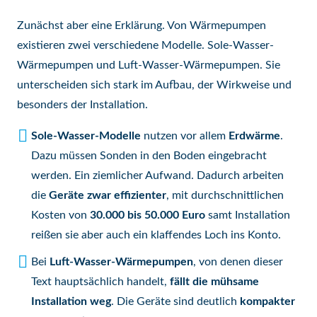
Zunächst aber eine Erklärung. Von Wärmepumpen
existieren zwei verschiedene Modelle. Sole-Wasser-
Wärmepumpen und Luft-Wasser-Wärmepumpen. Sie
unterscheiden sich stark im Aufbau, der Wirkweise und
besonders der Installation.
Sole-Wasser-Modelle
nutzen vor allem
Erdwärme
.
Dazu müssen Sonden in den Boden eingebracht
werden. Ein ziemlicher Aufwand. Dadurch arbeiten
die
Geräte
zwar
effizienter
, mit durchschnittlichen
Kosten von
30.000 bis 50.000 Euro
samt Installation
reißen sie aber auch ein klaffendes Loch ins Konto.
Bei
Luft-Wasser-Wärmepumpen
, von denen dieser
Text hauptsächlich handelt,
fällt die mühsame
Installation weg
. Die Geräte sind deutlich
kompakter