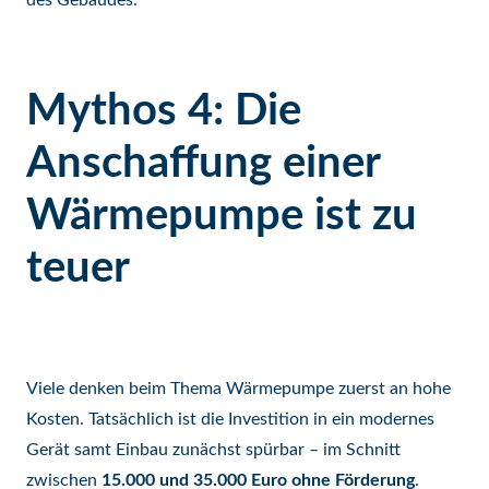
des Gebäudes.
Mythos 4: Die
Anschaffung einer
Wärmepumpe ist zu
teuer
Viele denken beim Thema Wärmepumpe zuerst an hohe
Kosten. Tatsächlich ist die Investition in ein modernes
Gerät samt Einbau zunächst spürbar – im Schnitt
zwischen
15.000 und 35.000 Euro ohne Förderung
.