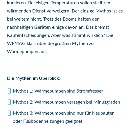
kursieren. Bei eisigen Temperaturen sollen sie ihren
wärmenden Dienst verweigern. Der einzige Mythos ist es
bei weitem nicht. Trotz des Booms haften den
nachhaltigen Geräten einige davon an. Das bremst
Kaufentscheidungen. Aber was stimmt wirklich? Die
WEMAG klärt über die größten Mythen zu
Wärmepumpen auf.
Die Mythen im Überblick:
Mythos 1: Wärmepumpen sind Stromfresser
Mythos 2: Wärmepumpen versagen bei Minusgraden
Mythos 3: Wärmepumpen sind nur für Neubauten
oder Fußbodenheizungen geeignet