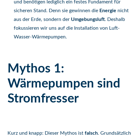
und benötigen lediglich ein festes Fundament für
sicheren Stand. Denn sie gewinnen die
Energie
nicht
aus der Erde, sondern der
Umgebungsluft
. Deshalb
fokussieren wir uns auf die Installation von Luft-
Wasser-Wärmepumpen.
Mythos 1:
Wärmepumpen sind
Stromfresser
Kurz und knapp: Dieser Mythos ist
falsch
. Grundsätzlich