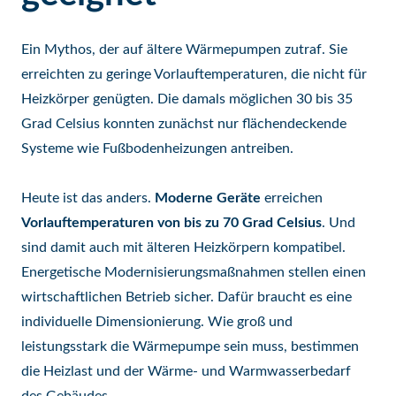
Ein Mythos, der auf ältere Wärmepumpen zutraf. Sie
erreichten zu geringe Vorlauftemperaturen, die nicht für
Heizkörper genügten. Die damals möglichen 30 bis 35
Grad Celsius konnten zunächst nur flächendeckende
Systeme wie Fußbodenheizungen antreiben.
Heute ist das anders.
Moderne Geräte
erreichen
Vorlauftemperaturen von bis zu 70 Grad Celsius
. Und
sind damit auch mit älteren Heizkörpern kompatibel.
Energetische Modernisierungsmaßnahmen stellen einen
wirtschaftlichen Betrieb sicher. Dafür braucht es eine
individuelle Dimensionierung. Wie groß und
leistungsstark die Wärmepumpe sein muss, bestimmen
die Heizlast und der Wärme- und Warmwasserbedarf