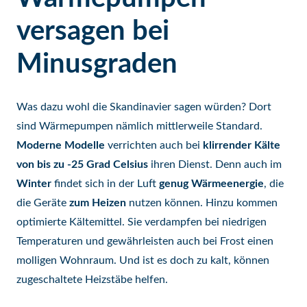
versagen bei
Minusgraden
Was dazu wohl die Skandinavier sagen würden? Dort
sind Wärmepumpen nämlich mittlerweile Standard.
Moderne Modelle
verrichten auch bei
klirrender Kälte
von bis zu -25 Grad Celsius
ihren Dienst. Denn auch im
Winter
findet sich in der Luft
genug Wärmeenergie
, die
die Geräte
zum Heizen
nutzen können. Hinzu kommen
optimierte Kältemittel. Sie verdampfen bei niedrigen
Temperaturen und gewährleisten auch bei Frost einen
molligen Wohnraum. Und ist es doch zu kalt, können
zugeschaltete Heizstäbe helfen.