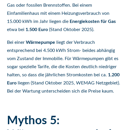
Gas oder fossilen Brennstoffen. Bei einem
Einfamilienhaus mit einem Heizungsverbrauch von
15.000 kWh im Jahr liegen die
Energiekosten für Gas
etwa bei
1.500 Euro
(Stand Oktober 2025).
Bei einer
Wärmepumpe
liegt der Verbrauch
entsprechend bei 4.500 kWh Strom- beides abhängig
vom Zustand der Immobilie. Für Wärmepumpen gibt es
sogar spezielle Tarife, die die Kosten deutlich niedriger
halten, so dass die jährlichen Stromkosten bei ca.
1.200
Euro
liegen (Stand Oktober 2025, WEMAG Netzgebiet).
Bei der Wartung unterscheiden sich die Preise kaum.
Mythos 5: