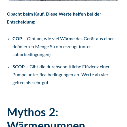
Obacht beim Kauf. Diese Werte helfen bei der
Entscheidung:
COP
– Gibt an, wie viel Wärme das Gerät aus einer
definierten Menge Strom erzeugt (unter
Laborbedingungen)
SCOP
– Gibt die durchschnittliche Effizienz einer
Pumpe unter Realbedingungen an. Werte ab vier
gelten als sehr gut.
Mythos 2:
Wärmepumpen