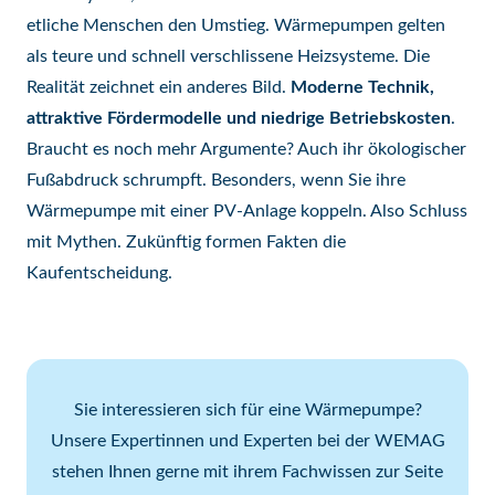
etliche Menschen den Umstieg. Wärmepumpen gelten
als teure und schnell verschlissene Heizsysteme. Die
Realität zeichnet ein anderes Bild.
Moderne Technik,
attraktive Fördermodelle und niedrige Betriebskosten
.
Braucht es noch mehr Argumente? Auch ihr ökologischer
Fußabdruck schrumpft. Besonders, wenn Sie ihre
Wärmepumpe mit einer PV-Anlage koppeln. Also Schluss
mit Mythen. Zukünftig formen Fakten die
Kaufentscheidung.
Sie interessieren sich für eine Wärmepumpe?
Unsere Expertinnen und Experten bei der WEMAG
stehen Ihnen gerne mit ihrem Fachwissen zur Seite