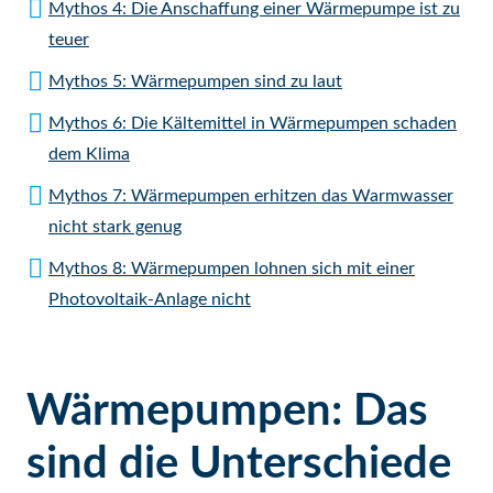
Mythos 4: Die Anschaffung einer Wärmepumpe ist zu
teuer
Mythos 5: Wärmepumpen sind zu laut
Mythos 6: Die Kältemittel in Wärmepumpen schaden
dem Klima
Mythos 7: Wärmepumpen erhitzen das Warmwasser
nicht stark genug
Mythos 8: Wärmepumpen lohnen sich mit einer
Photovoltaik-Anlage nicht
Wärmepumpen: Das
sind die Unterschiede