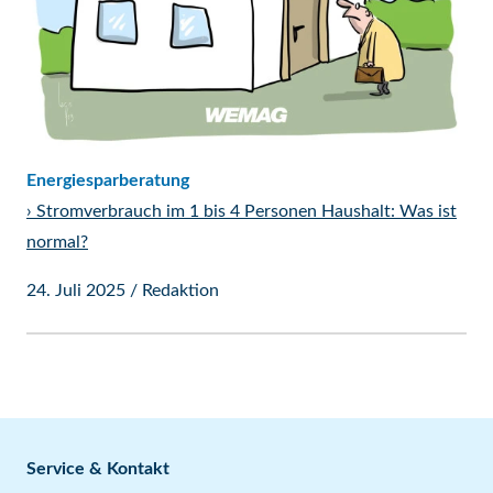
Energiesparberatung
›
Stromverbrauch im 1 bis 4 Personen Haushalt: Was ist
normal?
24. Juli 2025
/
Redaktion
Service & Kontakt