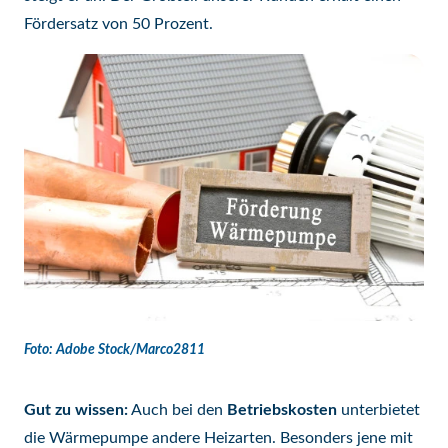
Fördersatz von 50 Prozent.
Foto: Adobe Stock/Marco2811
Gut zu wissen:
Auch bei den
Betriebskosten
unterbietet
die Wärmepumpe andere Heizarten. Besonders jene mit