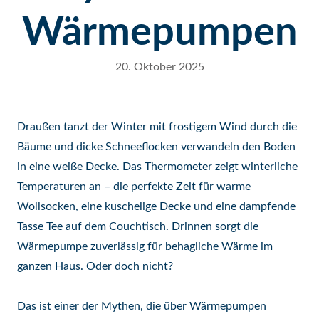
Wärmepumpen
20. Oktober 2025
Draußen tanzt der Winter mit frostigem Wind durch die
Bäume und dicke Schneeflocken verwandeln den Boden
in eine weiße Decke. Das Thermometer zeigt winterliche
Temperaturen an – die perfekte Zeit für warme
Wollsocken, eine kuschelige Decke und eine dampfende
Tasse Tee auf dem Couchtisch. Drinnen sorgt die
Wärmepumpe zuverlässig für behagliche Wärme im
ganzen Haus. Oder doch nicht?
Das ist einer der Mythen, die über Wärmepumpen