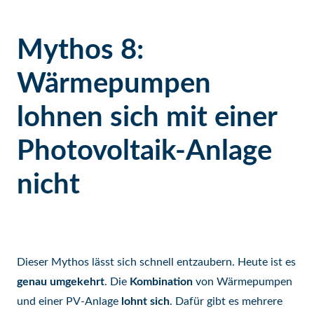
Mythos 8:
Wärmepumpen
lohnen sich mit einer
Photovoltaik-Anlage
nicht
Dieser Mythos lässt sich schnell entzaubern. Heute ist es
genau umgekehrt
. Die
Kombination
von Wärmepumpen
und einer PV-Anlage
lohnt sich
. Dafür gibt es mehrere