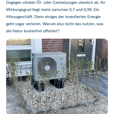
Dagegen stinken Öl- oder Gasheizungen ziemlich ab. Ihr
Wirkungsgrad liegt meist zwischen 0,7 und 0,98. Ein
Minusgeschäft. Denn einiges der investierten Energie
geht sogar verloren. Warum also nicht das nutzen, was
die Natur kostenfrei offeriert?