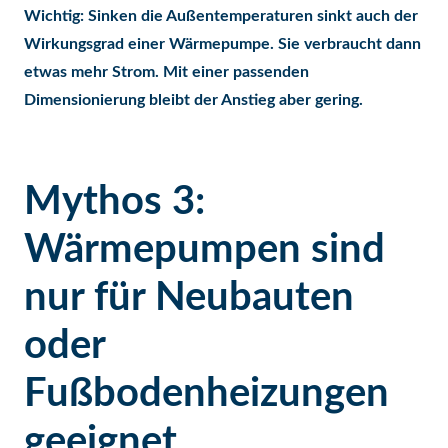
Wichtig: Sinken die Außentemperaturen sinkt auch der
Wirkungsgrad einer Wärmepumpe. Sie verbraucht dann
etwas mehr Strom. Mit einer passenden
Dimensionierung bleibt der Anstieg aber gering.
Mythos 3:
Wärmepumpen sind
nur für Neubauten
oder
Fußbodenheizungen
geeignet