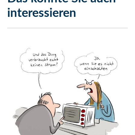
interessieren