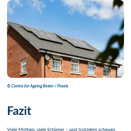
© Centre for Ageing Better / Pexels
Fazit
Viele Mythen, viele Irrtümer – und trotzdem scheuen