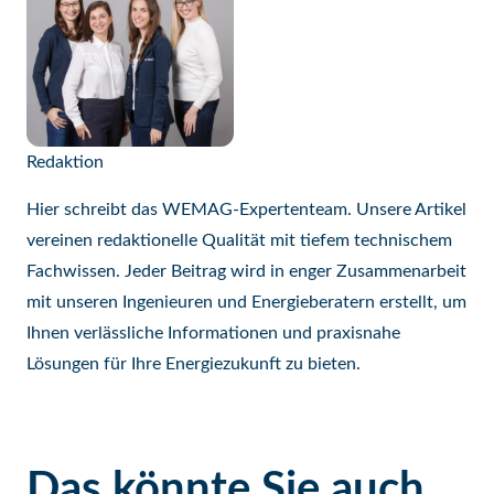
Redaktion
Hier schreibt das WEMAG-Expertenteam. Unsere Artikel
vereinen redaktionelle Qualität mit tiefem technischem
Fachwissen. Jeder Beitrag wird in enger Zusammenarbeit
mit unseren Ingenieuren und Energieberatern erstellt, um
Ihnen verlässliche Informationen und praxisnahe
Lösungen für Ihre Energiezukunft zu bieten.
Das könnte Sie auch