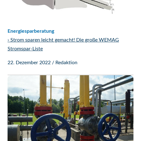
Energiesparberatung
›
Strom sparen leicht gemacht! Die große WEMAG
Stromspar-Liste
22. Dezember 2022
/
Redaktion