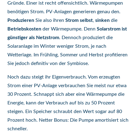
Gründe. Einer ist recht offensichtlich. Wärmepumpen
benötigen Strom. PV-Anlagen generieren genau den.
Produzieren
Sie also ihren
Strom selbst
,
sinken
die
Betriebskosten
der Wärmepumpe. Denn
Solarstrom ist
günstiger als Netzstrom
. Dennoch produziert die
Solaranlage im Winter weniger Strom, je nach
Wetterlage. Im Frühling, Sommer und Herbst profitieren
Sie jedoch definitiv von der Symbiose.
Noch dazu steigt ihr Eigenverbrauch. Vom erzeugten
Strom einer PV-Anlage verbrauchen Sie meist nur etwa
30 Prozent. Schnappt sich aber eine Wärmepumpe die
Energie, kann der Verbrauch auf bis zu 50 Prozent
steigen. Ein Speicher schraubt den Wert sogar auf 80
Prozent hoch. Netter Bonus: Die Pumpe amortisiert sich
schneller.