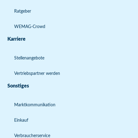
Ratgeber
WEMAG-Crowd
Karriere
Stellenangebote
Vertriebspartner werden
Sonstiges
Marktkommunikation
Einkauf
Verbraucherservice