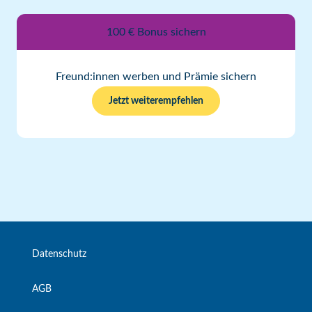
100 € Bonus sichern
Freund:innen werben und Prämie sichern
Jetzt weiterempfehlen
Datenschutz
AGB