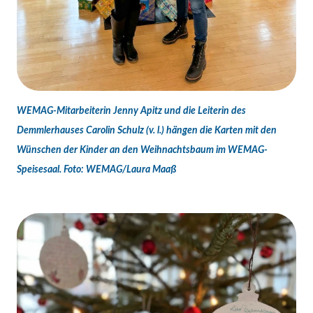
WEMAG-Mitarbeiterin Jenny Apitz und die Leiterin des
Demmlerhauses Carolin Schulz (v. l.) hängen die Karten mit den
Wünschen der Kinder an den Weihnachtsbaum im WEMAG-
Speisesaal. Foto: WEMAG/Laura Maaß