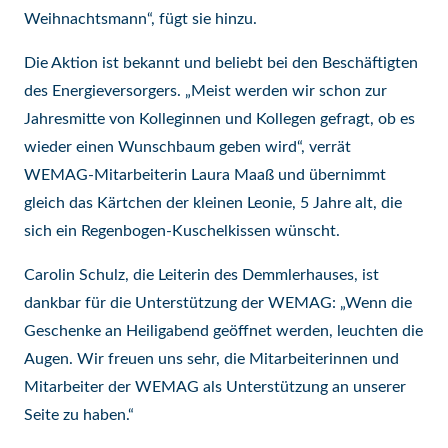
Weihnachtsmann“, fügt sie hinzu.
Die Aktion ist bekannt und beliebt bei den Beschäftigten
des Energieversorgers. „Meist werden wir schon zur
Jahresmitte von Kolleginnen und Kollegen gefragt, ob es
wieder einen Wunschbaum geben wird“, verrät
WEMAG-Mitarbeiterin Laura Maaß und übernimmt
gleich das Kärtchen der kleinen Leonie, 5 Jahre alt, die
sich ein Regenbogen-Kuschelkissen wünscht.
Carolin Schulz, die Leiterin des Demmlerhauses, ist
dankbar für die Unterstützung der WEMAG: „Wenn die
Geschenke an Heiligabend geöffnet werden, leuchten die
Augen. Wir freuen uns sehr, die Mitarbeiterinnen und
Mitarbeiter der WEMAG als Unterstützung an unserer
Seite zu haben.“