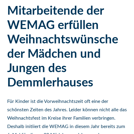
Mitarbeitende der
WEMAG erfüllen
Weihnachtswünsche
der Mädchen und
Jungen des
Demmlerhauses
Für Kinder ist die Vorweihnachtszeit oft eine der
schönsten Zeiten des Jahres. Leider können nicht alle das
Weihnachtsfest im Kreise ihrer Familien verbringen.
Deshalb initiiert die WEMAG in diesem Jahr bereits zum