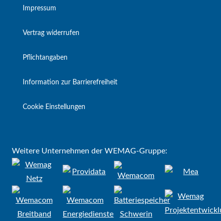
Impressum
Vertrag widerrufen
Pflichtangaben
Information zur Barrierefreiheit
Cookie Einstellungen
Weitere Unternehmen der WEMAG-Gruppe: