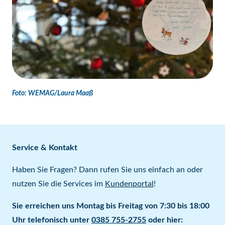
Foto: WEMAG/Laura Maaß
Service & Kontakt
Haben Sie Fragen? Dann rufen Sie uns einfach an oder
nutzen Sie die Services im
Kundenportal
!
Sie erreichen uns Montag bis Freitag von 7:30 bis 18:00
Uhr telefonisch unter
0385 755-2755
oder hier: