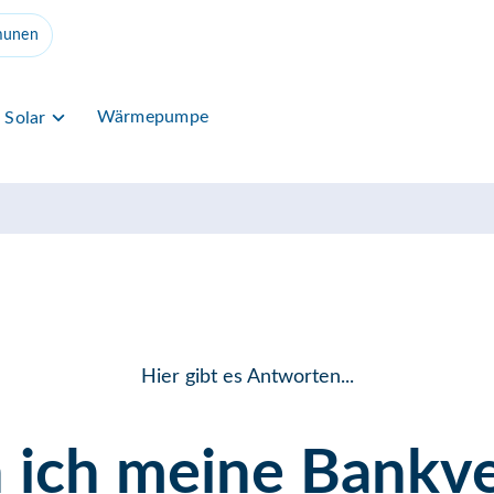
unen
Wärmepumpe
Solar
Hier gibt es Antworten...
 ich meine Bankv