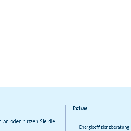
Extras
 an oder nutzen Sie die
Energieeffizienzberatung