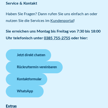
Service & Kontakt
Haben Sie Fragen? Dann rufen Sie uns einfach an oder
nutzen Sie die Services im
Kundenportal
!
Sie erreichen uns Montag bis Freitag von 7:30 bis 18:00
Uhr telefonisch unter
0385 755-2755
oder hier:
Jetzt direkt chatten
Rückruftermin vereinbaren
Kontaktformular
WhatsApp
Extras