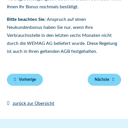
Ihnen Ihr Bonus nochmals bestätigt.
Bitte beachten Sie:
Anspruch auf einen
Neukundenbonus haben Sie nur, wenn Ihre
Verbrauchsstelle in den letzten sechs Monaten nicht
durch die WEMAG AG beliefert wurde. Diese Regelung
ist auch in Ihren geltenden AGB festgehalten.
Vorherige
Nächste
zurück zur Übersicht