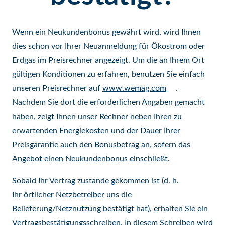
Wenn ein Neukundenbonus gewährt wird, wird Ihnen
dies schon vor Ihrer Neuanmeldung für Ökostrom oder
Erdgas im Preisrechner angezeigt. Um die an Ihrem Ort
gültigen Konditionen zu erfahren, benutzen Sie einfach
unseren Preisrechner auf
www.wemag.com
.
Nachdem Sie dort die erforderlichen Angaben gemacht
haben, zeigt Ihnen unser Rechner neben Ihren zu
erwartenden Energiekosten und der Dauer Ihrer
Preisgarantie auch den Bonusbetrag an, sofern das
Angebot einen Neukundenbonus einschließt.
Sobald Ihr Vertrag zustande gekommen ist (d. h.
Ihr örtlicher Netzbetreiber uns die
Belieferung/Netznutzung bestätigt hat), erhalten Sie ein
Vertragsbestätigungsschreiben. In diesem Schreiben wird