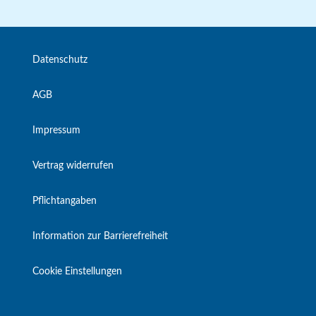
Datenschutz
AGB
Impressum
Vertrag widerrufen
Pflichtangaben
Information zur Barrierefreiheit
Cookie Einstellungen