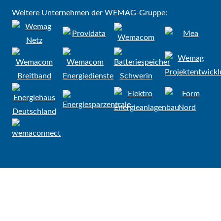
Weitere Unternehmen der WEMAG-Gruppe: