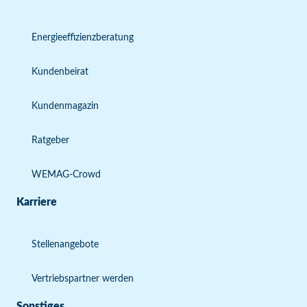
Energieeffizienzberatung
Kundenbeirat
Kundenmagazin
Ratgeber
WEMAG-Crowd
Karriere
Stellenangebote
Vertriebspartner werden
Sonstiges