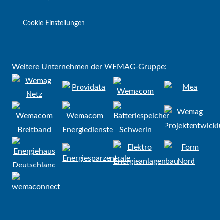
Cookie Einstellungen
Weitere Unternehmen der WEMAG-Gruppe: