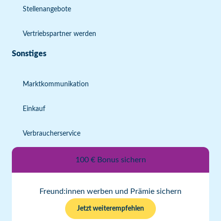
Stellenangebote
Vertriebspartner werden
Sonstiges
Marktkommunikation
Einkauf
Verbraucherservice
100 € Bonus sichern
Freund:innen werben und Prämie sichern
Jetzt weiterempfehlen