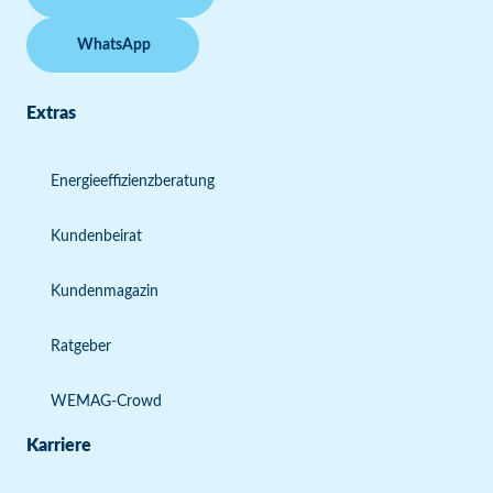
WhatsApp
Extras
Energieeffizienzberatung
Kundenbeirat
Kundenmagazin
Ratgeber
WEMAG-Crowd
Karriere