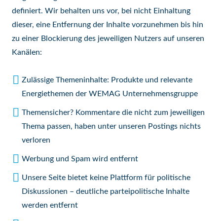
definiert. Wir behalten uns vor, bei nicht Einhaltung
dieser, eine Entfernung der Inhalte vorzunehmen bis hin
zu einer Blockierung des jeweiligen Nutzers auf unseren
Kanälen:
Zulässige Themeninhalte: Produkte und relevante
Energiethemen der WEMAG Unternehmensgruppe
Themensicher? Kommentare die nicht zum jeweiligen
Thema passen, haben unter unseren Postings nichts
verloren
Werbung und Spam wird entfernt
Unsere Seite bietet keine Plattform für politische
Diskussionen – deutliche parteipolitische Inhalte
werden entfernt