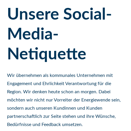
Unsere Social-
Media-
Netiquette
Wir übernehmen als kommunales Unternehmen mit
Engagement und Ehrlichkeit Verantwortung für die
Region. Wir denken heute schon an morgen. Dabei
möchten wir nicht nur Vorreiter der Energiewende sein,
sondern auch unseren Kundinnen und Kunden
partnerschaftlich zur Seite stehen und ihre Wünsche,
Bedürfnisse und Feedback umsetzen.