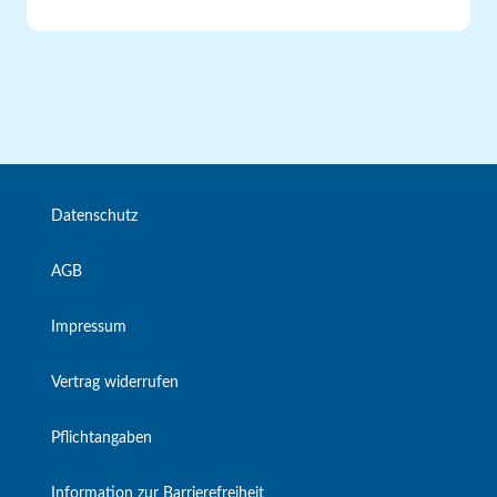
Datenschutz
AGB
Impressum
Vertrag widerrufen
Pflichtangaben
Information zur Barrierefreiheit