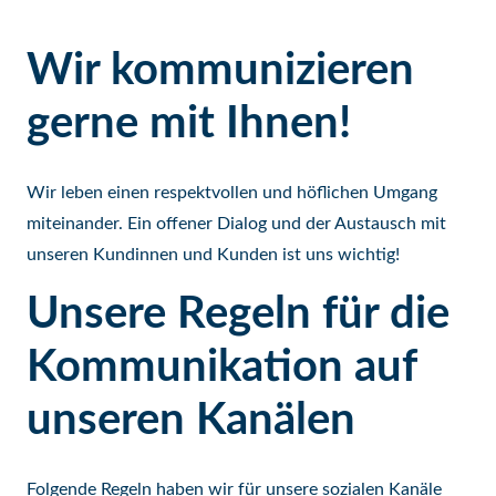
Wir kommunizieren
gerne mit Ihnen!
Wir leben einen respektvollen und höflichen Umgang
miteinander. Ein offener Dialog und der Austausch mit
unseren Kundinnen und Kunden ist uns wichtig!
Unsere Regeln für die
Kommunikation auf
unseren Kanälen
Folgende Regeln haben wir für unsere sozialen Kanäle