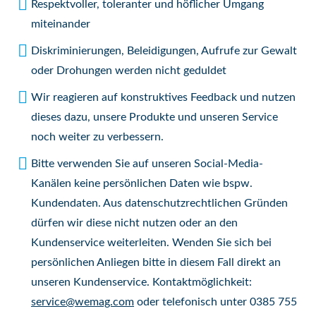
Respektvoller, toleranter und höflicher Umgang
miteinander
Diskriminierungen, Beleidigungen, Aufrufe zur Gewalt
oder Drohungen werden nicht geduldet
Wir reagieren auf konstruktives Feedback und nutzen
dieses dazu, unsere Produkte und unseren Service
noch weiter zu verbessern.
Bitte verwenden Sie auf unseren Social-Media-
Kanälen keine persönlichen Daten wie bspw.
Kundendaten. Aus datenschutzrechtlichen Gründen
dürfen wir diese nicht nutzen oder an den
Kundenservice weiterleiten. Wenden Sie sich bei
persönlichen Anliegen bitte in diesem Fall direkt an
unseren Kundenservice. Kontaktmöglichkeit:
service@wemag.com
oder telefonisch unter 0385 755