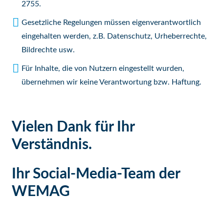
2755.
Gesetzliche Regelungen müssen eigenverantwortlich
eingehalten werden, z.B. Datenschutz, Urheberrechte,
Bildrechte usw.
Für Inhalte, die von Nutzern eingestellt wurden,
übernehmen wir keine Verantwortung bzw. Haftung.
Vielen Dank für Ihr
Verständnis.
Ihr Social-Media-Team der
WEMAG