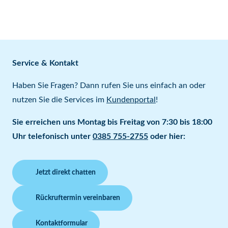
Service & Kontakt
Haben Sie Fragen? Dann rufen Sie uns einfach an oder
nutzen Sie die Services im
Kundenportal
!
Sie erreichen uns Montag bis Freitag von 7:30 bis 18:00
Uhr telefonisch unter
0385 755-2755
oder hier:
Jetzt direkt chatten
Rückruftermin vereinbaren
Kontaktformular