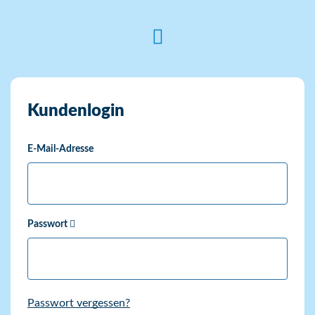
Kundenlogin
E-Mail-Adresse
Passwort
Passwort vergessen?