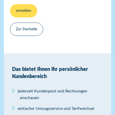
anmelden
Zur Startseite
Das bietet Ihnen Ihr persönlicher
Kundenbereich
jederzeit Kundenpost und Rechnungen
anschauen
einfacher Umzugsservice und Tarifwechsel