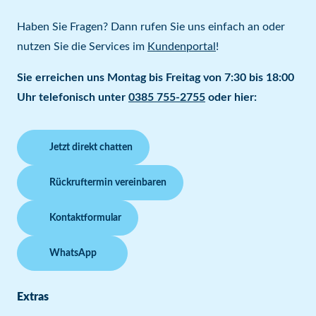
Haben Sie Fragen? Dann rufen Sie uns einfach an oder
nutzen Sie die Services im
Kundenportal
!
Sie erreichen uns Montag bis Freitag von 7:30 bis 18:00
Uhr telefonisch unter
0385 755-2755
oder hier:
Jetzt direkt chatten
Rückruftermin vereinbaren
Kontaktformular
WhatsApp
Extras