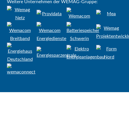
Weitere Unternehmen der WEMAG-Gruppe: