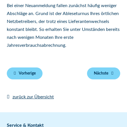
Bei einer Neuanmeldung fallen zunächst häufig weniger
Abschläge an. Grund ist der Ableseturnus Ihres örtlichen
Netzbetreibers, der trotz eines Lieferantenwechsels
konstant bleibt. So erhalten Sie unter Umständen bereits
nach wenigen Monaten Ihre erste
Jahresverbrauchsabrechnung.
Vorherige
Nächste
zurück zur Übersicht
Service & Kontakt