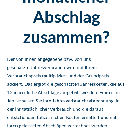
Abschlag
zusammen?
Der von Ihnen angegebene bzw. von uns
geschätzte Jahresverbrauch wird mit Ihrem
Verbrauchspreis multipliziert und der Grundpreis
addiert. Das ergibt die geschätzten Jahreskosten, die auf
12 monatliche Abschläge aufgeteilt werden. Einmal im
Jahr erhalten Sie Ihre Jahresverbrauchsabrechnung, in
der Ihr tatsächlicher Verbrauch und die daraus
entstehenden tatsächlichen Kosten ermittelt und mit
Ihren geleisteten Abschlägen verrechnet werden.