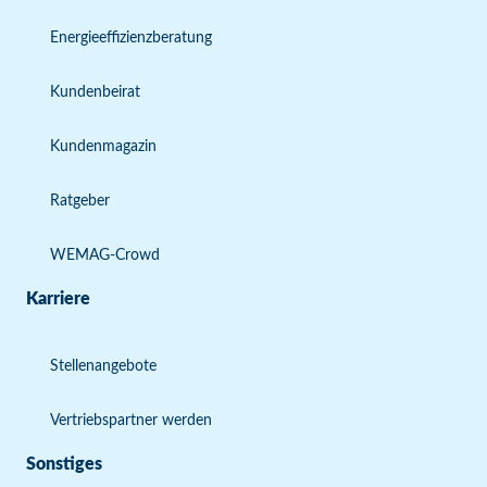
Energieeffizienzberatung
Kundenbeirat
Kundenmagazin
Ratgeber
WEMAG-Crowd
Karriere
Stellenangebote
Vertriebspartner werden
Sonstiges