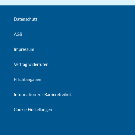
Datenschutz
AGB
Impressum
Vertrag widerrufen
Pflichtangaben
Information zur Barrierefreiheit
Cookie Einstellungen