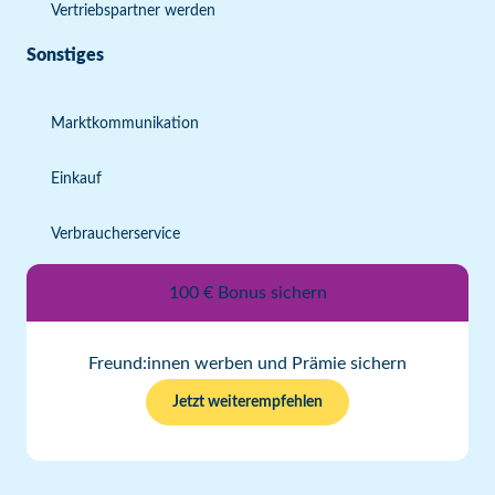
Vertriebspartner werden
Sonstiges
Marktkommunikation
Einkauf
Verbraucherservice
100 € Bonus sichern
Freund:innen werben und Prämie sichern
Jetzt weiterempfehlen