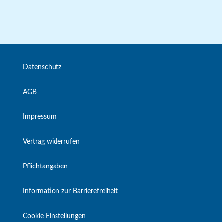
Datenschutz
AGB
Impressum
Vertrag widerrufen
Pflichtangaben
Information zur Barrierefreiheit
Cookie Einstellungen