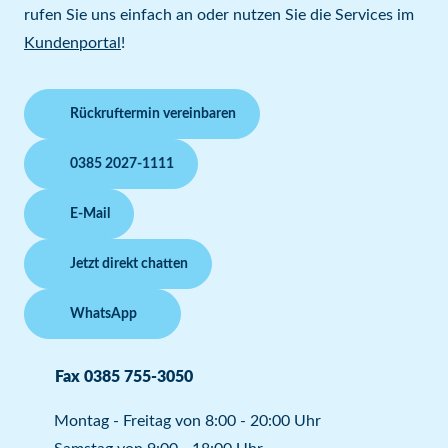
rufen Sie uns einfach an oder nutzen Sie die Services im
Kundenportal
!
Rückruftermin vereinbaren
0385 2027-1111
E-Mail
Jetzt direkt chatten
WhatsApp
Fax 0385 755-3050
Montag - Freitag von 8:00 - 20:00 Uhr