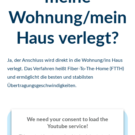
Wohnung/mein
Haus verlegt?
Ja, der Anschluss wird direkt in die Wohnung/ins Haus
verlegt. Das Verfahren heißt Fiber-To-The-Home (FTTH)
und ermöglicht die besten und stabilsten
Übertragungsgeschwindigkeiten.
We need your consent to load the
Youtube service!