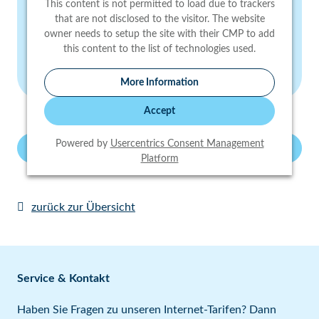
This content is not permitted to load due to trackers
that are not disclosed to the visitor. The website
owner needs to setup the site with their CMP to add
this content to the list of technologies used.
More Information
Accept
Powered by
Usercentrics Consent Management
Vorherige
Nächste
Platform
zurück zur Übersicht
Service & Kontakt
Haben Sie Fragen zu unseren Internet-Tarifen? Dann