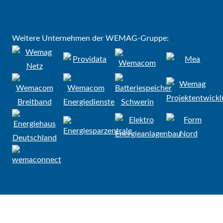
Weitere Unternehmen der WEMAG-Gruppe: