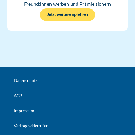
Freund:innen werben und Prämie sichern
Jetzt weiterempfehlen
Datenschutz
AGB
Impressum
Vertrag widerrufen