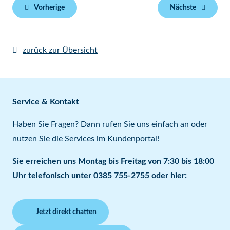
Vorherige
Nächste
zurück zur Übersicht
Service & Kontakt
Haben Sie Fragen? Dann rufen Sie uns einfach an oder
nutzen Sie die Services im
Kundenportal
!
Sie erreichen uns Montag bis Freitag von 7:30 bis 18:00
Uhr telefonisch unter
0385 755-2755
oder hier:
Jetzt direkt chatten