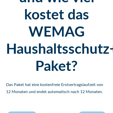
kostet das
WEMAG
Haushaltsschutz
Paket?
Das Paket hat eine kostenfreie Erstvertragslaufzeit von
12 Monaten und endet automatisch nach 12 Monaten.