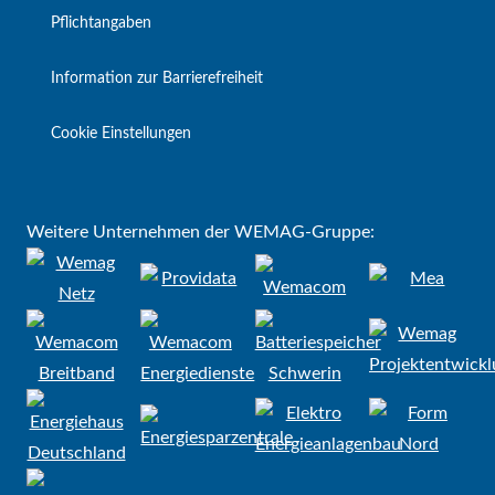
Pflichtangaben
Information zur Barrierefreiheit
Cookie Einstellungen
Weitere Unternehmen der WEMAG-Gruppe: