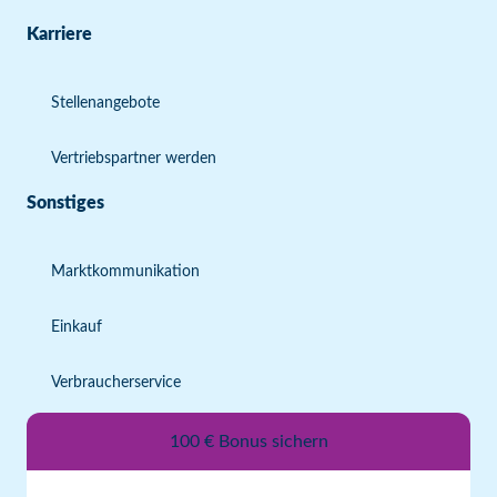
Karriere
Stellenangebote
Vertriebspartner werden
Sonstiges
Marktkommunikation
Einkauf
Verbraucherservice
100 € Bonus sichern