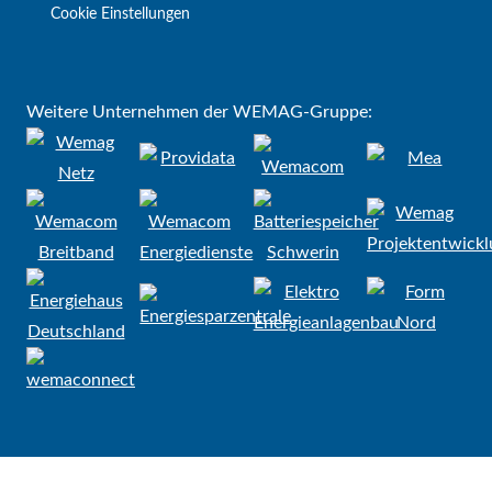
Cookie Einstellungen
Weitere Unternehmen der WEMAG-Gruppe: