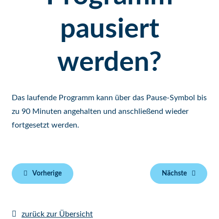
pausiert
werden?
Das laufende Programm kann über das Pause-Symbol bis
zu 90 Minuten angehalten und anschließend wieder
fortgesetzt werden.
Vorherige
Nächste
zurück zur Übersicht