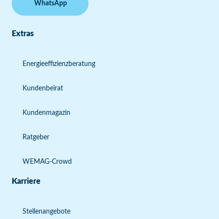
WhatsApp
Extras
Energieeffizienzberatung
Kundenbeirat
Kundenmagazin
Ratgeber
WEMAG-Crowd
Karriere
Stellenangebote