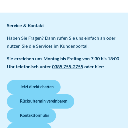
Service & Kontakt
Haben Sie Fragen? Dann rufen Sie uns einfach an oder
nutzen Sie die Services im
Kundenportal
!
Sie erreichen uns Montag bis Freitag von 7:30 bis 18:00
Uhr telefonisch unter
0385 755-2755
oder hier:
Jetzt direkt chatten
Rückruftermin vereinbaren
Kontaktformular