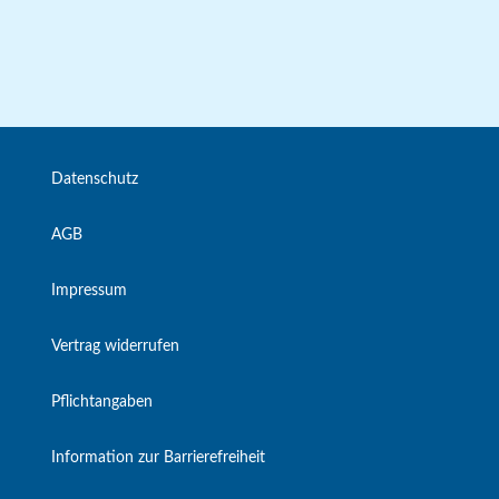
Datenschutz
AGB
Impressum
Vertrag widerrufen
Pflichtangaben
Information zur Barrierefreiheit