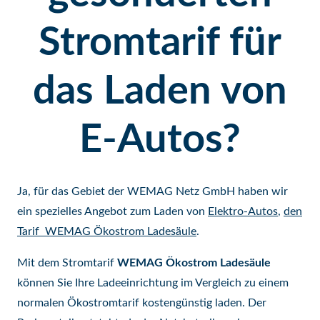
Stromtarif für
das Laden von
E-Autos?
Ja, für das Gebiet der WEMAG Netz GmbH haben wir
ein spezielles Angebot zum Laden von
Elektro-Autos
,
den
Tarif WEMAG Ökostrom Ladesäule
.
Mit dem Stromtarif
WEMAG Ökostrom Ladesäule
können Sie Ihre Ladeeinrichtung im Vergleich zu einem
normalen Ökostromtarif kostengünstig laden. Der