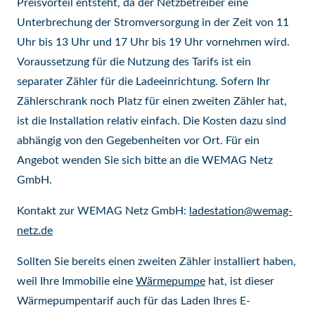
Preisvorteil entsteht, da der Netzbetreiber eine
Unterbrechung der Stromversorgung in der Zeit von 11
Uhr bis 13 Uhr und 17 Uhr bis 19 Uhr vornehmen wird.
Voraussetzung für die Nutzung des Tarifs ist ein
separater Zähler für die Ladeeinrichtung. Sofern Ihr
Zählerschrank noch Platz für einen zweiten Zähler hat,
ist die Installation relativ einfach. Die Kosten dazu sind
abhängig von den Gegebenheiten vor Ort. Für ein
Angebot wenden Sie sich bitte an die WEMAG Netz
GmbH.
Kontakt zur WEMAG Netz GmbH:
ladestation@wemag-
netz.de
Sollten Sie bereits einen zweiten Zähler installiert haben,
weil Ihre Immobilie eine
Wärmepumpe
hat, ist dieser
Wärmepumpentarif auch für das Laden Ihres E-