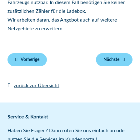
Fahrzeugs nutzbar. In diesem Fall benötigen Sie keinen
zusätzlichen Zähler für die Ladebox.
Wir arbeiten daran, das Angebot auch auf weitere
Netzgebiete zu erweitern.
Vorherige
Nächste
zurück zur Übersicht
Service & Kontakt
Haben Sie Fragen? Dann rufen Sie uns einfach an oder
nutzen Sie die Services im
Kundenportal
!