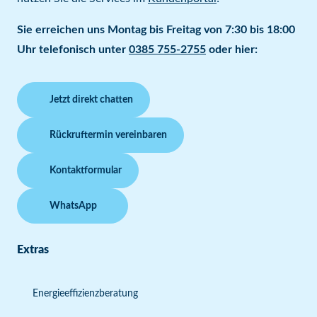
Sie erreichen uns Montag bis Freitag von 7:30 bis 18:00
Uhr telefonisch unter
0385 755-2755
oder hier:
Jetzt direkt chatten
Rückruftermin vereinbaren
Kontaktformular
WhatsApp
Extras
Energieeffizienzberatung