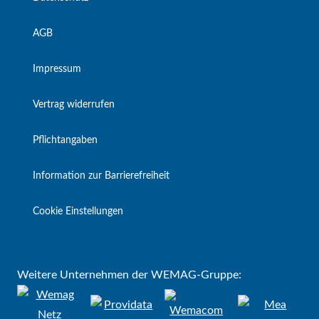
AGB
Impressum
Vertrag widerrufen
Pflichtangaben
Information zur Barrierefreiheit
Cookie Einstellungen
Weitere Unternehmen der WEMAG-Gruppe: