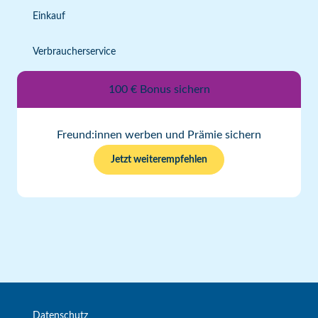
Einkauf
Verbraucherservice
100 € Bonus sichern
Freund:innen werben und Prämie sichern
Jetzt weiterempfehlen
Datenschutz