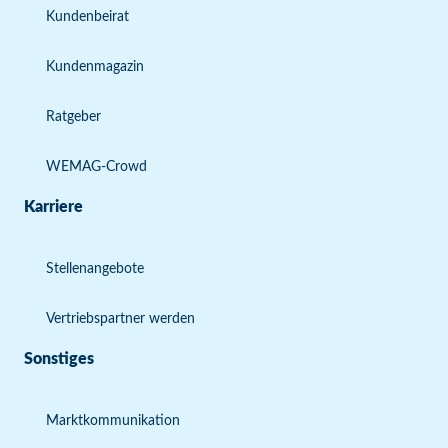
Kundenbeirat
Kundenmagazin
Ratgeber
WEMAG-Crowd
Karriere
Stellenangebote
Vertriebspartner werden
Sonstiges
Marktkommunikation