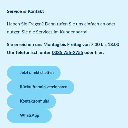
Service & Kontakt
Haben Sie Fragen? Dann rufen Sie uns einfach an oder
nutzen Sie die Services im
Kundenportal
!
Sie erreichen uns Montag bis Freitag von 7:30 bis 18:00
Uhr telefonisch unter
0385 755-2755
oder hier:
Jetzt direkt chatten
Rückruftermin vereinbaren
Kontaktformular
WhatsApp