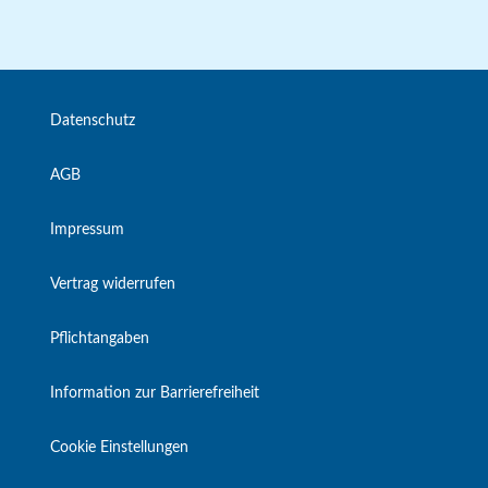
Datenschutz
AGB
Impressum
Vertrag widerrufen
Pflichtangaben
Information zur Barrierefreiheit
Cookie Einstellungen