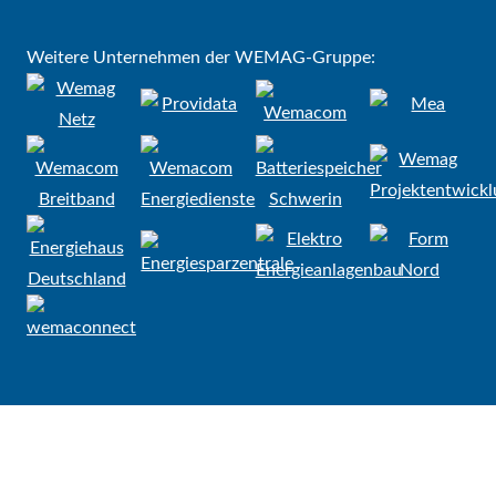
Weitere Unternehmen der WEMAG-Gruppe: