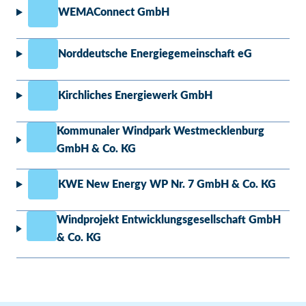
WEMAConnect GmbH
Norddeutsche Energiegemeinschaft eG
Kirchliches Energiewerk GmbH
Kommunaler Windpark Westmecklenburg
GmbH & Co. KG
KWE New Energy WP Nr. 7 GmbH & Co. KG
Windprojekt Entwicklungsgesellschaft GmbH
& Co. KG