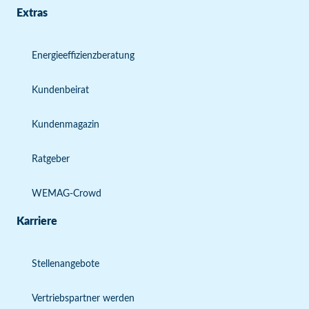
Extras
Energieeffizienzberatung
Kundenbeirat
Kundenmagazin
Ratgeber
WEMAG-Crowd
Karriere
Stellenangebote
Vertriebspartner werden