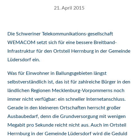
21. April 2015
Die Schweriner Telekommunikations-gesellschaft
WEMACOM setzt sich für eine bessere Breitband-
Infrastruktur für den Ortsteil Herrnburg in der Gemeinde
Lüdersdorf ein.
Was für Einwohner in Ballungsgebieten längst
selbstverständlich ist, das ist für zahlreiche Bürger in den
ländlichen Regionen Mecklenburg-Vorpommerns noch
immer nicht verfügbar: ein schneller Internetanschluss.
Gerade in den kleineren Ortschaften herrscht großer
Ausbaubedarf, denn die Grundversorgung mit wenigen
Megabit pro Sekunde reicht nicht aus. Auch im Ortsteil
Herrnburg in der Gemeinde Lüdersdorf wird die Geduld