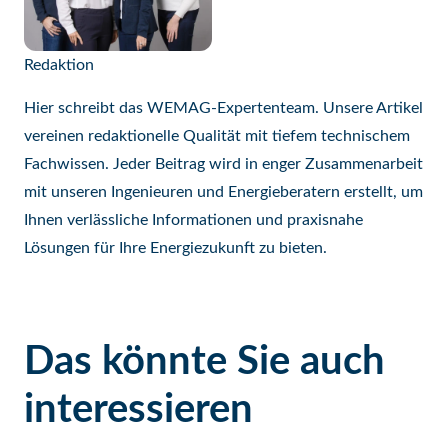
Redaktion
Hier schreibt das WEMAG-Expertenteam. Unsere Artikel
vereinen redaktionelle Qualität mit tiefem technischem
Fachwissen. Jeder Beitrag wird in enger Zusammenarbeit
mit unseren Ingenieuren und Energieberatern erstellt, um
Ihnen verlässliche Informationen und praxisnahe
Lösungen für Ihre Energiezukunft zu bieten.
Das könnte Sie auch
interessieren