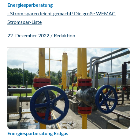
Energiesparberatung
›
Strom sparen leicht gemacht! Die große WEMAG
Stromspar-Liste
22. Dezember 2022
/
Redaktion
Energiesparberatung Erdgas