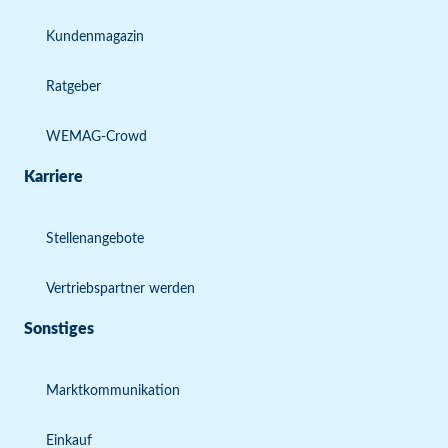
Kundenmagazin
Ratgeber
WEMAG-Crowd
Karriere
Stellenangebote
Vertriebspartner werden
Sonstiges
Marktkommunikation
Einkauf