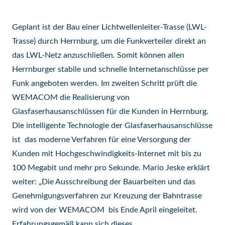
Geplant ist der Bau einer Lichtwellenleiter-Trasse (LWL-
Trasse) durch Herrnburg, um die Funkverteiler direkt an
das LWL-Netz anzuschließen. Somit können allen
Herrnburger stabile und schnelle Internetanschlüsse per
Funk angeboten werden. Im zweiten Schritt prüft die
WEMACOM die Realisierung von
Glasfaserhausanschlüssen für die Kunden in Herrnburg.
Die intelligente Technologie der Glasfaserhausanschlüsse
ist das moderne Verfahren für eine Versorgung der
Kunden mit Hochgeschwindigkeits-Internet mit bis zu
100 Megabit und mehr pro Sekunde. Mario Jeske erklärt
weiter: „Die Ausschreibung der Bauarbeiten und das
Genehmigungsverfahren zur Kreuzung der Bahntrasse
wird von der WEMACOM bis Ende April eingeleitet.
Erfahrungsgemäß kann sich dieses