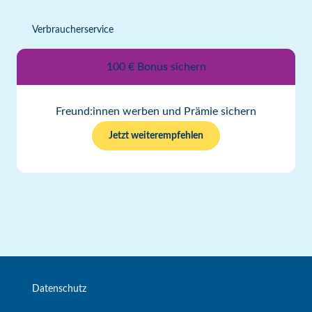
Verbraucherservice
100 € Bonus sichern
Freund:innen werben und Prämie sichern
Jetzt weiterempfehlen
Datenschutz