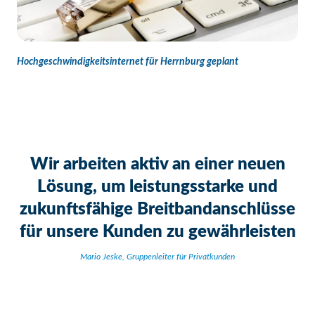
Hochgeschwindigkeitsinternet für Herrnburg geplant
Wir arbeiten aktiv an einer neuen
Lösung, um leistungsstarke und
zukunftsfähige Breitbandanschlüsse
für unsere Kunden zu gewährleisten
Mario Jeske, Gruppenleiter für Privatkunden