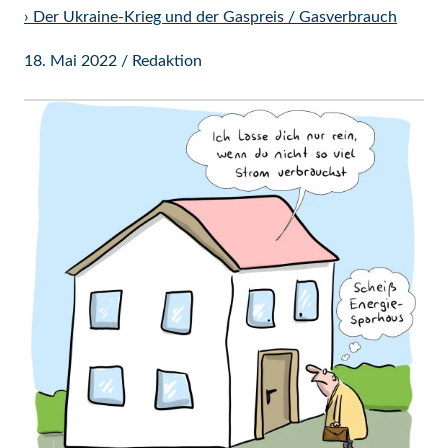
›
Der Ukraine-Krieg und der Gaspreis / Gasverbrauch
18. Mai 2022
/
Redaktion