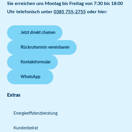
Sie erreichen uns Montag bis Freitag von 7:30 bis 18:00
Uhr telefonisch unter
0385 755-2755
oder hier:
Jetzt direkt chatten
Rückruftermin vereinbaren
Kontaktformular
WhatsApp
Extras
Energieeffizienzberatung
Kundenbeirat