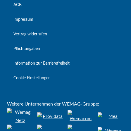
AGB
Impressum
Vertrag widerrufen
Pflichtangaben
Information zur Barrierefreiheit
Cookie Einstellungen
Weitere Unternehmen der WEMAG-Gruppe: