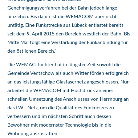
Genehmigungsverfahren bei der Bahn jedoch lange
hinziehen. Bis dahin ist die WEMACOM aber nicht
untätig. Eine Funkstrecke aus Lübeck entlastet bereits
seit dem 9. April 2015 den Bereich westlich der Bahn. Bis
Mitte Mai folgt eine Verstärkung der Funkanbindung für
den östlichen Bereich.“
Die WEMAG-Tochter hat in jüngster Zeit sowohl die
Gemeinde Ventschow als auch Wittenförden erfolgreich
an das leistungsfähige Glasfasernetz angeschlossen. Nun
arbeitet die WEMACOM mit Hochdruck an einer
schnellen Umsetzung des Anschlusses von Herrnburg an
das LWL-Netz, um die Qualität des Funknetzes zu
verbessern und im nächsten Schritt auch dessen
Bewohner mit modernster Technologie bis in die
Wohnung auszustatten.