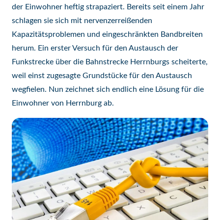
der Einwohner heftig strapaziert. Bereits seit einem Jahr
schlagen sie sich mit nervenzerreißenden
Kapazitätsproblemen und eingeschränkten Bandbreiten
herum. Ein erster Versuch für den Austausch der
Funkstrecke über die Bahnstrecke Herrnburgs scheiterte,
weil einst zugesagte Grundstücke für den Austausch
wegfielen. Nun zeichnet sich endlich eine Lösung für die
Einwohner von Herrnburg ab.