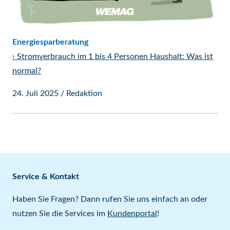
Energiesparberatung
›
Stromverbrauch im 1 bis 4 Personen Haushalt: Was ist
normal?
24. Juli 2025
/
Redaktion
Service & Kontakt
Haben Sie Fragen? Dann rufen Sie uns einfach an oder
nutzen Sie die Services im
Kundenportal
!