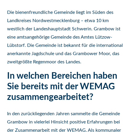
Die bienenfreundliche Gemeinde liegt im Süden des
Landkreises Nordwestmecklenburg – etwa 10 km
westlich der Landeshauptstadt Schwerin. Grambow ist
eine amtsangehörige Gemeinde des Amtes Lützow-
Lübstorf. Die Gemeinde ist bekannt für die international
anerkannte Jagdschule und das Grambower Moor, das
zweitgrößte Regenmoor des Landes.
In welchen Bereichen haben
Sie bereits mit der WEMAG
zusammengearbeitet?
In den zurückliegenden Jahren sammelte die Gemeinde
Grambow in vielerlei Hinsicht positive Erfahrungen bei
der Zusammenarbeit mit der WEMAG. Als kommunaler