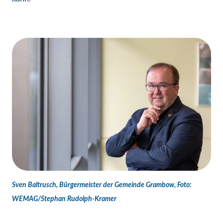
Sven Baltrusch, Bürgermeister der Gemeinde Grambow, Foto:
WEMAG/Stephan Rudolph-Kramer