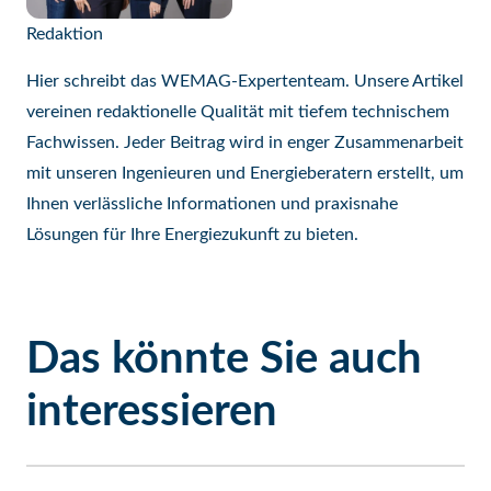
Redaktion
Hier schreibt das WEMAG-Expertenteam. Unsere Artikel
vereinen redaktionelle Qualität mit tiefem technischem
Fachwissen. Jeder Beitrag wird in enger Zusammenarbeit
mit unseren Ingenieuren und Energieberatern erstellt, um
Ihnen verlässliche Informationen und praxisnahe
Lösungen für Ihre Energiezukunft zu bieten.
Das könnte Sie auch
interessieren