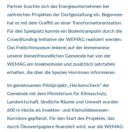
Partner brachte sich das Energieunternehmen bei
zahlreichen Projekten der Dorfgestaltung ein. Begonnen
hat es mit dem Graffiti an einer Transformatorenstation.
Für den Spielplatz konnte ein Bodentrampolin durch die
Crowdfunding-Initiative der WEMAG realisiert werden.
Das Freilichtmuseum Imkerei auf der Immenwiese
unserer bienenfreundlichen Gemeinde hat von der
WEMAG ein Insektenhotel und zusätzlich Lehrtafeln
erhalten, die über die Spezies Hornissen informieren.
Im gemeinsamen Pilotprojekt „Heckenscheck“ der
Gemeinde mit dem Ministerium für Klimaschutz,
Landwirtschaft, ländliche Räume und Umwelt wurden
600 m Hecke als Insekten- und Kleinstlebewesen-
Korridore gepflanzt. Für den Start des Projektes, das
durch Ökowertpapiere finanziert wird, war die WEMAG