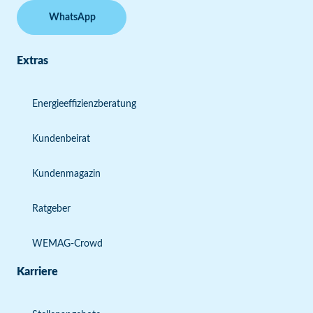
WhatsApp
Extras
Energieeffizienzberatung
Kundenbeirat
Kundenmagazin
Ratgeber
WEMAG-Crowd
Karriere