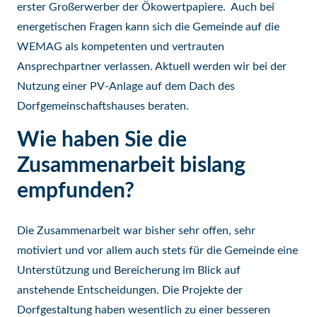
erster Großerwerber der Ökowertpapiere. Auch bei
energetischen Fragen kann sich die Gemeinde auf die
WEMAG als kompetenten und vertrauten
Ansprechpartner verlassen. Aktuell werden wir bei der
Nutzung einer PV-Anlage auf dem Dach des
Dorfgemeinschaftshauses beraten.
Wie haben Sie die
Zusammenarbeit bislang
empfunden?
Die Zusammenarbeit war bisher sehr offen, sehr
motiviert und vor allem auch stets für die Gemeinde eine
Unterstützung und Bereicherung im Blick auf
anstehende Entscheidungen. Die Projekte der
Dorfgestaltung haben wesentlich zu einer besseren