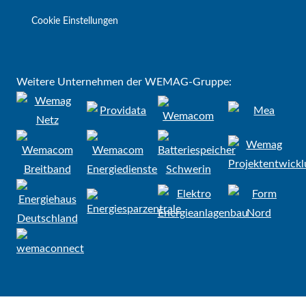
Cookie Einstellungen
Weitere Unternehmen der WEMAG-Gruppe: