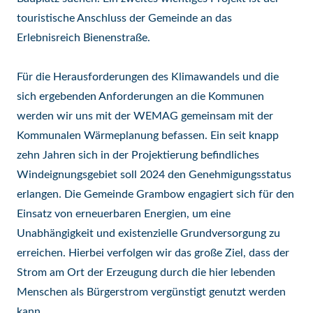
touristische Anschluss der Gemeinde an das
Erlebnisreich Bienenstraße.
Für die Herausforderungen des Klimawandels und die
sich ergebenden Anforderungen an die Kommunen
werden wir uns mit der WEMAG gemeinsam mit der
Kommunalen Wärmeplanung befassen. Ein seit knapp
zehn Jahren sich in der Projektierung befindliches
Windeignungsgebiet soll 2024 den Genehmigungsstatus
erlangen. Die Gemeinde Grambow engagiert sich für den
Einsatz von erneuerbaren Energien, um eine
Unabhängigkeit und existenzielle Grundversorgung zu
erreichen. Hierbei verfolgen wir das große Ziel, dass der
Strom am Ort der Erzeugung durch die hier lebenden
Menschen als Bürgerstrom vergünstigt genutzt werden
kann.