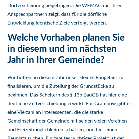
Dorferscheinung beigetragen. Die WEMAG mit ihren
Ansprechpartnern zeigt, dass für die dörfliche
Entwicklung identische Ziele verfolgt werden.
Welche Vorhaben planen Sie
in diesem und im nächsten
Jahr in Ihrer Gemeinde?
Wir hoffen, in diesem Jahr unser kleines Baugebiet zu
finalisieren, um die Zuteilung der Grundstücke zu
beginnen. Das Scheitern des § 13b BauGB hat hier eine
deutliche Zeitverschiebung erwirkt. Für Grambow gibt es
eine Vielzahl an Interessenten, die die starke
Gemeinschaft der Gemeinde mit seinen vielen Vereinen
und Freizeitmöglichkeiten schätzen, und hier einen
Bauplatz suchen. Ein zweites wichtiges Projekt ist der