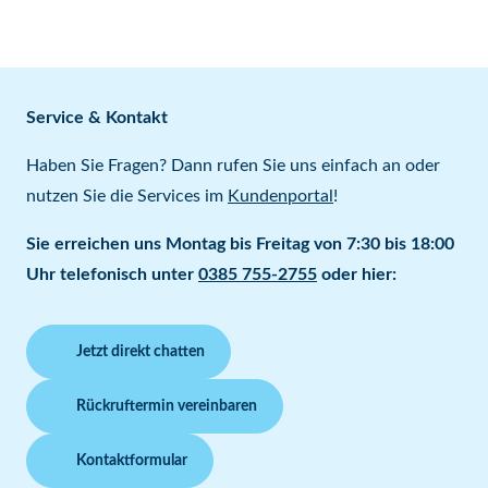
Service & Kontakt
Haben Sie Fragen? Dann rufen Sie uns einfach an oder
nutzen Sie die Services im
Kundenportal
!
Sie erreichen uns Montag bis Freitag von 7:30 bis 18:00
Uhr telefonisch unter
0385 755-2755
oder hier:
Jetzt direkt chatten
Rückruftermin vereinbaren
Kontaktformular