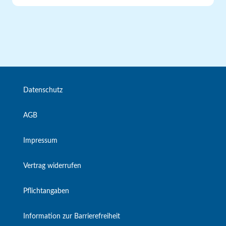
Datenschutz
AGB
Impressum
Vertrag widerrufen
Pflichtangaben
Information zur Barrierefreiheit