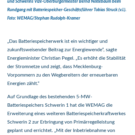
und Schwerins Vize-Oberbürgermeister Bernd Nottebaum beim
Rundgang mit Batteriespeicher-Geschäftsführer Tobias Struck (v.l.).
Foto: WEMAG/Stephan Rudolph-Kramer
„Das Batteriespeicherwerk ist ein wichtiger und
zukunftsweisender Beitrag zur Energiewende“, sagte
Energieminister Christian Pegel. „Es erhöht die Stabilität
der Stromnetze und zeigt, dass Mecklenburg-
Vorpommern zu den Wegbereitern der erneuerbaren
Energien zählt.“
Auf Grundlage des bestehenden 5-MW-
Batteriespeichers Schwerin 1 hat die WEMAG die
Erweiterung eines weiteren Batteriespeicherkraftwerkes
Schwerin 2 zur Erbringung von Primärregelleistung
geplant und errichtet. „Mit der Inbetriebnahme von