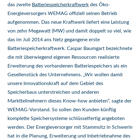
das zweite
Batteriespeicherkraftwerk
des Öko-
Energieversorgers WEMAG offiziell seinen Betrieb
aufgenommen. Das neue Kraftwerk liefert eine Leistung
von zehn Megawatt (MW) und damit doppelt so viel, wie
das im Juli 2014 ans Netz gegangene erste
Batteriespeicherkraftwerk. Caspar Baumgart bezeichnete
die mit überwiegend eigenen Ressourcen realisierte
Erweiterung des vorhandenen Batteriespeichers als ein
Gesellenstück des Unternehmens. „Wir wollen damit
unsere Innovationskraft auf dem Gebiet des
Speicherbaus unterstreichen und anderen
Marktteilnehmern dieses Know-how anbieten“, sagte der
WEMAG-Vorstand. So sollen den Kunden künftig
komplette Speichersysteme schlüsselfertig angeboten
werden. Der Energieversorger mit Stammsitz in Schwerin
hat in die Planung, Erweiterung und Inbetriebnahme des