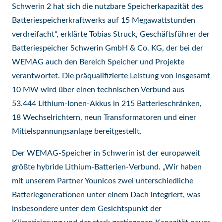
Schwerin 2 hat sich die nutzbare Speicherkapazität des
Batteriespeicherkraftwerks auf 15 Megawattstunden
verdreifacht“, erklärte Tobias Struck, Geschäftsführer der
Batteriespeicher Schwerin GmbH & Co. KG, der bei der
WEMAG auch den Bereich Speicher und Projekte
verantwortet. Die präqualifizierte Leistung von insgesamt
10 MW wird über einen technischen Verbund aus
53.444 Lithium-Ionen-Akkus in 215 Batterieschränken,
18 Wechselrichtern, neun Transformatoren und einer
Mittelspannungsanlage bereitgestellt.
Der WEMAG-Speicher in Schwerin ist der europaweit
größte hybride Lithium-Batterien-Verbund. „Wir haben
mit unserem Partner Younicos zwei unterschiedliche
Batteriegenerationen unter einem Dach integriert, was
insbesondere unter dem Gesichtspunkt der