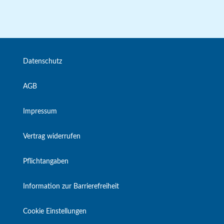
Datenschutz
AGB
Impressum
Vertrag widerrufen
Pflichtangaben
Information zur Barrierefreiheit
Cookie Einstellungen