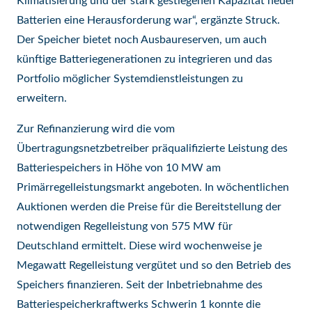
Klimatisierung und der stark gestiegenen Kapazität neuer
Batterien eine Herausforderung war“, ergänzte Struck.
Der Speicher bietet noch Ausbaureserven, um auch
künftige Batteriegenerationen zu integrieren und das
Portfolio möglicher Systemdienstleistungen zu
erweitern.
Zur Refinanzierung wird die vom
Übertragungsnetzbetreiber präqualifizierte Leistung des
Batteriespeichers in Höhe von 10 MW am
Primärregelleistungsmarkt angeboten. In wöchentlichen
Auktionen werden die Preise für die Bereitstellung der
notwendigen Regelleistung von 575 MW für
Deutschland ermittelt. Diese wird wochenweise je
Megawatt Regelleistung vergütet und so den Betrieb des
Speichers finanzieren. Seit der Inbetriebnahme des
Batteriespeicherkraftwerks Schwerin 1 konnte die