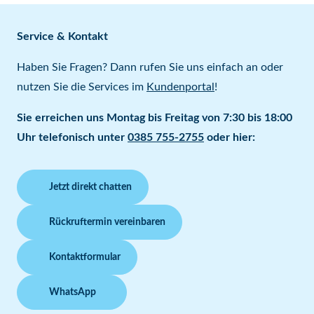
Service & Kontakt
Haben Sie Fragen? Dann rufen Sie uns einfach an oder
nutzen Sie die Services im
Kundenportal
!
Sie erreichen uns Montag bis Freitag von 7:30 bis 18:00
Uhr telefonisch unter
0385 755-2755
oder hier:
Jetzt direkt chatten
Rückruftermin vereinbaren
Kontaktformular
WhatsApp