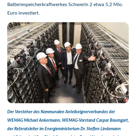
Batteriespeicherkraftwerkes Schwerin 2 etwa 5,2 Mio.
Euro investiert.
Der Vorsteher des Kommunalen Anteilseignerverbandes der
WEMAG Michael Ankermann, WEMAG-Vorstand Caspar Baumgart,
der Referatsleiter im Energieministerium Dr. Steffen Lindemann