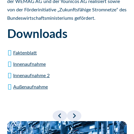
der WEMAG AG und der Younicos AG realisiert sowie
von der Förderinitiative „Zukunftsfähige Stromnetze“ des
Bundeswirtschaftsministeriums gefördert.
Downloads
Faktenblatt
Innenaufnahme
Innenaufnahme 2
Außenaufnahme