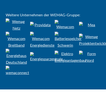
Weitere Unternehmen der WEMAG-Gruppe: