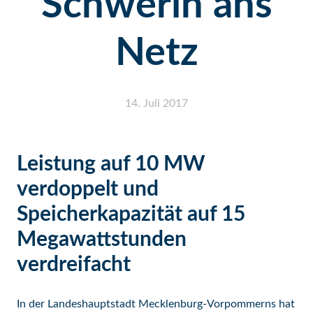
Schwerin ans
Netz
14. Juli 2017
Leistung auf 10 MW
verdoppelt und
Speicherkapazität auf 15
Megawattstunden
verdreifacht
In der Landeshauptstadt Mecklenburg-Vorpommerns hat