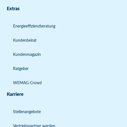
Extras
Energieeffizienzberatung
Kundenbeirat
Kundenmagazin
Ratgeber
WEMAG-Crowd
Karriere
Stellenangebote
Vertriebspartner werden