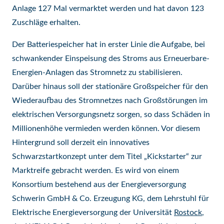
Anlage 127 Mal vermarktet werden und hat davon 123
Zuschläge erhalten.
Der Batteriespeicher hat in erster Linie die Aufgabe, bei
schwankender Einspeisung des Stroms aus Erneuerbare-
Energien-Anlagen das Stromnetz zu stabilisieren.
Darüber hinaus soll der stationäre Großspeicher für den
Wiederaufbau des Stromnetzes nach Großstörungen im
elektrischen Versorgungsnetz sorgen, so dass Schäden in
Millionenhöhe vermieden werden können. Vor diesem
Hintergrund soll derzeit ein innovatives
Schwarzstartkonzept unter dem Titel „Kickstarter“ zur
Marktreife gebracht werden. Es wird von einem
Konsortium bestehend aus der Energieversorgung
Schwerin GmbH & Co. Erzeugung KG, dem Lehrstuhl für
Elektrische Energieversorgung der Universität
Rostock
,