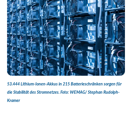
53.444 Lithium-Ionen-Akkus in 215 Batterieschränken sorgen für
die Stabilität des Stromnetzes. Foto: WEMAG/ Stephan Rudolph-
Kramer