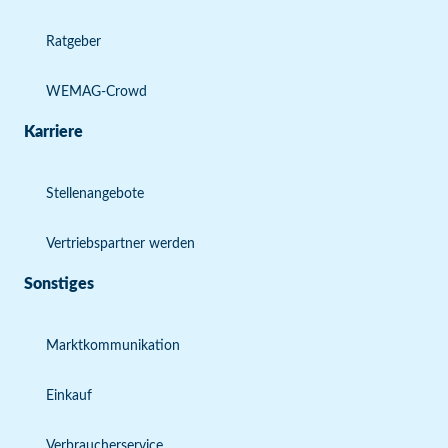
Ratgeber
WEMAG-Crowd
Karriere
Stellenangebote
Vertriebspartner werden
Sonstiges
Marktkommunikation
Einkauf
Verbraucherservice