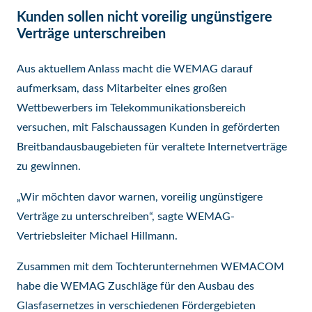
Kunden sollen nicht voreilig ungünstigere
Verträge unterschreiben
Aus aktuellem Anlass macht die WEMAG darauf
aufmerksam, dass Mitarbeiter eines großen
Wettbewerbers im Telekommunikationsbereich
versuchen, mit Falschaussagen Kunden in geförderten
Breitbandausbaugebieten für veraltete Internetverträge
zu gewinnen.
„Wir möchten davor warnen, voreilig ungünstigere
Verträge zu unterschreiben“, sagte WEMAG-
Vertriebsleiter Michael Hillmann.
Zusammen mit dem Tochterunternehmen WEMACOM
habe die WEMAG Zuschläge für den Ausbau des
Glasfasernetzes in verschiedenen Fördergebieten