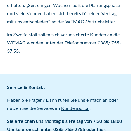
erhalten. „Seit einigen Wochen läuft die Planungsphase
und viele Kunden haben sich bereits für einen Vertrag
mit uns entschieden“, so der WEMAG-Vertriebsleiter.
Im Zweifelsfall sollen sich verunsicherte Kunden an die
WEMAG wenden unter der Telefonnummer 0385/ 755-
37 55.
Service & Kontakt
Haben Sie Fragen? Dann rufen Sie uns einfach an oder
nutzen Sie die Services im
Kundenportal
!
Sie erreichen uns Montag bis Freitag von 7:30 bis 18:00
Uhr telefonisch unter
0385 755-2755
oder hier: