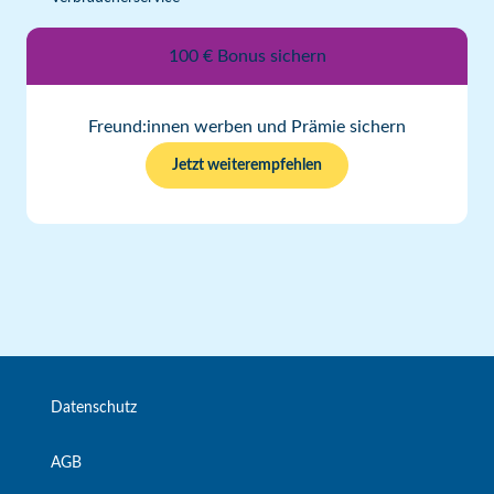
100 € Bonus sichern
Freund:innen werben und Prämie sichern
Jetzt weiterempfehlen
Datenschutz
AGB