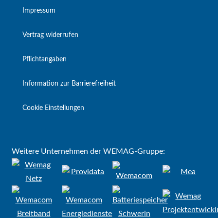
Impressum
Vertrag widerrufen
Pflichtangaben
Information zur Barrierefreiheit
Cookie Einstellungen
Weitere Unternehmen der WEMAG-Gruppe: