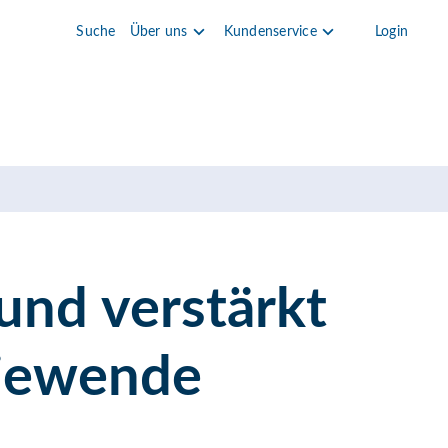
Suche
Über uns
Kundenservice
Login
und verstärkt
giewende