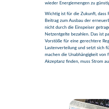
wieder Energiemengen zu günstig
Wichtig ist für die Zukunft, da
Beitrag zum Ausbau der erneuerb
nicht durch die Einspeiser getr
Netzentgelte bezahlen. Das ist 
Vorstöße für eine gerechtere Re
Lastenverteilung und setzt sich 
machen die Unabhängigkeit von f
Akzeptanz finden, muss Strom au