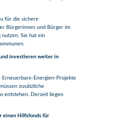
 für die sichere
der Bürgerinnen und Bürger im
nutzen. Sie hat ein
 Kommunen.
und investieren weiter in
e Erneuerbare-Energien-Projekte
 müssen zusätzliche
 entstehen. Derzeit liegen
 einen Hilfsfonds für