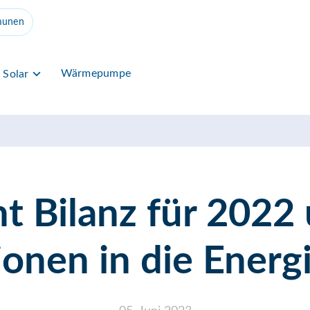
unen
Wärmepumpe
Solar
Bilanz für 2022 
tionen in die Ener