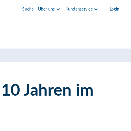
Suche
Über uns
Kundenservice
Login
10 Jahren im