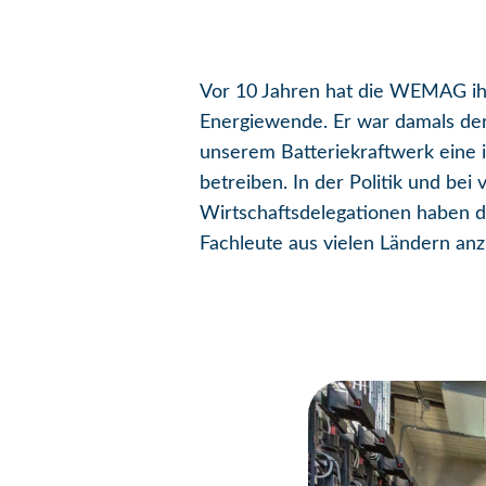
Vor 10 Jahren hat die WEMAG ih
Energiewende. Er war damals der 
unserem Batteriekraftwerk eine 
betreiben. In der Politik und be
Wirtschaftsdelegationen haben das
Fachleute aus vielen Ländern anzi