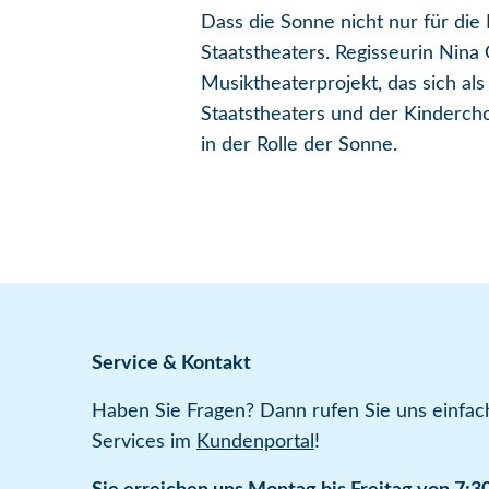
Dass die Sonne nicht nur für die
Staatstheaters. Regisseurin Nina
Musiktheaterprojekt, das sich a
Staatstheaters und der Kinderc
in der Rolle der Sonne.
Service & Kontakt
Haben Sie Fragen? Dann rufen Sie uns einfach
Services im
Kundenportal
!