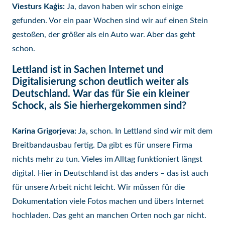
Viesturs Kaģis:
Ja, davon haben wir schon einige
gefunden. Vor ein paar Wochen sind wir auf einen Stein
gestoßen, der größer als ein Auto war. Aber das geht
schon.
Lettland ist in Sachen Internet und
Digitalisierung schon deutlich weiter als
Deutschland. War das für Sie ein kleiner
Schock, als Sie hierhergekommen sind?
Karina Grigorjeva:
Ja, schon. In Lettland sind wir mit dem
Breitbandausbau fertig. Da gibt es für unsere Firma
nichts mehr zu tun. Vieles im Alltag funktioniert längst
digital. Hier in Deutschland ist das anders – das ist auch
für unsere Arbeit nicht leicht. Wir müssen für die
Dokumentation viele Fotos machen und übers Internet
hochladen. Das geht an manchen Orten noch gar nicht.