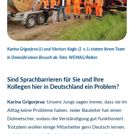
Karina Grigorjeva (l.) und Viesturs Kaģis (2. v. l.) statten ihrem Team
in Domsühl einen Besuch ab. Foto: WEMAG/Reiber
Sind Sprachbarrieren für Sie und Ihre
Kollegen hier in Deutschland ein Problem?
Karina Grigorjeva:
Unsere Jungs sagen immer, dass sie im
Alltag keine Probleme haben. Jeder Bauleiter hat einen
Dolmetscher, sodass die Verständigung gut funktioniert.
Trotzdem wollen einige Mitarbeiter gern Deutsch lernen.