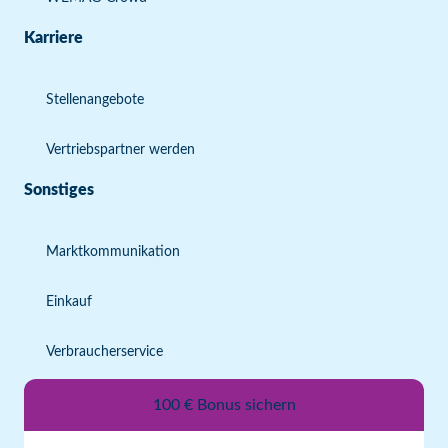
Karriere
Stellenangebote
Vertriebspartner werden
Sonstiges
Marktkommunikation
Einkauf
Verbraucherservice
100 € Bonus sichern