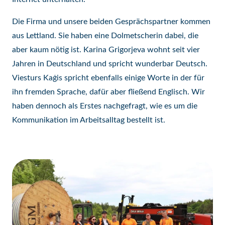
Die Firma und unsere beiden Gesprächspartner kommen
aus Lettland. Sie haben eine Dolmetscherin dabei, die
aber kaum nötig ist. Karina Grigorjeva wohnt seit vier
Jahren in Deutschland und spricht wunderbar Deutsch.
Viesturs Kaģis spricht ebenfalls einige Worte in der für
ihn fremden Sprache, dafür aber fließend Englisch. Wir
haben dennoch als Erstes nachgefragt, wie es um die
Kommunikation im Arbeitsalltag bestellt ist.