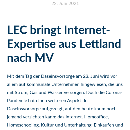
22. Juni 2021
LEC bringt Internet-
Expertise aus Lettland
nach MV
Mit dem Tag der Daseinsvorsorge am 23. Juni wird vor
allem auf kommunale Unternehmen hingewiesen, die uns
mit Strom, Gas und Wasser versorgen. Doch die Corona-
Pandemie hat einen weiteren Aspekt der
Daseinsvorsorge aufgezeigt, auf den heute kaum noch
jemand verzichten kann:
das Internet
. Homeoffice,
Homeschooling, Kultur und Unterhaltung, Einkaufen und