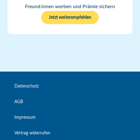
Freund:innen werben und Prämie sichern
Jetzt weiterempfehlen
Datenschutz
AGB
Impressum
Vertrag widerrufen