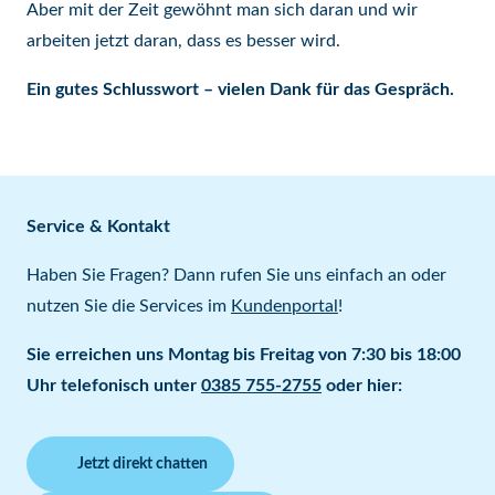
Aber mit der Zeit gewöhnt man sich daran und wir
arbeiten jetzt daran, dass es besser wird.
Ein gutes Schlusswort – vielen Dank für das Gespräch.
Service & Kontakt
Haben Sie Fragen? Dann rufen Sie uns einfach an oder
nutzen Sie die Services im
Kundenportal
!
Sie erreichen uns Montag bis Freitag von 7:30 bis 18:00
Uhr telefonisch unter
0385 755-2755
oder hier:
Jetzt direkt chatten