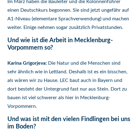
Im März haben die Bauleiter und die Kolonnenführer
einen Deutschkurs begonnen. Sie sind jetzt ungefähr auf
A1-Niveau (elementare Sprachverwendung) und machen
weiter. Einige nehmen sogar zusätzlich Privatstunden.
Und wie ist die Arbeit in Mecklenburg-
Vorpommern so?
Karina Grigorjeva:
Die Natur und die Menschen sind
sehr ähnlich wie in Lettland. Deshalb ist es ein bisschen,
als wären wir zu Hause. LEC baut auch in Bayern und
dort besteht der Untergrund fast nur aus Stein. Dort zu
bauen ist viel schwerer als hier in Mecklenburg-
Vorpommern.
Und was ist mit den vielen Findlingen bei uns
im Boden?