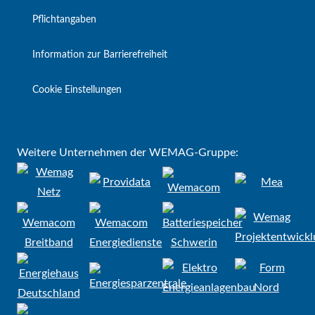
Pflichtangaben
Information zur Barrierefreiheit
Cookie Einstellungen
Weitere Unternehmen der WEMAG-Gruppe: