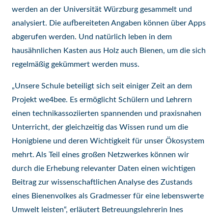
werden an der Universität Würzburg gesammelt und
analysiert. Die aufbereiteten Angaben können über Apps
abgerufen werden. Und natürlich leben in dem
hausähnlichen Kasten aus Holz auch Bienen, um die sich
regelmäßig gekümmert werden muss.
„Unsere Schule beteiligt sich seit einiger Zeit an dem
Projekt we4bee. Es ermöglicht Schülern und Lehrern
einen technikassoziierten spannenden und praxisnahen
Unterricht, der gleichzeitig das Wissen rund um die
Honigbiene und deren Wichtigkeit für unser Ökosystem
mehrt. Als Teil eines großen Netzwerkes können wir
durch die Erhebung relevanter Daten einen wichtigen
Beitrag zur wissenschaftlichen Analyse des Zustands
eines Bienenvolkes als Gradmesser für eine lebenswerte
Umwelt leisten“, erläutert Betreuungslehrerin Ines