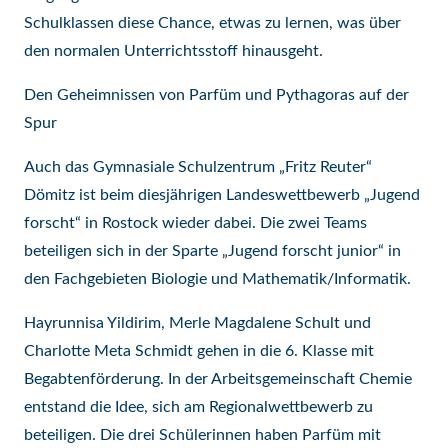
Schulklassen diese Chance, etwas zu lernen, was über
den normalen Unterrichtsstoff hinausgeht.
Den Geheimnissen von Parfüm und Pythagoras auf der
Spur
Auch das Gymnasiale Schulzentrum „Fritz Reuter“
Dömitz ist beim diesjährigen Landeswettbewerb „Jugend
forscht“ in Rostock wieder dabei. Die zwei Teams
beteiligen sich in der Sparte „Jugend forscht junior“ in
den Fachgebieten Biologie und Mathematik/Informatik.
Hayrunnisa Yildirim, Merle Magdalene Schult und
Charlotte Meta Schmidt gehen in die 6. Klasse mit
Begabtenförderung. In der Arbeitsgemeinschaft Chemie
entstand die Idee, sich am Regionalwettbewerb zu
beteiligen. Die drei Schülerinnen haben Parfüm mit