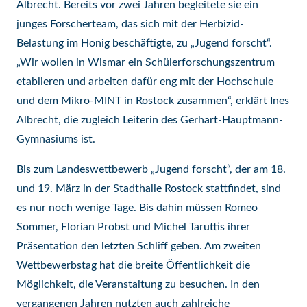
Albrecht. Bereits vor zwei Jahren begleitete sie ein
junges Forscherteam, das sich mit der Herbizid-
Belastung im Honig beschäftigte, zu „Jugend forscht“.
„Wir wollen in Wismar ein Schülerforschungszentrum
etablieren und arbeiten dafür eng mit der Hochschule
und dem Mikro-MINT in Rostock zusammen“, erklärt Ines
Albrecht, die zugleich Leiterin des Gerhart-Hauptmann-
Gymnasiums ist.
Bis zum Landeswettbewerb „Jugend forscht“, der am 18.
und 19. März in der Stadthalle Rostock stattfindet, sind
es nur noch wenige Tage. Bis dahin müssen Romeo
Sommer, Florian Probst und Michel Taruttis ihrer
Präsentation den letzten Schliff geben. Am zweiten
Wettbewerbstag hat die breite Öffentlichkeit die
Möglichkeit, die Veranstaltung zu besuchen. In den
vergangenen Jahren nutzten auch zahlreiche