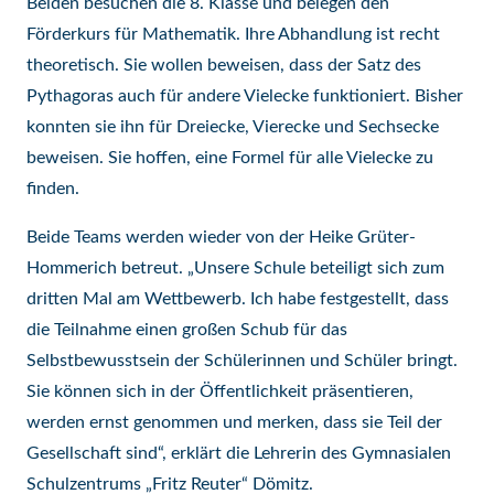
Beiden besuchen die 8. Klasse und belegen den
Förderkurs für Mathematik. Ihre Abhandlung ist recht
theoretisch. Sie wollen beweisen, dass der Satz des
Pythagoras auch für andere Vielecke funktioniert. Bisher
konnten sie ihn für Dreiecke, Vierecke und Sechsecke
beweisen. Sie hoffen, eine Formel für alle Vielecke zu
finden.
Beide Teams werden wieder von der Heike Grüter-
Hommerich betreut. „Unsere Schule beteiligt sich zum
dritten Mal am Wettbewerb. Ich habe festgestellt, dass
die Teilnahme einen großen Schub für das
Selbstbewusstsein der Schülerinnen und Schüler bringt.
Sie können sich in der Öffentlichkeit präsentieren,
werden ernst genommen und merken, dass sie Teil der
Gesellschaft sind“, erklärt die Lehrerin des Gymnasialen
Schulzentrums „Fritz Reuter“ Dömitz.