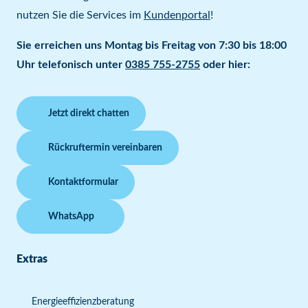
nutzen Sie die Services im
Kundenportal
!
Sie erreichen uns Montag bis Freitag von 7:30 bis 18:00
Uhr telefonisch unter
0385 755-2755
oder hier:
Jetzt direkt chatten
Rückruftermin vereinbaren
Kontaktformular
WhatsApp
Extras
Energieeffizienzberatung