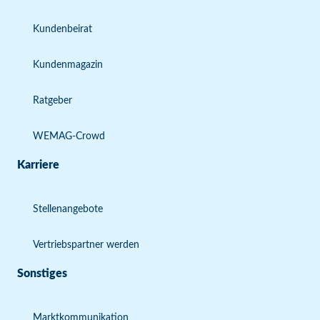
Kundenbeirat
Kundenmagazin
Ratgeber
WEMAG-Crowd
Karriere
Stellenangebote
Vertriebspartner werden
Sonstiges
Marktkommunikation