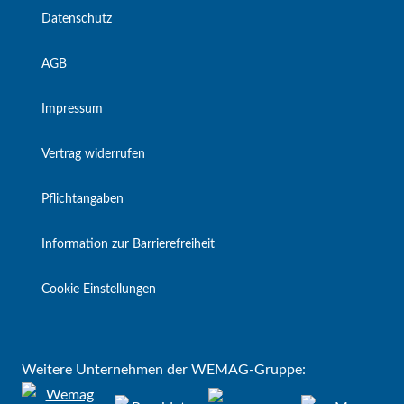
Datenschutz
AGB
Impressum
Vertrag widerrufen
Pflichtangaben
Information zur Barrierefreiheit
Cookie Einstellungen
Weitere Unternehmen der WEMAG-Gruppe: