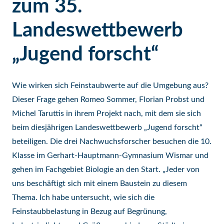
zum 35.
Landeswettbewerb
„Jugend forscht“
Wie wirken sich Feinstaubwerte auf die Umgebung aus?
Dieser Frage gehen Romeo Sommer, Florian Probst und
Michel Taruttis in ihrem Projekt nach, mit dem sie sich
beim diesjährigen Landeswettbewerb „Jugend forscht“
beteiligen. Die drei Nachwuchsforscher besuchen die 10.
Klasse im Gerhart-Hauptmann-Gymnasium Wismar und
gehen im Fachgebiet Biologie an den Start. „Jeder von
uns beschäftigt sich mit einem Baustein zu diesem
Thema. Ich habe untersucht, wie sich die
Feinstaubbelastung in Bezug auf Begrünung,