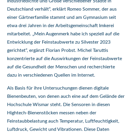
Industriedichte und Größe verschiedener Städte in
Deutschland verhält“, erklärt Romeo Sommer, der aus
einer Gärtnerfamilie stammt und am Gymnasium seit
etwa drei Jahren in der Arbeitsgemeinschaft Imkerei
mitarbeitet. „Mein Augenmerk habe ich speziell auf die
Entwicklung der Feinstaubwerte zu Silvester 2023
gerichtet“, ergänzt Florian Probst. Michel Taruttis
konzentrierte auf die Auswirkungen der Feinstaubwerte
auf die Gesundheit der Menschen und recherchierte
dazu in verschiedenen Quellen im Internet.
Als Basis für ihre Untersuchungen dienen digitale
Bienenbeuten, von denen auch eine auf dem Gelände der
Hochschule Wismar steht. Die Sensoren in diesen
Hightech-Bienenstöcken messen neben der
Feinstaubbelastung auch Temperatur, Luftfeuchtigkeit,
Luftdruck, Gewicht und Vibrationen. Diese Daten