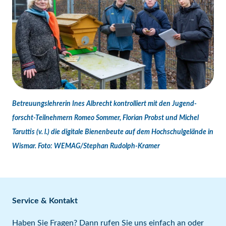
Betreuungslehrerin Ines Albrecht kontrolliert mit den Jugend-
forscht-Teilnehmern Romeo Sommer, Florian Probst und Michel
Taruttis (v. l.) die digitale Bienenbeute auf dem Hochschulgelände in
Wismar. Foto: WEMAG/Stephan Rudolph-Kramer
Service & Kontakt
Haben Sie Fragen? Dann rufen Sie uns einfach an oder