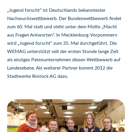
„Jugend forscht“ ist Deutschlands bekanntester
Nachwuchswettbewerb. Der Bundeswettbewerb findet
zum 60. Mal statt und steht unter dem Motto „Macht
aus Fragen Antworten“. In Mecklenburg-Vorpommern
wird „Jugend forscht“ zum 35. Mal durchgeführt. Die
WEMAG unterstützt seit der ersten Stunde lange Zeit
als einziges Patenunternehmen diesen Wettbewerb auf
Landesebene. Als weiterer Partner kommt 2012 die
Stadtwerke Rostock AG dazu.