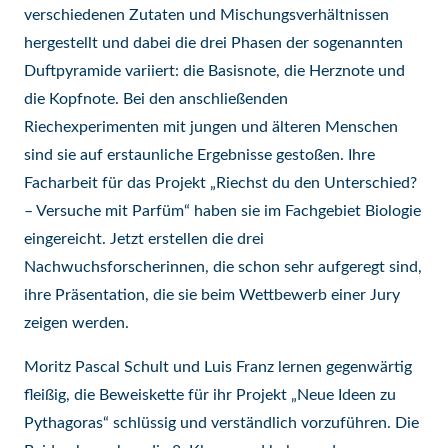
verschiedenen Zutaten und Mischungsverhältnissen
hergestellt und dabei die drei Phasen der sogenannten
Duftpyramide variiert: die Basisnote, die Herznote und
die Kopfnote. Bei den anschließenden
Riechexperimenten mit jungen und älteren Menschen
sind sie auf erstaunliche Ergebnisse gestoßen. Ihre
Facharbeit für das Projekt „Riechst du den Unterschied?
– Versuche mit Parfüm“ haben sie im Fachgebiet Biologie
eingereicht. Jetzt erstellen die drei
Nachwuchsforscherinnen, die schon sehr aufgeregt sind,
ihre Präsentation, die sie beim Wettbewerb einer Jury
zeigen werden.
Moritz Pascal Schult und Luis Franz lernen gegenwärtig
fleißig, die Beweiskette für ihr Projekt „Neue Ideen zu
Pythagoras“ schlüssig und verständlich vorzuführen. Die