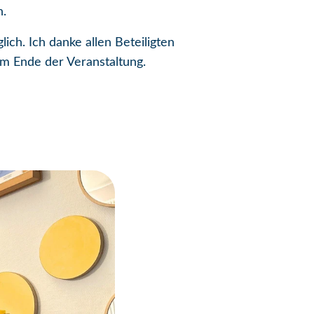
n.
ch. Ich danke allen Beteiligten
m Ende der Veranstaltung.