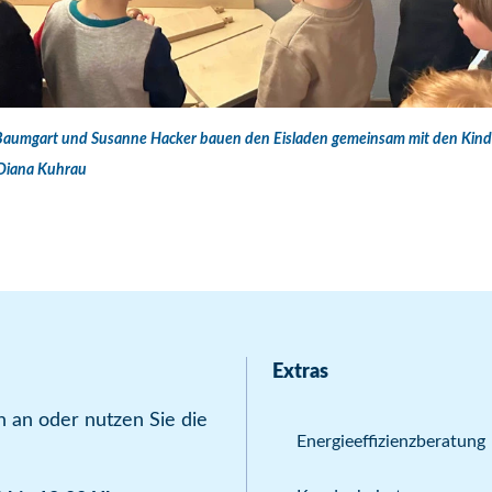
umgart und Susanne Hacker bauen den Eisladen gemeinsam mit den Kinder
Diana Kuhrau
Extras
 an oder nutzen Sie die
Energieeffizienzberatung