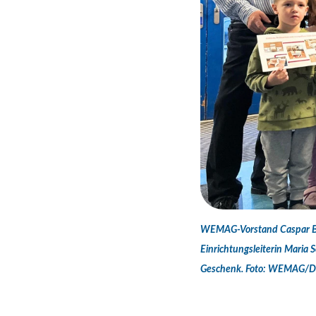
WEMAG-Vorstand Caspar Baum
Einrichtungsleiterin Maria 
Geschenk. Foto: WEMAG/D