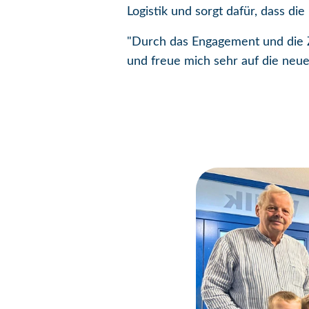
Logistik und sorgt dafür, dass di
"Durch das Engagement und die Zu
und freue mich sehr auf die neu