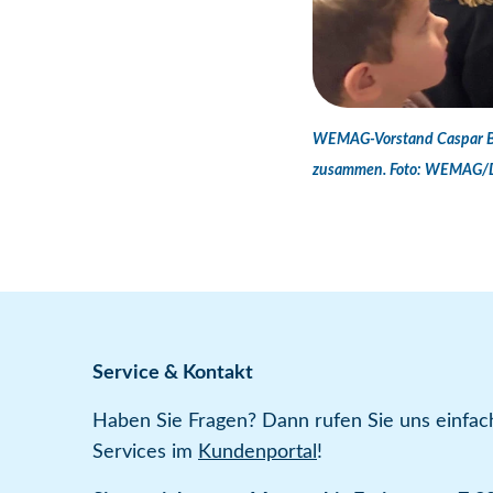
WEMAG-Vorstand Caspar Ba
zusammen. Foto: WEMAG/
Service & Kontakt
Haben Sie Fragen? Dann rufen Sie uns einfach
Services im
Kundenportal
!