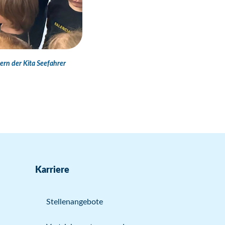
n der Kita Seefahrer
Karriere
Stellenangebote