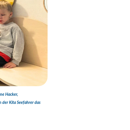
ne Hacker,
n der Kita Seefahrer das