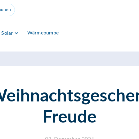
unen
Wärmepumpe
Solar
Weihnachtsgeschen
Freude