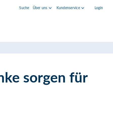
Suche
Über uns
Kundenservice
Login
ke sorgen für