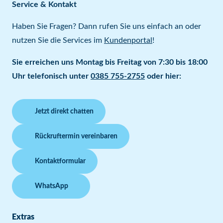
Service & Kontakt
Haben Sie Fragen? Dann rufen Sie uns einfach an oder
nutzen Sie die Services im
Kundenportal
!
Sie erreichen uns Montag bis Freitag von 7:30 bis 18:00
Uhr telefonisch unter
0385 755-2755
oder hier:
Jetzt direkt chatten
Rückruftermin vereinbaren
Kontaktformular
WhatsApp
Extras