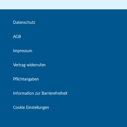
Datenschutz
AGB
Impressum
Vertrag widerrufen
Pflichtangaben
Information zur Barrierefreiheit
Cookie Einstellungen