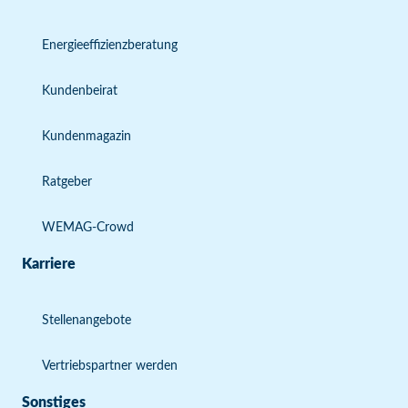
Energieeffizienzberatung
Kundenbeirat
Kundenmagazin
Ratgeber
WEMAG-Crowd
Karriere
Stellenangebote
Vertriebspartner werden
Sonstiges