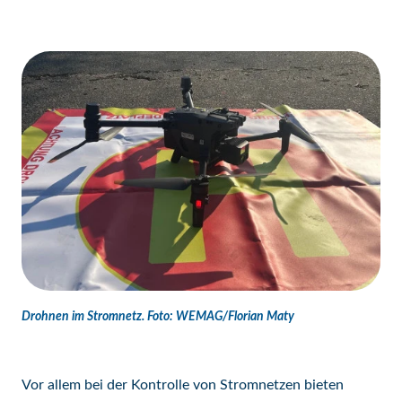
Drohnen im Stromnetz. Foto: WEMAG/Florian Maty
Vor allem bei der Kontrolle von Stromnetzen bieten