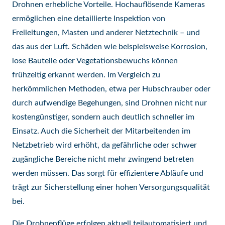
Drohnen erhebliche Vorteile. Hochauflösende Kameras
ermöglichen eine detaillierte Inspektion von
Freileitungen, Masten und anderer Netztechnik – und
das aus der Luft. Schäden wie beispielsweise Korrosion,
lose Bauteile oder Vegetationsbewuchs können
frühzeitig erkannt werden. Im Vergleich zu
herkömmlichen Methoden, etwa per Hubschrauber oder
durch aufwendige Begehungen, sind Drohnen nicht nur
kostengünstiger, sondern auch deutlich schneller im
Einsatz. Auch die Sicherheit der Mitarbeitenden im
Netzbetrieb wird erhöht, da gefährliche oder schwer
zugängliche Bereiche nicht mehr zwingend betreten
werden müssen. Das sorgt für effizientere Abläufe und
trägt zur Sicherstellung einer hohen Versorgungsqualität
bei.
Die Drohnenflüge erfolgen aktuell teilautomatisiert und