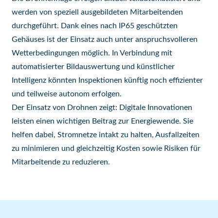
werden von speziell ausgebildeten Mitarbeitenden
durchgeführt. Dank eines nach IP65 geschützten
Gehäuses ist der Einsatz auch unter anspruchsvolleren
Wetterbedingungen möglich. In Verbindung mit
automatisierter Bildauswertung und künstlicher
Intelligenz könnten Inspektionen künftig noch effizienter
und teilweise autonom erfolgen.
Der Einsatz von Drohnen zeigt: Digitale Innovationen
leisten einen wichtigen Beitrag zur Energiewende. Sie
helfen dabei, Stromnetze intakt zu halten, Ausfallzeiten
zu minimieren und gleichzeitig Kosten sowie Risiken für
Mitarbeitende zu reduzieren.