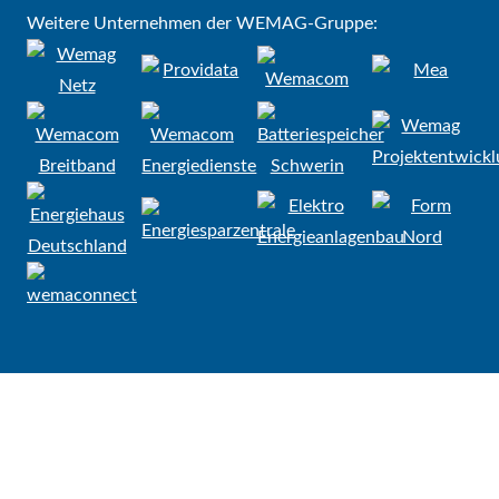
Weitere Unternehmen der WEMAG-Gruppe: