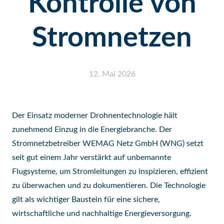
Kontrolle von
Stromnetzen
12. Mai 2026
Der Einsatz moderner Drohnentechnologie hält
zunehmend Einzug in die Energiebranche. Der
Stromnetzbetreiber WEMAG Netz GmbH (WNG) setzt
seit gut einem Jahr verstärkt auf unbemannte
Flugsysteme, um Stromleitungen zu inspizieren, effizient
zu überwachen und zu dokumentieren. Die Technologie
gilt als wichtiger Baustein für eine sichere,
wirtschaftliche und nachhaltige Energieversorgung.