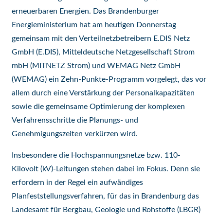
erneuerbaren Energien. Das Brandenburger
Energieministerium hat am heutigen Donnerstag
gemeinsam mit den Verteilnetzbetreibern E.DIS Netz
GmbH (E.DIS), Mitteldeutsche Netzgesellschaft Strom
mbH (MITNETZ Strom) und WEMAG Netz GmbH
(WEMAG) ein Zehn-Punkte-Programm vorgelegt, das vor
allem durch eine Verstärkung der Personalkapazitäten
sowie die gemeinsame Optimierung der komplexen
Verfahrensschritte die Planungs- und
Genehmigungszeiten verkürzen wird.
Insbesondere die Hochspannungsnetze bzw. 110-
Kilovolt (kV)-Leitungen stehen dabei im Fokus. Denn sie
erfordern in der Regel ein aufwändiges
Planfeststellungsverfahren, für das in Brandenburg das
Landesamt für Bergbau, Geologie und Rohstoffe (LBGR)