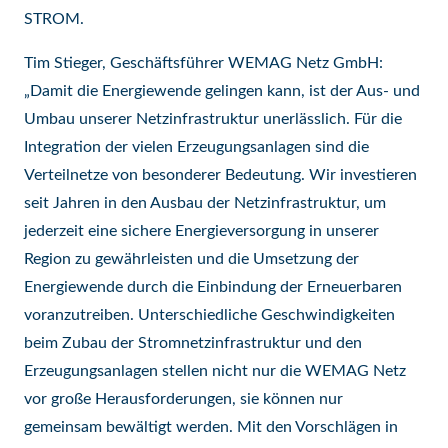
STROM.
Tim Stieger, Geschäftsführer WEMAG Netz GmbH:
„Damit die Energiewende gelingen kann, ist der Aus- und
Umbau unserer Netzinfrastruktur unerlässlich. Für die
Integration der vielen Erzeugungsanlagen sind die
Verteilnetze von besonderer Bedeutung. Wir investieren
seit Jahren in den Ausbau der Netzinfrastruktur, um
jederzeit eine sichere Energieversorgung in unserer
Region zu gewährleisten und die Umsetzung der
Energiewende durch die Einbindung der Erneuerbaren
voranzutreiben. Unterschiedliche Geschwindigkeiten
beim Zubau der Stromnetzinfrastruktur und den
Erzeugungsanlagen stellen nicht nur die WEMAG Netz
vor große Herausforderungen, sie können nur
gemeinsam bewältigt werden. Mit den Vorschlägen in