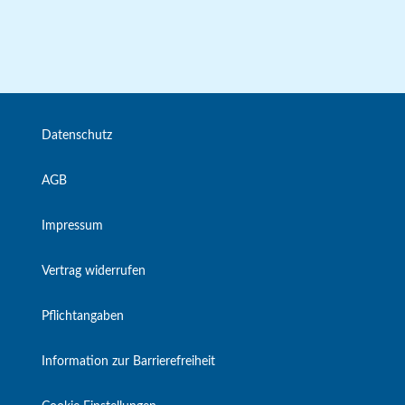
Datenschutz
AGB
Impressum
Vertrag widerrufen
Pflichtangaben
Information zur Barrierefreiheit