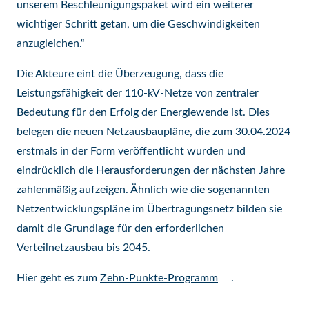
unserem Beschleunigungspaket wird ein weiterer
wichtiger Schritt getan, um die Geschwindigkeiten
anzugleichen.“
Die Akteure eint die Überzeugung, dass die
Leistungsfähigkeit der 110-kV-Netze von zentraler
Bedeutung für den Erfolg der Energiewende ist. Dies
belegen die neuen Netzausbaupläne, die zum 30.04.2024
erstmals in der Form veröffentlicht wurden und
eindrücklich die Herausforderungen der nächsten Jahre
zahlenmäßig aufzeigen. Ähnlich wie die sogenannten
Netzentwicklungspläne im Übertragungsnetz bilden sie
damit die Grundlage für den erforderlichen
Verteilnetzausbau bis 2045.
Hier geht es zum
Zehn-Punkte-Programm
.