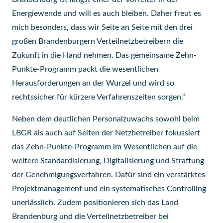
Energiewende und will es auch bleiben. Daher freut es
mich besonders, dass wir Seite an Seite mit den drei
großen Brandenburgern Verteilnetzbetreibern die
Zukunft in die Hand nehmen. Das gemeinsame Zehn-
Punkte-Programm packt die wesentlichen
Herausforderungen an der Wurzel und wird so
rechtssicher für kürzere Verfahrenszeiten sorgen.“
Neben dem deutlichen Personalzuwachs sowohl beim
LBGR als auch auf Seiten der Netzbetreiber fokussiert
das Zehn-Punkte-Programm im Wesentlichen auf die
weitere Standardisierung, Digitalisierung und Straffung
der Genehmigungsverfahren. Dafür sind ein verstärktes
Projektmanagement und ein systematisches Controlling
unerlässlich. Zudem positionieren sich das Land
Brandenburg und die Verteilnetzbetreiber bei