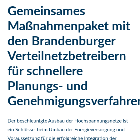
Gemeinsames
Maßnahmenpaket mit
den Brandenburger
Verteilnetzbetreibern
für schnellere
Planungs- und
Genehmigungsverfahre
Der beschleunigte Ausbau der Hochspannungsnetze ist
ein Schlüssel beim Umbau der Energieversorgung und
Voraussetzung für die erfolgreiche Integration der