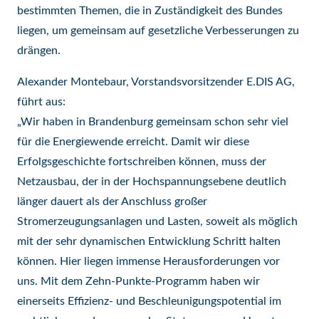
bestimmten Themen, die in Zuständigkeit des Bundes
liegen, um gemeinsam auf gesetzliche Verbesserungen zu
drängen.
Alexander Montebaur, Vorstandsvorsitzender E.DIS AG,
führt aus:
„Wir haben in Brandenburg gemeinsam schon sehr viel
für die Energiewende erreicht. Damit wir diese
Erfolgsgeschichte fortschreiben können, muss der
Netzausbau, der in der Hochspannungsebene deutlich
länger dauert als der Anschluss großer
Stromerzeugungsanlagen und Lasten, soweit als möglich
mit der sehr dynamischen Entwicklung Schritt halten
können. Hier liegen immense Herausforderungen vor
uns. Mit dem Zehn-Punkte-Programm haben wir
einerseits Effizienz- und Beschleunigungspotential im