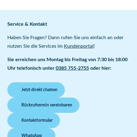
Service & Kontakt
Haben Sie Fragen? Dann rufen Sie uns einfach an oder
nutzen Sie die Services im
Kundenportal
!
Sie erreichen uns Montag bis Freitag von 7:30 bis 18:00
Uhr telefonisch unter
0385 755-2755
oder hier:
Jetzt direkt chatten
Rückruftermin vereinbaren
Kontaktformular
WhatsApp