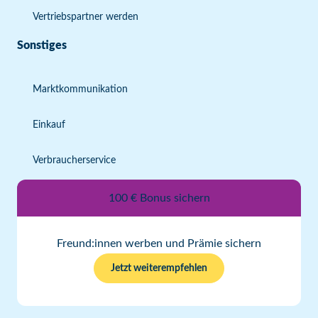
Vertriebspartner werden
Sonstiges
Marktkommunikation
Einkauf
Verbraucherservice
100 € Bonus sichern
Freund:innen werben und Prämie sichern
Jetzt weiterempfehlen