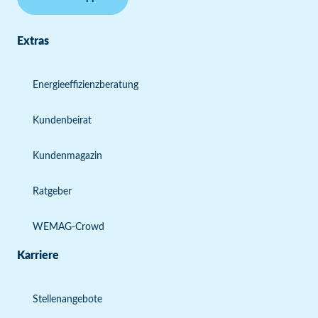
Extras
Energieeffizienzberatung
Kundenbeirat
Kundenmagazin
Ratgeber
WEMAG-Crowd
Karriere
Stellenangebote