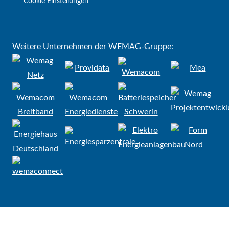
Cookie Einstellungen
Weitere Unternehmen der WEMAG-Gruppe: