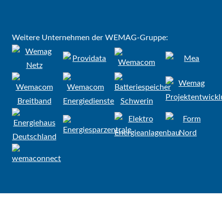
Weitere Unternehmen der WEMAG-Gruppe: