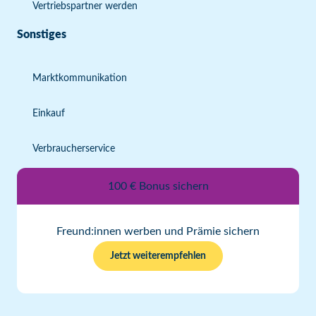
Vertriebspartner werden
Sonstiges
Marktkommunikation
Einkauf
Verbraucherservice
100 € Bonus sichern
Freund:innen werben und Prämie sichern
Jetzt weiterempfehlen