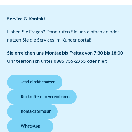
Service & Kontakt
Haben Sie Fragen? Dann rufen Sie uns einfach an oder
nutzen Sie die Services im
Kundenportal
!
Sie erreichen uns Montag bis Freitag von 7:30 bis 18:00
Uhr telefonisch unter
0385 755-2755
oder hier:
Jetzt direkt chatten
Rückruftermin vereinbaren
Kontaktformular
WhatsApp