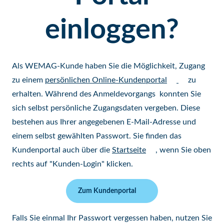
einloggen?
Als WEMAG-Kunde haben Sie die Möglichkeit, Zugang
zu einem
persönlichen Online-Kundenportal
zu
erhalten. Während des Anmeldevorgangs konnten Sie
sich selbst persönliche Zugangsdaten vergeben. Diese
bestehen aus Ihrer angegebenen E-Mail-Adresse und
einem selbst gewählten Passwort. Sie finden das
Kundenportal auch über die
Startseite
, wenn Sie oben
rechts auf "Kunden-Login" klicken.
Zum Kundenportal
Falls Sie einmal Ihr Passwort vergessen haben, nutzen Sie