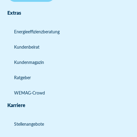
Extras
Energieeffizienzberatung
Kundenbeirat
Kundenmagazin
Ratgeber
WEMAG-Crowd
Karriere
Stellenangebote