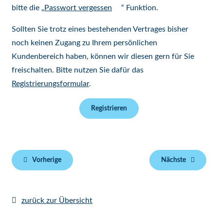
bitte die „
Passwort vergessen
“ Funktion.
Sollten Sie trotz eines bestehenden Vertrages bisher
noch keinen Zugang zu Ihrem persönlichen
Kundenbereich haben, können wir diesen gern für Sie
freischalten. Bitte nutzen Sie dafür das
Registrierungsformular
.
Registrieren
Vorherige
Nächste
zurück zur Übersicht