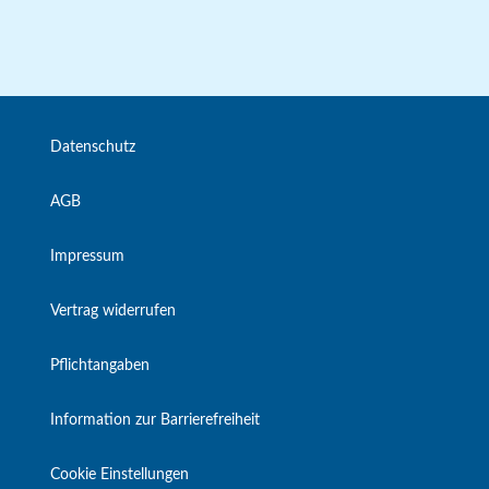
Datenschutz
AGB
Impressum
Vertrag widerrufen
Pflichtangaben
Information zur Barrierefreiheit
Cookie Einstellungen