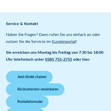
Service & Kontakt
Haben Sie Fragen? Dann rufen Sie uns einfach an oder
nutzen Sie die Services im
Kundenportal
!
Sie erreichen uns Montag bis Freitag von 7:30 bis 18:00
Uhr telefonisch unter
0385 755-2755
oder hier:
Jetzt direkt chatten
Rückruftermin vereinbaren
Kontaktformular