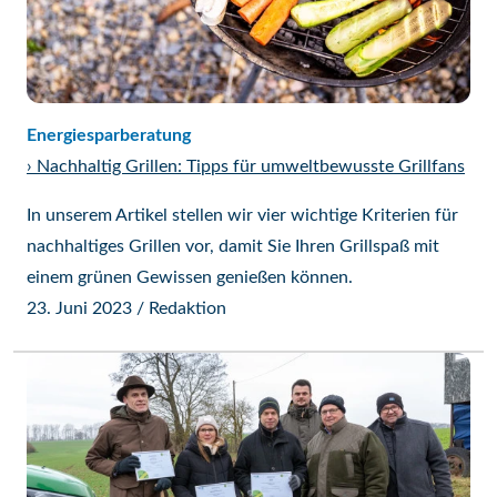
Energiesparberatung
›
Nachhaltig Grillen: Tipps für umweltbewusste Grillfans
In unserem Artikel stellen wir vier wichtige Kriterien für
nachhaltiges Grillen vor, damit Sie Ihren Grillspaß mit
einem grünen Gewissen genießen können.
23. Juni 2023
/
Redaktion