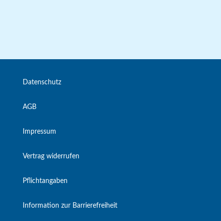
Datenschutz
AGB
Impressum
Vertrag widerrufen
Pflichtangaben
Information zur Barrierefreiheit