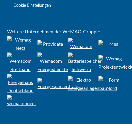
Cookie Einstellungen
Weitere Unternehmen der WEMAG-Gruppe: