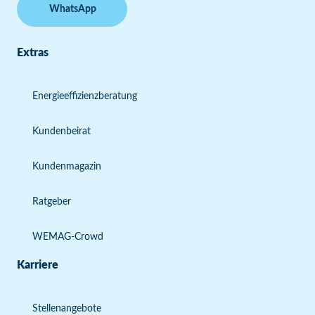
WhatsApp
Extras
Energieeffizienzberatung
Kundenbeirat
Kundenmagazin
Ratgeber
WEMAG-Crowd
Karriere
Stellenangebote