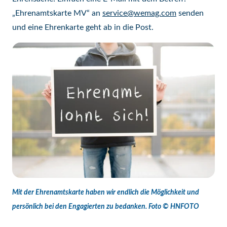
„Ehrenamtskarte MV“ an
service@wemag.com
senden
und eine Ehrenkarte geht ab in die Post.
Mit der Ehrenamtskarte haben wir endlich die Möglichkeit und
persönlich bei den Engagierten zu bedanken. Foto © HNFOTO