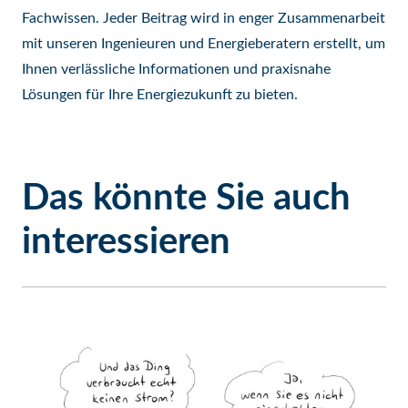
Fachwissen. Jeder Beitrag wird in enger Zusammenarbeit
mit unseren Ingenieuren und Energieberatern erstellt, um
Ihnen verlässliche Informationen und praxisnahe
Lösungen für Ihre Energiezukunft zu bieten.
Das könnte Sie auch
interessieren