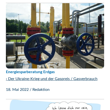
Energiesparberatung Erdgas
›
Der Ukraine-Krieg und der Gaspreis / Gasverbrauch
18. Mai 2022
/
Redaktion