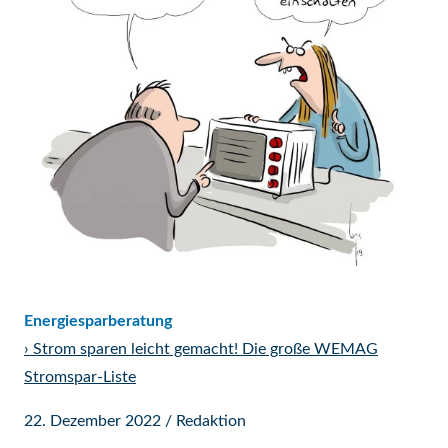
Energiesparberatung
›
Strom sparen leicht gemacht! Die große WEMAG
Stromspar-Liste
22. Dezember 2022
/
Redaktion