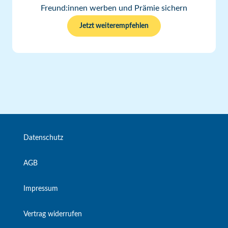
Freund:innen werben und Prämie sichern
Jetzt weiterempfehlen
Datenschutz
AGB
Impressum
Vertrag widerrufen