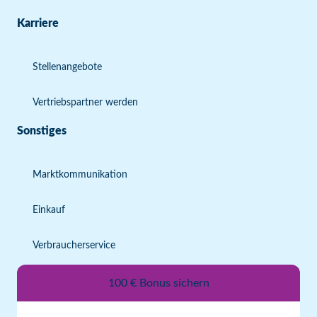
Karriere
Stellenangebote
Vertriebspartner werden
Sonstiges
Marktkommunikation
Einkauf
Verbraucherservice
100 € Bonus sichern