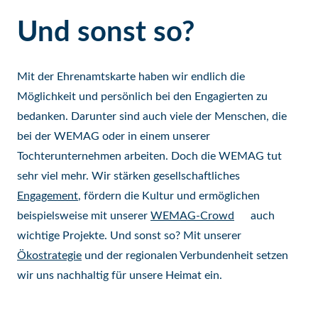
Und sonst so?
Mit der Ehrenamtskarte haben wir endlich die
Möglichkeit und persönlich bei den Engagierten zu
bedanken. Darunter sind auch viele der Menschen, die
bei der WEMAG oder in einem unserer
Tochterunternehmen arbeiten. Doch die WEMAG tut
sehr viel mehr. Wir stärken gesellschaftliches
Engagement
, fördern die Kultur und ermöglichen
beispielsweise mit unserer
WEMAG-Crowd
auch
wichtige Projekte. Und sonst so? Mit unserer
Ökostrategie
und der regionalen Verbundenheit setzen
wir uns nachhaltig für unsere Heimat ein.