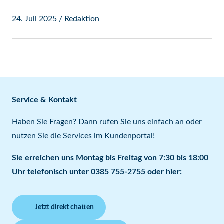
24. Juli 2025
/
Redaktion
Service & Kontakt
Haben Sie Fragen? Dann rufen Sie uns einfach an oder
nutzen Sie die Services im
Kundenportal
!
Sie erreichen uns Montag bis Freitag von 7:30 bis 18:00
Uhr telefonisch unter
0385 755-2755
oder hier:
Jetzt direkt chatten