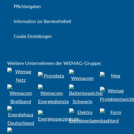
Pflichtangaben
Information zur Barrierefreiheit
Cookie Einstellungen
Weitere Unternehmen der WEMAG-Gruppe: