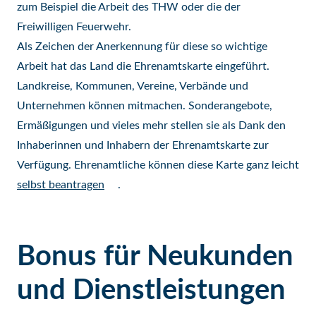
zum Beispiel die Arbeit des THW oder die der
Freiwilligen Feuerwehr.
Als Zeichen der Anerkennung für diese so wichtige
Arbeit hat das Land die Ehrenamtskarte eingeführt.
Landkreise, Kommunen, Vereine, Verbände und
Unternehmen können mitmachen. Sonderangebote,
Ermäßigungen und vieles mehr stellen sie als Dank den
Inhaberinnen und Inhabern der Ehrenamtskarte zur
Verfügung. Ehrenamtliche können diese Karte ganz leicht
selbst beantragen
.
Bonus für Neukunden
und Dienstleistungen