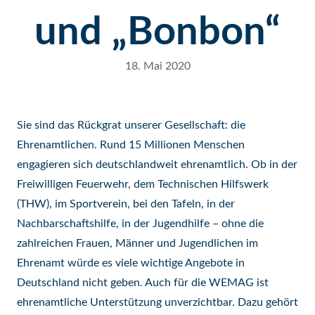
und „Bonbon“
18. Mai 2020
Sie sind das Rückgrat unserer Gesellschaft: die
Ehrenamtlichen. Rund 15 Millionen Menschen
engagieren sich deutschlandweit ehrenamtlich. Ob in der
Freiwilligen Feuerwehr, dem Technischen Hilfswerk
(THW), im Sportverein, bei den Tafeln, in der
Nachbarschaftshilfe, in der Jugendhilfe – ohne die
zahlreichen Frauen, Männer und Jugendlichen im
Ehrenamt würde es viele wichtige Angebote in
Deutschland nicht geben. Auch für die WEMAG ist
ehrenamtliche Unterstützung unverzichtbar. Dazu gehört