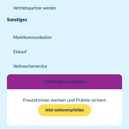
Vertriebspartner werden
Sonstiges
Marktkommunikation
Einkauf
Verbraucherservice
100 € Bonus sichern
Freund:innen werben und Prämie sichern
Jetzt weiterempfehlen