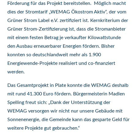
Förderung für das Projekt bereitstellen. Möglich macht
dies der Stromtarif „WEMAG Ökostrom Aktiv“, der vom
Grüner Strom Label e.V. zertifiziert ist. Kernkriterium der
Grüner Strom-Zertifizierung ist, dass die Stromanbieter
mit einem festen Betrag je verkaufter Kilowattstunde
den Ausbau erneuerbarer Energien fördern. Bisher
konnten so deutschlandweit mehr als 1.900
Energiewende-Projekte realisiert und co-finanziert
werden.
Das Gesamtprojekt in Plate konnte die WEMAG deshalb
mit rund 41.300 Euro fördern. Bürgermeisterin Madlen
Spelling freut sich: „Dank der Unterstützung der
WEMAG versorgen wir nicht nur unsere Gebäude mit
Sonnenenergie, die Gemeinde kann das gesparte Geld für
weitere Projekte gut gebrauchen.“