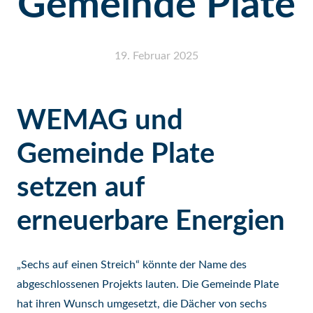
Gemeinde Plate
19. Februar 2025
WEMAG und
Gemeinde Plate
setzen auf
erneuerbare Energien
„Sechs auf einen Streich“ könnte der Name des
abgeschlossenen Projekts lauten. Die Gemeinde Plate
hat ihren Wunsch umgesetzt, die Dächer von sechs