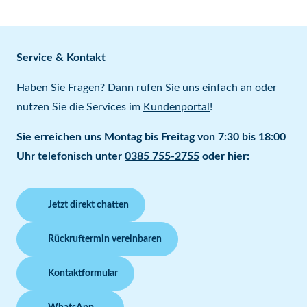
Service & Kontakt
Haben Sie Fragen? Dann rufen Sie uns einfach an oder
nutzen Sie die Services im
Kundenportal
!
Sie erreichen uns Montag bis Freitag von 7:30 bis 18:00
Uhr telefonisch unter
0385 755-2755
oder hier:
Jetzt direkt chatten
Rückruftermin vereinbaren
Kontaktformular