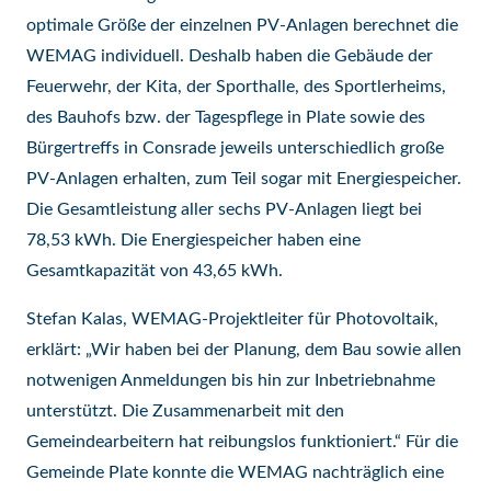
optimale Größe der einzelnen PV-Anlagen berechnet die
WEMAG individuell. Deshalb haben die Gebäude der
Feuerwehr, der Kita, der Sporthalle, des Sportlerheims,
des Bauhofs bzw. der Tagespflege in Plate sowie des
Bürgertreffs in Consrade jeweils unterschiedlich große
PV-Anlagen erhalten, zum Teil sogar mit Energiespeicher.
Die Gesamtleistung aller sechs PV-Anlagen liegt bei
78,53 kWh. Die Energiespeicher haben eine
Gesamtkapazität von 43,65 kWh.
Stefan Kalas, WEMAG-Projektleiter für Photovoltaik,
erklärt: „Wir haben bei der Planung, dem Bau sowie allen
notwenigen Anmeldungen bis hin zur Inbetriebnahme
unterstützt. Die Zusammenarbeit mit den
Gemeindearbeitern hat reibungslos funktioniert.“ Für die
Gemeinde Plate konnte die WEMAG nachträglich eine