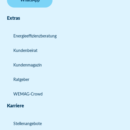
WhatsApp
Extras
Energieeffizienzberatung
Kundenbeirat
Kundenmagazin
Ratgeber
WEMAG-Crowd
Karriere
Stellenangebote