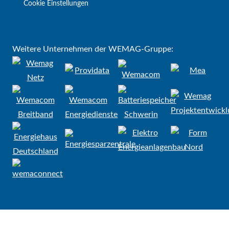
Cookie Einstellungen
Weitere Unternehmen der WEMAG-Gruppe: