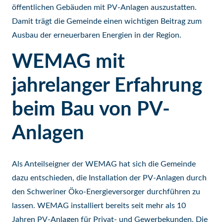
öffentlichen Gebäuden mit PV-Anlagen auszustatten.
Damit trägt die Gemeinde einen wichtigen Beitrag zum
Ausbau der erneuerbaren Energien in der Region.
WEMAG mit
jahrelanger Erfahrung
beim Bau von PV-
Anlagen
Als Anteilseigner der WEMAG hat sich die Gemeinde
dazu entschieden, die Installation der PV-Anlagen durch
den Schweriner Öko-Energieversorger durchführen zu
lassen. WEMAG installiert bereits seit mehr als 10
Jahren PV-Anlagen für Privat- und Gewerbekunden. Die