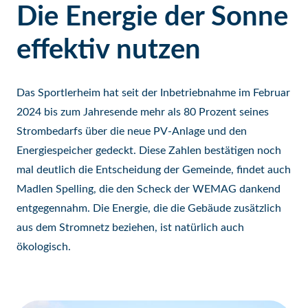
Die Energie der Sonne
effektiv nutzen
Das Sportlerheim hat seit der Inbetriebnahme im Februar
2024 bis zum Jahresende mehr als 80 Prozent seines
Strombedarfs über die neue PV-Anlage und den
Energiespeicher gedeckt. Diese Zahlen bestätigen noch
mal deutlich die Entscheidung der Gemeinde, findet auch
Madlen Spelling, die den Scheck der WEMAG dankend
entgegennahm. Die Energie, die die Gebäude zusätzlich
aus dem Stromnetz beziehen, ist natürlich auch
ökologisch.