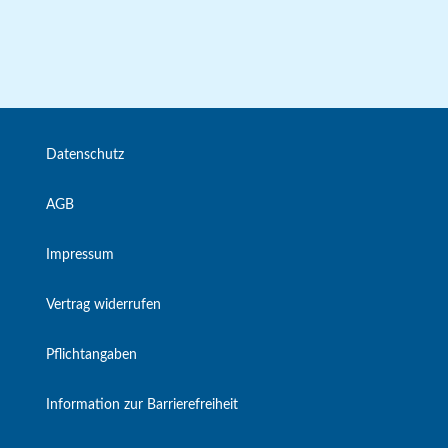
Datenschutz
AGB
Impressum
Vertrag widerrufen
Pflichtangaben
Information zur Barrierefreiheit