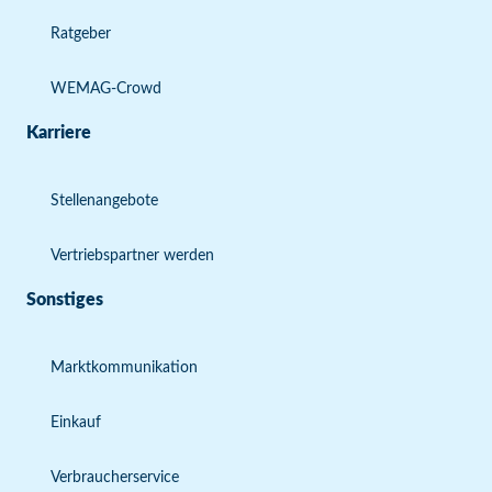
Ratgeber
WEMAG-Crowd
Karriere
Stellenangebote
Vertriebspartner werden
Sonstiges
Marktkommunikation
Einkauf
Verbraucherservice