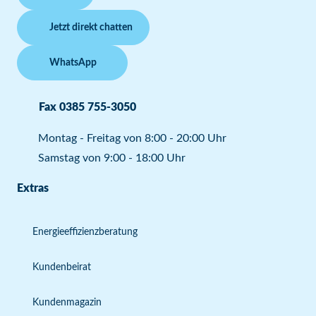
Jetzt direkt chatten
WhatsApp
Fax 0385 755-3050
Montag - Freitag von 8:00 - 20:00 Uhr
Samstag von 9:00 - 18:00 Uhr
Extras
Energieeffizienzberatung
Kundenbeirat
Kundenmagazin