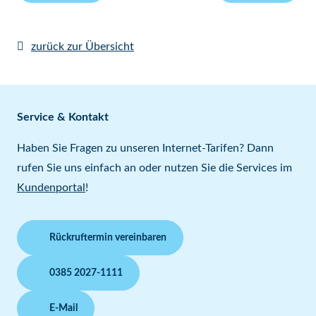
zurück zur Übersicht
Service & Kontakt
Haben Sie Fragen zu unseren Internet-Tarifen? Dann
rufen Sie uns einfach an oder nutzen Sie die Services im
Kundenportal
!
Rückruftermin vereinbaren
0385 2027-1111
E-Mail