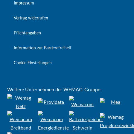
Impressum
Vertrag widerrufen
Pflichtangaben
Information zur Barrierefreiheit
Cookie Einstellungen
Weitere Unternehmen der WEMAG-Gruppe: