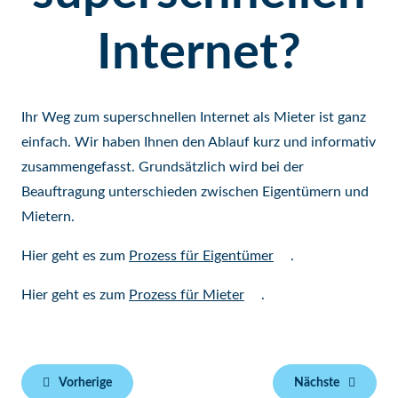
Internet?
Ihr Weg zum superschnellen Internet als Mieter ist ganz
einfach. Wir haben Ihnen den Ablauf kurz und informativ
zusammengefasst. Grundsätzlich wird bei der
Beauftragung unterschieden zwischen Eigentümern und
Mietern.
Hier geht es zum
Prozess für Eigentümer
.
Hier geht es zum
Prozess für Mieter
.
Vorherige
Nächste