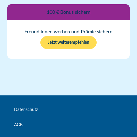
100 € Bonus sichern
Freund:innen werben und Prämie sichern
Jetzt weiterempfehlen
Datenschutz
AGB